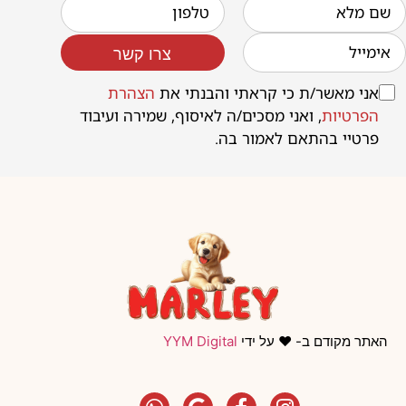
צרו קשר
אני מאשר/ת כי קראתי והבנתי את
הצהרת
הפרטיות
, ואני מסכים/ה לאיסוף, שמירה ועיבוד
פרטיי בהתאם לאמור בה.
האתר מקודם ב- ❤️ על ידי
YYM Digital