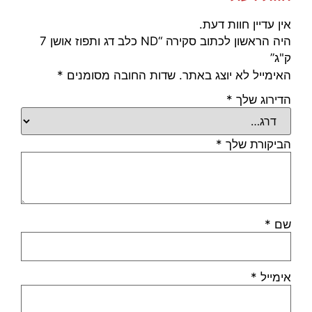
אין עדיין חוות דעת.
היה הראשון לכתוב סקירה “ND כלב דג ותפוז אושן 7
ק"ג”
האימייל לא יוצג באתר.
שדות החובה מסומנים
*
הדירוג שלך
*
הביקורת שלך
*
שם
*
אימייל
*