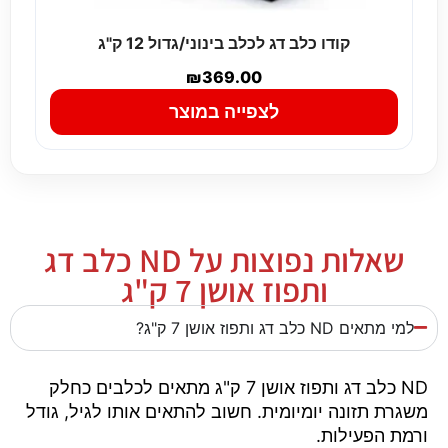
קודו כלב דג לכלב בינוני/גדול 12 ק"ג
₪
369.00
לצפייה במוצר
שאלות נפוצות על ND כלב דג
ותפוז אושן 7 ק"ג
למי מתאים ND כלב דג ותפוז אושן 7 ק"ג?
ND כלב דג ותפוז אושן 7 ק"ג מתאים לכלבים כחלק
משגרת תזונה יומיומית. חשוב להתאים אותו לגיל, גודל
ורמת הפעילות.