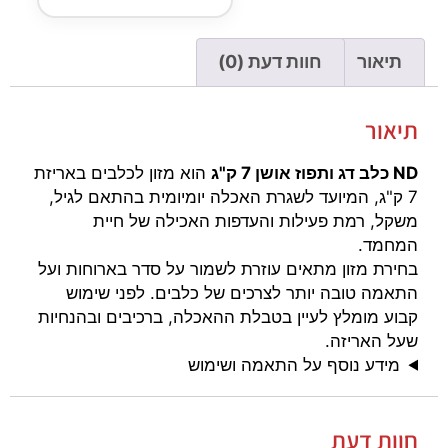
תיאור
חוות דעת (0)
תיאור
ND כלב דג ותפוז אושן 7 ק"ג
הוא מזון לכלבים באריזת
7 ק"ג, המיועד לשגרת האכלה יומיומית בהתאם לגיל,
משקל, רמת פעילות והעדפות האכילה של חיית
המחמד.
בחירת מזון מתאים עוזרת לשמור על סדר בארוחות ועל
התאמה טובה יותר לצרכים של כלבים. לפני שימוש
קבוע מומלץ לעיין בטבלת ההאכלה, ברכיבים ובהנחיות
שעל האריזה.
מידע נוסף על התאמה ושימוש
חוות דעת