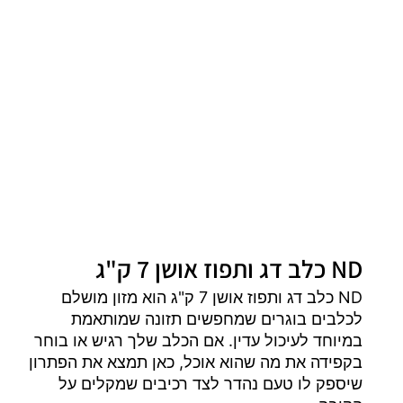
ND כלב דג ותפוז אושן 7 ק"ג
ND כלב דג ותפוז אושן 7 ק"ג הוא מזון מושלם
לכלבים בוגרים שמחפשים תזונה שמותאמת
במיוחד לעיכול עדין. אם הכלב שלך רגיש או בוחר
בקפידה את מה שהוא אוכל, כאן תמצא את הפתרון
שיספק לו טעם נהדר לצד רכיבים שמקלים על