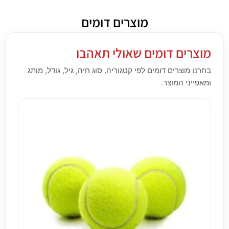
מוצרים דומים
מוצרים דומים שאולי תאהבו
בחרנו מוצרים דומים לפי קטגוריה, סוג חיה, גיל, גודל, מותג
ומאפייני המוצר.