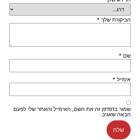
הביקורת שלך
*
שם
*
אימייל
*
שמור בדפדפן זה את השם, האימייל והאתר שלי לפעם
הבאה שאגיב.