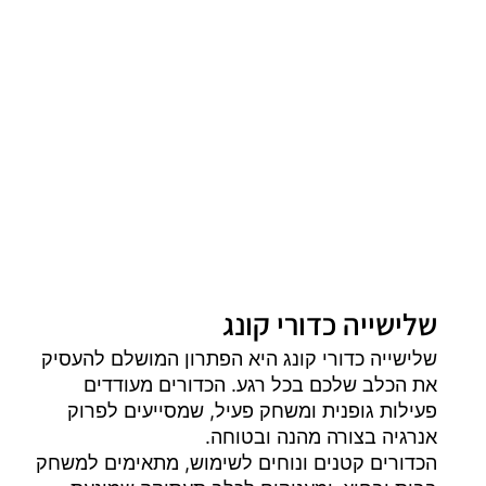
שלישייה כדורי קונג
שלישייה כדורי קונג היא הפתרון המושלם להעסיק
את הכלב שלכם בכל רגע. הכדורים מעודדים
פעילות גופנית ומשחק פעיל, שמסייעים לפרוק
אנרגיה בצורה מהנה ובטוחה.
הכדורים קטנים ונוחים לשימוש, מתאימים למשחק