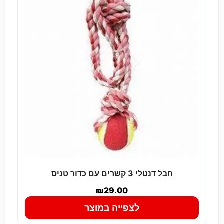
חבל דנטלי 3 קשרים עם כדור טניס
₪
29.00
לצפייה במוצר