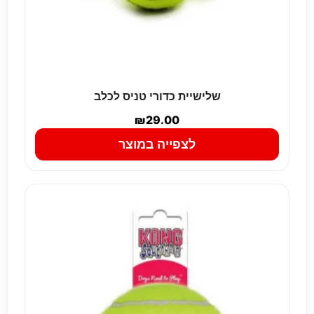
שלישיית כדורי טניס לכלב
₪
29.00
לצפייה במוצר