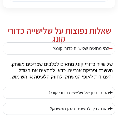
שאלות נפוצות על שלישייה כדורי
קונג
למי מתאים שלישייה כדורי קונג?
שלישייה כדורי קונג מתאים לכלבים שצריכים משחק,
העשרה ופריקת אנרגיה. כדאי להתאים את הגודל
והעמידות לאופי המשחק ולחוזק הלעיסה או השימוש.
מה היתרון של שלישייה כדורי קונג?
האם צריך להשגיח בזמן המשחק?