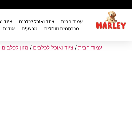
לתוכן
עמוד הבית
ציוד ואוכל לכלבים
ציוד ו
מכרסמים וזוחלים
מבצעים
אודות
עמוד הבית
/
ציוד ואוכל לכלבים
/
מזון לכלבים
/