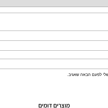
שלי לפעם הבאה שאגיב.
מוצרים דומים