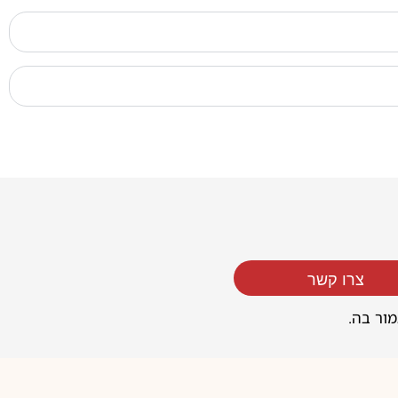
צרו קשר
מור בה.