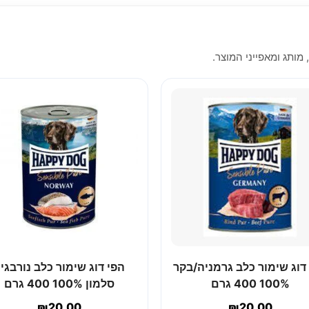
 מותג ומאפייני המוצר.
דוג שימור כלב גרמניה/בקר
הפי דוג שימור כלב נורבגי
100% 400 גרם
סלמון 100% 400 גרם
₪
20.00
₪
20.00