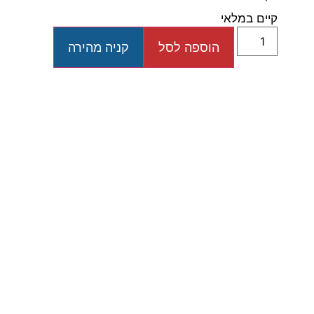
קיים במלאי
הוספה לסל
קניה מהירה