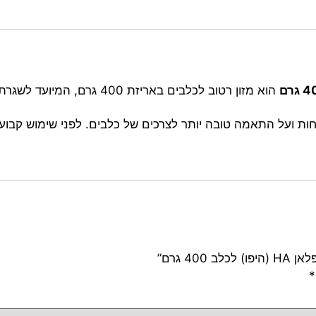
הוא מזון רטוב לכלבים באריזת 
ות ועל התאמה טובה יותר לצרכים של כלבים. לפני שימוש קבוע
4 גרם”
*