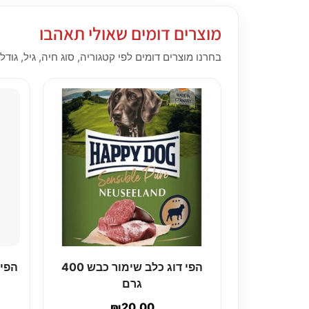
מוצרים דומים שאולי תאהבו
בחרנו מוצרים דומים לפי קטגוריה, סוג חיה, גיל, גודל,
הפי דוג כלב שימור כבש 400
הפי 
גרם
₪
20.00