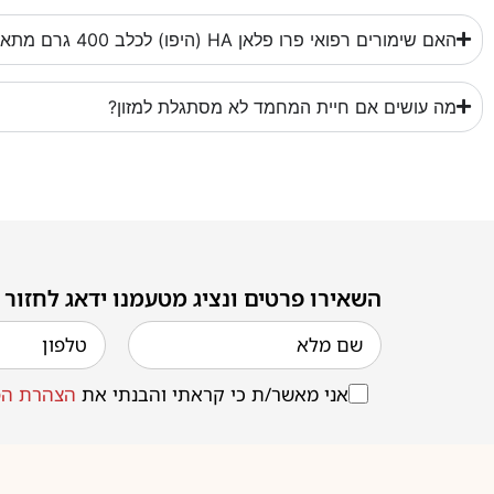
האם שימורים רפואי פרו פלאן HA (היפו) לכלב 400 גרם מתאים לשימוש קבוע?
מה עושים אם חיית המחמד לא מסתגלת למזון?
השאירו פרטים ונציג מטעמנו ידאג לחזור
אני מאשר/ת כי קראתי והבנתי את
הצהרת הפ