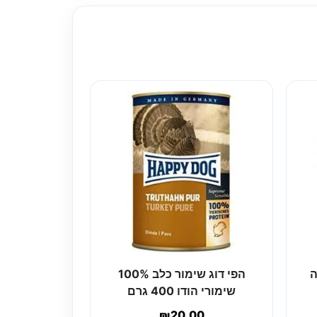
ה
הפי דוג שימור כלב 100%
שימורי הודו 400 גרם
₪
20.00