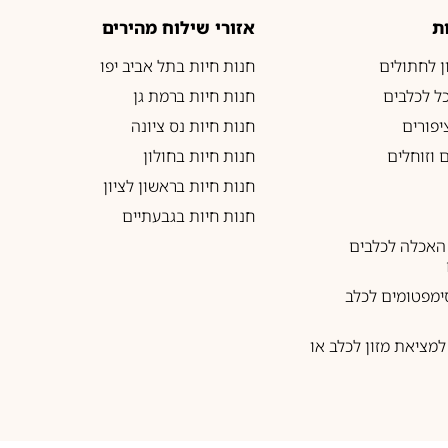
ת
אזורי שילוח מהירים
ון לחתולים
חנות חיות בתל אביב יפו
כל לכלבים
חנות חיות ברמת גן
יפורים
חנות חיות נס ציונה
 וזוחלים
חנות חיות בחולון
חנות חיות בראשון לציון
חנות חיות בגבעתיים
האכלה לכלבים
ימפטומים לכלב
מציאת מזון לכלב או