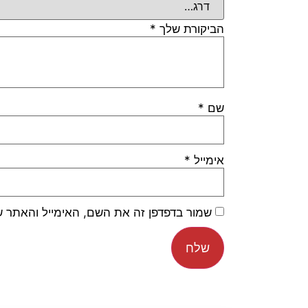
הביקורת שלך
*
שם
*
אימייל
*
שמור בדפדפן זה את השם, האימייל והאתר 