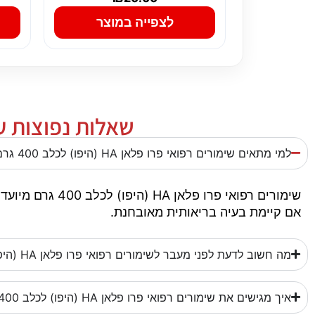
לצפייה במוצר
שאלות נפוצות על שימורים
למי מתאים שימורים רפואי פרו פלאן HA (היפו) לכלב 400 גרם?
שימורים רפואי 
אם קיימת בעיה בריאותית מאובחנת.
מה חשוב לדעת לפני מעבר לשימורים רפואי פרו פלאן HA (היפו) לכלב 400 גרם?
איך מגישים את שימורים רפואי פרו פלאן HA (היפו) לכלב 400 גרם?