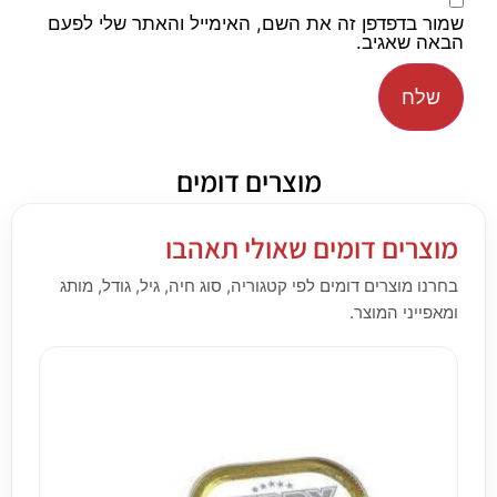
שמור בדפדפן זה את השם, האימייל והאתר שלי לפעם
הבאה שאגיב.
מוצרים דומים
מוצרים דומים שאולי תאהבו
בחרנו מוצרים דומים לפי קטגוריה, סוג חיה, גיל, גודל, מותג
ומאפייני המוצר.