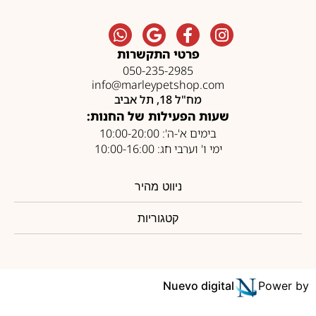
פרטי התקשרות
050-235-2985
info@marleypetshop.com
מח"ל 18, תל אביב
שעות הפעילות של החנות:
בימים א'-ה': 10:00-20:00
ימי ו' וערבי חג: 10:00-16:00
ניווט מהיר
קטגוריות
Nuevo digital
Power by