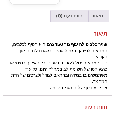
תיאור
חוות דעת (0)
תיאור
שזיר כלב פילה עוף גור 150 גרם
הוא חטיף לכלבים,
המתאים לפינוק, תגמול או גיוון בשגרה לצד המזון
הקבוע.
חטיף מתאים יכול לעזור בחיזוק חיובי, באילוף בסיסי או
כרגע קטן של תשומת לב במהלך היום, כל עוד
משתמשים בו במידה ובהתאם לגודל ולצרכים של חיית
המחמד.
מידע נוסף על התאמה ושימוש
חוות דעת