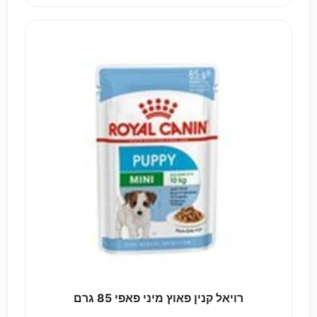
רויאל קנין פאוץ מיני פאפי 85 גרם