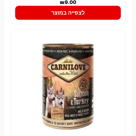
₪
9.00
לצפייה במוצר