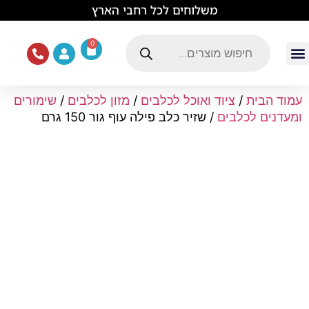
לתוכן
משלוחים לכל רחבי הארץ
0
עמוד הבית
ציוד ואוכל לכלבים
מכרסמים וזוחלים
תוכים וציפורים
ציוד ומזון לחתולים
עמוד הבית
/
ציוד ואוכל לכלבים
/
מזון לכלבים
/
שימורים
ומעדנים לכלבים
/ שזיר כלב פילה עוף גור 150 גרם