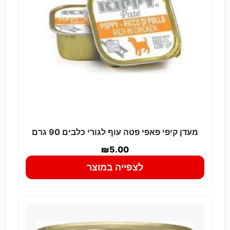
מעדן קיפי פאפי פטה עוף לגורי כלבים 90 גרם
₪
5.00
לצפייה במוצר