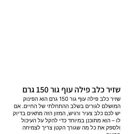
שזיר כלב פילה עוף גור 150 גרם
שזיר כלב פילה עוף גור 150 גרם הוא הפינוק
המושלם לגורים בשלב ההתחלתי של החיים. אם
יש לכם כלב צעיר ורגיש, המזון הזה מתאים בדיוק
לו – הוא מתוכנן במיוחד כדי להקל על העיכול
ולספק את כל מה שגורך הקטן צריך לצמיחה