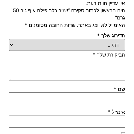
אין עדיין חוות דעת.
היה הראשון לכתוב סקירה “שזיר כלב פילה עוף גור 150
גרם”
האימייל לא יוצג באתר.
שדות החובה מסומנים
*
הדירוג שלך
*
הביקורת שלך
*
שם
*
אימייל
*