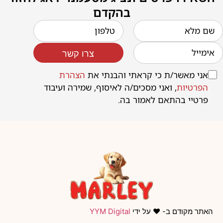
בהקדם
צרו קשר
אני מאשר/ת כי קראתי והבנתי את
הצהרת
הפרטיות
, ואני מסכים/ה לאיסוף, שמירה ועיבוד
פרטיי בהתאם לאמור בה.
האתר מקודם ב- ❤️ על ידי
YYM Digital