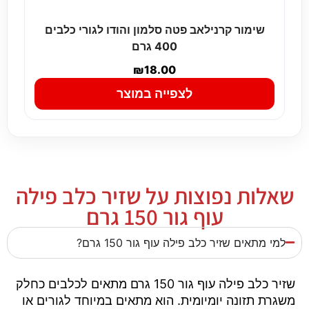
שימור קרנילאב פטה סלמון והודו לגורי כלבים
400 גרם
₪
18.00
לצפייה במוצר
שאלות נפוצות על שזיר כלב פילה
עוף גור 150 גרם
למי מתאים שזיר כלב פילה עוף גור 150 גרם?
שזיר כלב פילה עוף גור 150 גרם מתאים לכלבים כחלק
משגרת תזונה יומיומית. הוא מתאים במיוחד לגורים או