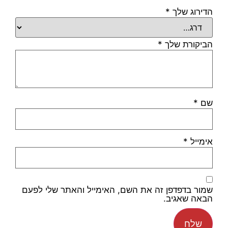
הדירוג שלך
*
הביקורת שלך
*
שם
*
אימייל
*
שמור בדפדפן זה את השם, האימייל והאתר שלי לפעם
הבאה שאגיב.