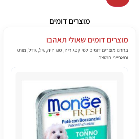
מוצרים דומים
מוצרים דומים שאולי תאהבו
בחרנו מוצרים דומים לפי קטגוריה, סוג חיה, גיל, גודל, מותג
ומאפייני המוצר.