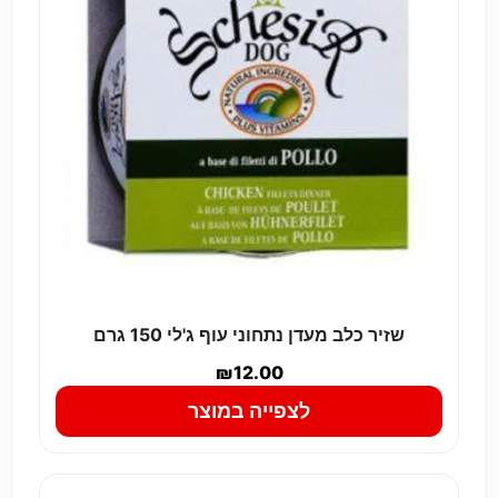
שזיר כלב מעדן נתחוני עוף ג'לי 150 גרם
₪
12.00
לצפייה במוצר