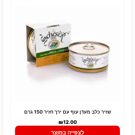
שזיר כלב מעדן עוף עם ירך חזיר 150 גרם
₪
12.00
לצפייה במוצר