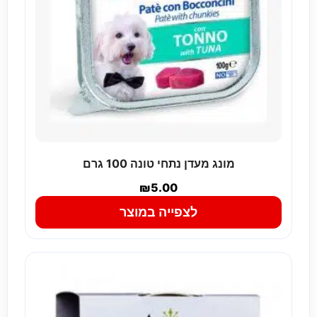
מונג מעדן נתחי טונה 100 גרם
₪
5.00
לצפייה במוצר