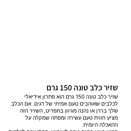
שזיר כלב טונה 150 גרם
שזיר כלב טונה 150 גרם הוא פתרון אידיאלי
לכלבים שאוהבים טעם אמיתי של דגים. אם הכלב
שלך בררן או נהנה מגיוון בתפריט, השזיר הזה
מציע חווית טעם עשירה ומפתה שמקלה על
ההאכלה היומית.