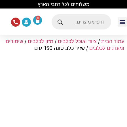
לתוכן
משלוחים לכל רחבי הארץ
0
עמוד הבית
ציוד ואוכל לכלבים
מכרסמים וזוחלים
תוכים וציפורים
ציוד ומזון לחתולים
עמוד הבית
/
ציוד ואוכל לכלבים
/
מזון לכלבים
/
שימורים
ומעדנים לכלבים
/ שזיר כלב טונה 150 גרם