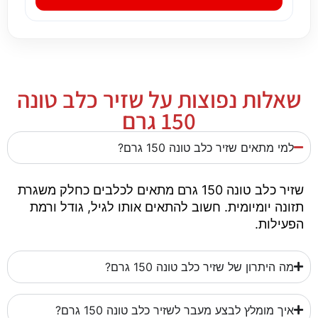
שאלות נפוצות על שזיר כלב טונה
150 גרם
למי מתאים שזיר כלב טונה 150 גרם?
שזיר כלב טונה 150 גרם מתאים לכלבים כחלק משגרת
תזונה יומיומית. חשוב להתאים אותו לגיל, גודל ורמת
הפעילות.
מה היתרון של שזיר כלב טונה 150 גרם?
איך מומלץ לבצע מעבר לשזיר כלב טונה 150 גרם?