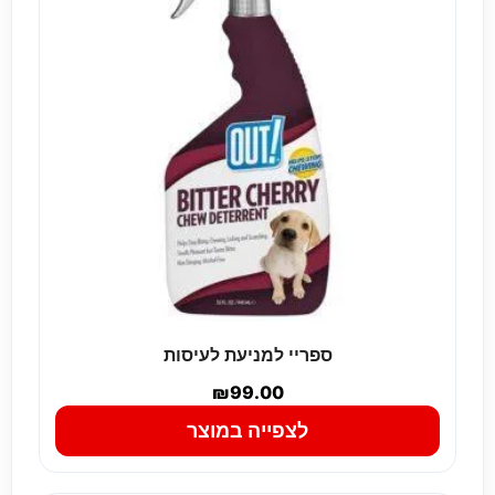
ספריי למניעת לעיסות
₪
99.00
לצפייה במוצר