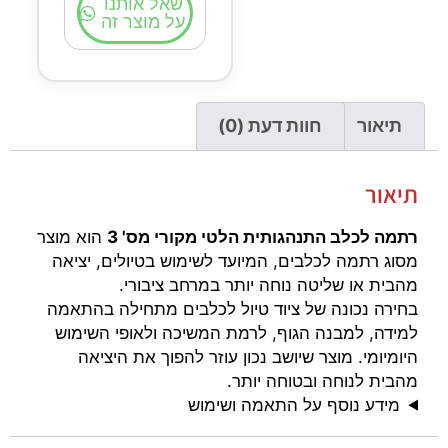
שאל אותנו
על מוצר זה
תיאור
חוות דעת (0)
תיאור
רתמה לכלב התנהגותית הלטי מקורי מס' 3
הוא מוצר
מסוג רתמה לכלבים, המיועד לשימוש בטיולים, יציאה
מהבית או שליטה נוחה יותר במרחב ציבורי.
בחירה נכונה של ציוד טיול לכלבים מתחילה בהתאמה
למידה, למבנה הגוף, לרמת המשיכה ולאופי השימוש
היומיומי. מוצר שיושב נכון עוזר להפוך את היציאה
מהבית לנוחה ובטוחה יותר.
מידע נוסף על התאמה ושימוש