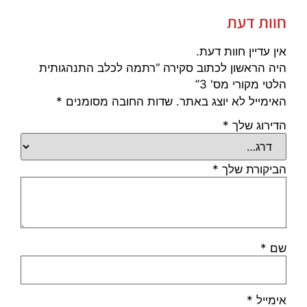
חוות דעת
אין עדיין חוות דעת.
היה הראשון לכתוב סקירה “רתמה לכלב התנהגותית
הלטי מקורי מס' 3”
האימייל לא יוצג באתר.
שדות החובה מסומנים
*
הדירוג שלך
*
הביקורת שלך
*
שם
*
אימייל
*