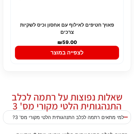
פאוץ' חטיפים לאילוף עם אחסון וכיס לשקיות
צרכים
₪
59.00
לצפייה במוצר
שאלות נפוצות על רתמה לכלב
התנהגותית הלטי מקורי מס' 3
למי מתאים רתמה לכלב התנהגותית הלטי מקורי מס' 3?