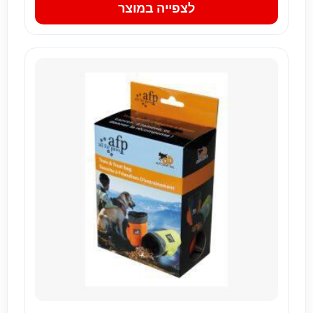
לצפייה במוצר