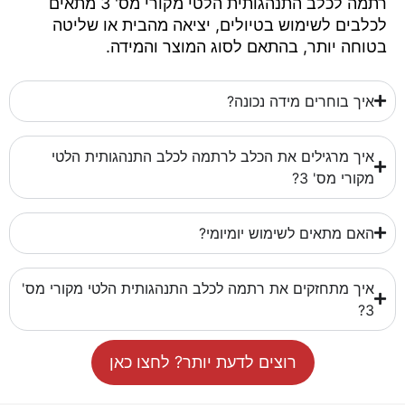
רתמה לכלב התנהגותית הלטי מקורי מס' 3 מתאים
לכלבים לשימוש בטיולים, יציאה מהבית או שליטה
בטוחה יותר, בהתאם לסוג המוצר והמידה.
איך בוחרים מידה נכונה?
איך מרגילים את הכלב לרתמה לכלב התנהגותית הלטי
מקורי מס' 3?
האם מתאים לשימוש יומיומי?
איך מתחזקים את רתמה לכלב התנהגותית הלטי מקורי מס'
3?
רוצים לדעת יותר? לחצו כאן