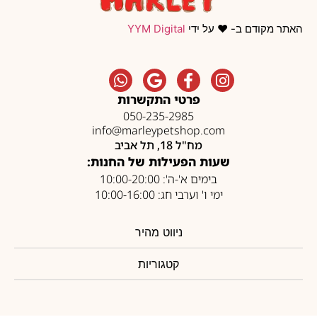
האתר מקודם ב- ❤️ על ידי
YYM Digital
פרטי התקשרות
050-235-2985
info@marleypetshop.com
מח"ל 18, תל אביב
שעות הפעילות של החנות:
בימים א'-ה': 10:00-20:00
ימי ו' וערבי חג: 10:00-16:00
ניווט מהיר
קטגוריות