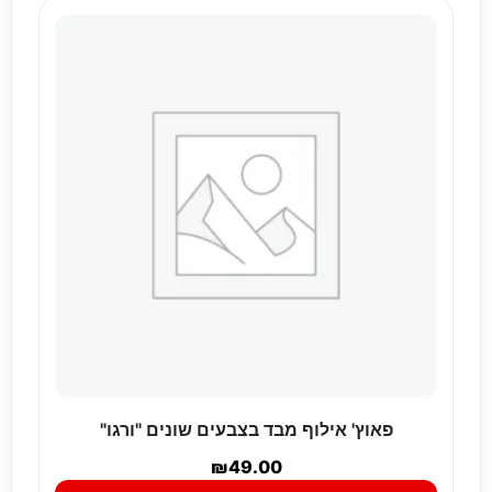
פאוץ' אילוף מבד בצבעים שונים "ורגו"
₪
49.00