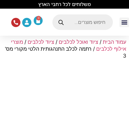
לתוכן
משלוחים לכל רחבי הארץ
0
עמוד הבית
ציוד ואוכל לכלבים
מכרסמים וזוחלים
תוכים וציפורים
ציוד ומזון לחתולים
עמוד הבית
/
ציוד ואוכל לכלבים
/
ציוד לכלבים
/
מוצרי
אילוף לכלבים
/ רתמה לכלב התנהגותית הלטי מקורי מס'
3