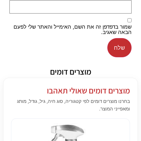
שמור בדפדפן זה את השם, האימייל והאתר שלי לפעם
הבאה שאגיב.
מוצרים דומים
מוצרים דומים שאולי תאהבו
בחרנו מוצרים דומים לפי קטגוריה, סוג חיה, גיל, גודל, מותג
ומאפייני המוצר.