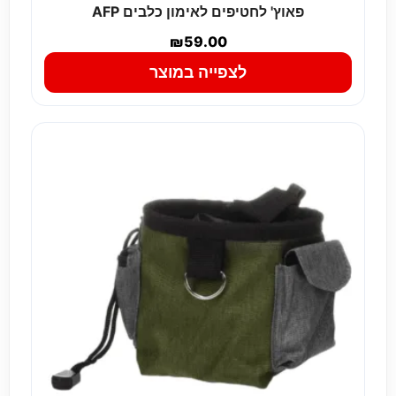
פאוץ' לחטיפים לאימון כלבים AFP
₪
59.00
לצפייה במוצר