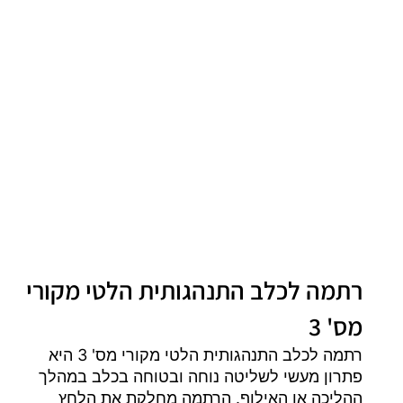
רתמה לכלב התנהגותית הלטי מקורי
מס' 3
רתמה לכלב התנהגותית הלטי מקורי מס' 3 היא
פתרון מעשי לשליטה נוחה ובטוחה בכלב במהלך
ההליכה או האילוף. הרתמה מחלקת את הלחץ