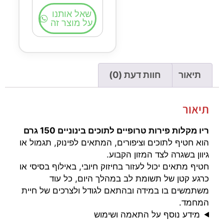
שאל אותנו
על מוצר זה
תיאור
חוות דעת (0)
תיאור
ריו מקלות פירות טרופיים לתוכים בינוניים 150 גרם
הוא חטיף לתוכים וציפורים, המתאים לפינוק, תגמול או
גיוון בשגרה לצד המזון הקבוע.
חטיף מתאים יכול לעזור בחיזוק חיובי, באילוף בסיסי או
כרגע קטן של תשומת לב במהלך היום, כל עוד
משתמשים בו במידה ובהתאם לגודל ולצרכים של חיית
המחמד.
מידע נוסף על התאמה ושימוש