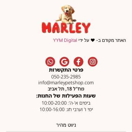
האתר מקודם ב- ❤️ על ידי
YYM Digital
פרטי התקשרות
050-235-2985
info@marleypetshop.com
מח"ל 18, תל אביב
שעות הפעילות של החנות:
בימים א'-ה': 10:00-20:00
ימי ו' וערבי חג: 10:00-16:00
ניווט מהיר