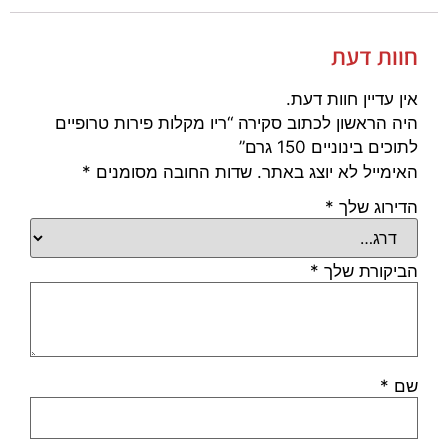
חוות דעת
אין עדיין חוות דעת.
היה הראשון לכתוב סקירה “ריו מקלות פירות טרופיים
לתוכים בינוניים 150 גרם”
האימייל לא יוצג באתר.
שדות החובה מסומנים
*
הדירוג שלך
*
הביקורת שלך
*
שם
*