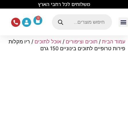
לתוכן
משלוחים לכל רחבי הארץ
0
עמוד הבית
ציוד ואוכל לכלבים
מכרסמים וזוחלים
תוכים וציפורים
ציוד ומזון לחתולים
עמוד הבית
/
תוכים וציפורים
/
אוכל לתוכים
/ ריו מקלות
פירות טרופיים לתוכים בינוניים 150 גרם