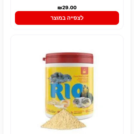
₪
29.00
לצפייה במוצר