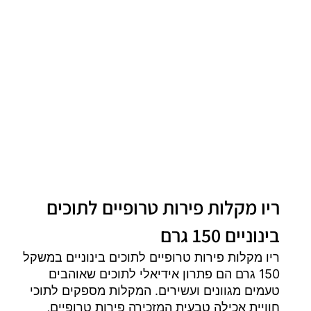
ריו מקלות פירות טרופיים לתוכים
בינוניים 150 גרם
ריו מקלות פירות טרופיים לתוכים בינוניים במשקל
150 גרם הם פתרון אידיאלי לתוכים שאוהבים
טעמים מגוונים ועשירים. המקלות מספקים לתוכי
חוויית אכילה טבעית המזכירה פירות טרופיים,