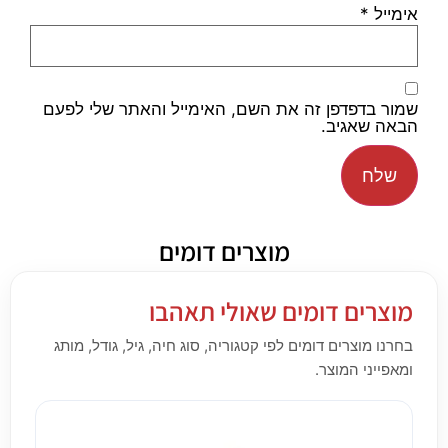
אימייל
*
שמור בדפדפן זה את השם, האימייל והאתר שלי לפעם
הבאה שאגיב.
מוצרים דומים
מוצרים דומים שאולי תאהבו
בחרנו מוצרים דומים לפי קטגוריה, סוג חיה, גיל, גודל, מותג
ומאפייני המוצר.