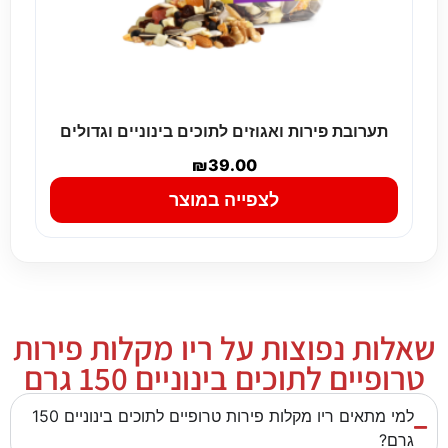
תערובת פירות ואגוזים לתוכים בינוניים וגדולים
₪
39.00
לצפייה במוצר
שאלות נפוצות על ריו מקלות פירות
טרופיים לתוכים בינוניים 150 גרם
למי מתאים ריו מקלות פירות טרופיים לתוכים בינוניים 150
גרם?