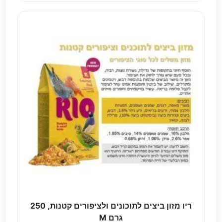
ריו מזון ביצים לתוכונים ולציפורים קטנות, 250
גרם M