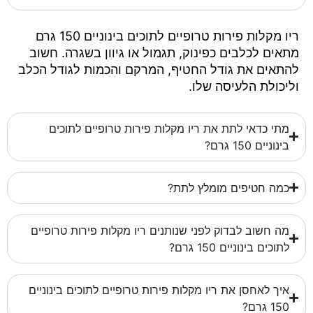
ריו מקלות פירות טרופיים לתוכים בינוניים 150 גרם
מתאים לכלבים כפינוק, תגמול או גיוון בשגרה. חשוב
להתאים את גודל החטיף, המרקם והכמות לגודל הכלב
וליכולת הלעיסה שלו.
מתי כדאי לתת את ריו מקלות פירות טרופיים לתוכים
בינוניים 150 גרם?
כמה חטיפים מומלץ לתת?
מה חשוב לבדוק לפני שנותנים ריו מקלות פירות טרופיים
לתוכים בינוניים 150 גרם?
איך לאחסן את ריו מקלות פירות טרופיים לתוכים בינוניים
150 גרם?