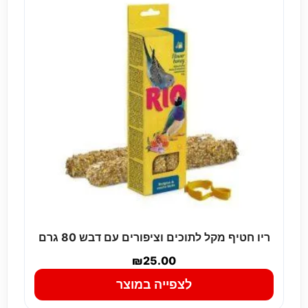
ריו חטיף מקל לתוכים וציפורים עם דבש 80 גרם
₪
25.00
לצפייה במוצר