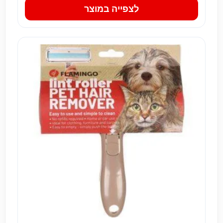
לצפייה במוצר