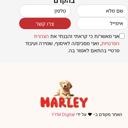
בהקדם
צרו קשר
אני מאשר/ת כי קראתי והבנתי את
הצהרת
הפרטיות
, ואני מסכים/ה לאיסוף, שמירה ועיבוד
פרטיי בהתאם לאמור בה.
האתר מקודם ב- ❤️ על ידי
YYM Digital