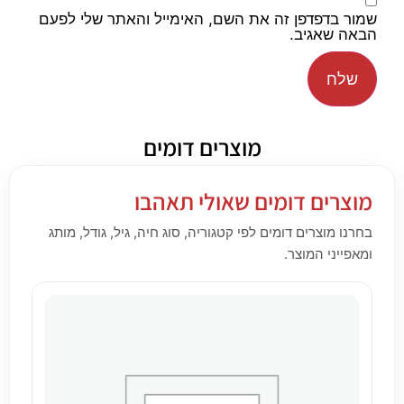
שמור בדפדפן זה את השם, האימייל והאתר שלי לפעם
הבאה שאגיב.
מוצרים דומים
מוצרים דומים שאולי תאהבו
בחרנו מוצרים דומים לפי קטגוריה, סוג חיה, גיל, גודל, מותג
ומאפייני המוצר.