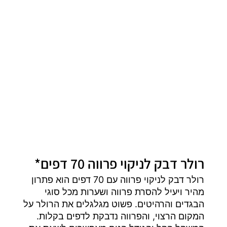
רולר דבק לניקוי פרווה 70 דפים*
רולר דבק לניקוי פרווה עם 70 דפים הוא פתרון
מהיר ויעיל להסרת פרווה ושערות מכל סוגי
הבגדים והרהיטים. פשוט מגלגלים את הרולר על
המקום הרצוי, והפרווה נדבקת לדפים בקלות.