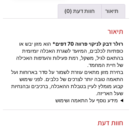
תיאור
חוות דעת (0)
תיאור
רולר דבק לניקוי פרווה 70 דפים*
הוא מזון יבש או
כופתיות לכלבים, המיועד לשגרת האכלה יומיומית
בהתאם לגיל, משקל, רמת פעילות והעדפות האכילה
של חיית המחמד.
בחירת מזון מתאים עוזרת לשמור על סדר בארוחות ועל
התאמה טובה יותר לצרכים של כלבים. לפני שימוש
קבוע מומלץ לעיין בטבלת ההאכלה, ברכיבים ובהנחיות
שעל האריזה.
מידע נוסף על התאמה ושימוש
חוות דעת