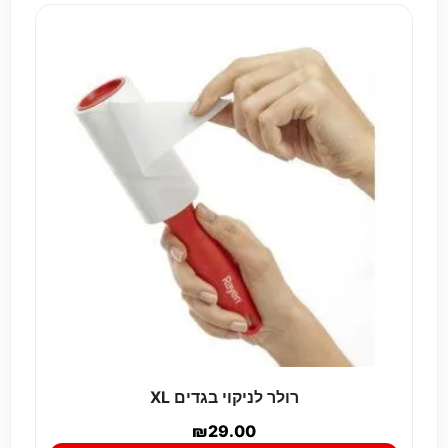
רולר לניקוי בגדים XL
₪
29.00