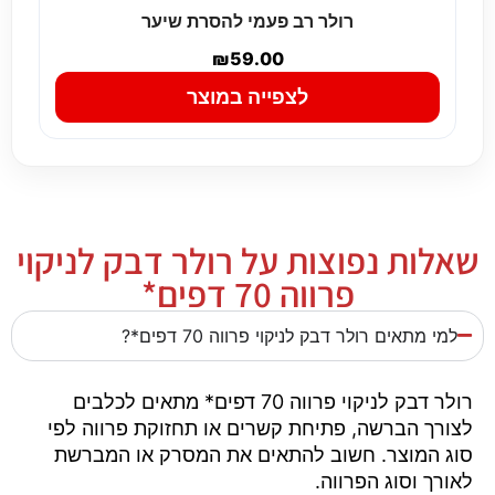
רולר רב פעמי להסרת שיער
₪
59.00
לצפייה במוצר
שאלות נפוצות על רולר דבק לניקוי
פרווה 70 דפים*
למי מתאים רולר דבק לניקוי פרווה 70 דפים*?
רולר דבק לניקוי פרווה 70 דפים* מתאים לכלבים
לצורך הברשה, פתיחת קשרים או תחזוקת פרווה לפי
סוג המוצר. חשוב להתאים את המסרק או המברשת
לאורך וסוג הפרווה.