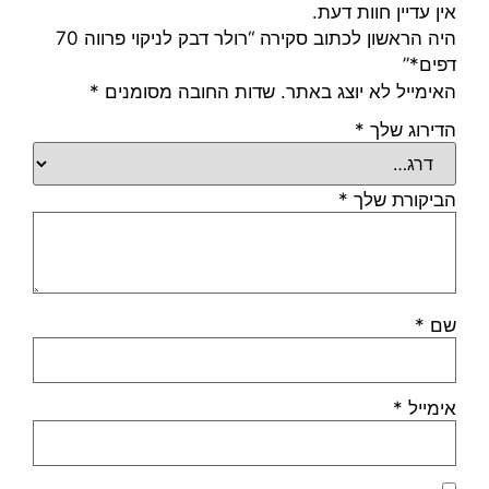
אין עדיין חוות דעת.
היה הראשון לכתוב סקירה “רולר דבק לניקוי פרווה 70
דפים*”
האימייל לא יוצג באתר.
שדות החובה מסומנים
*
הדירוג שלך
*
הביקורת שלך
*
שם
*
אימייל
*