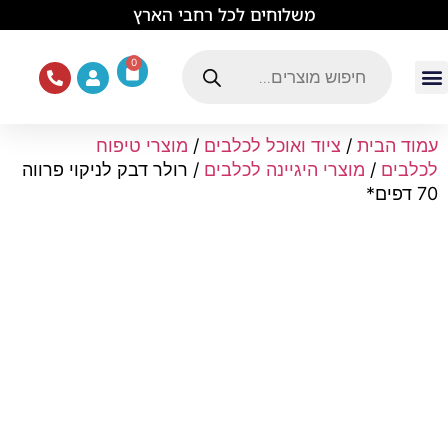
לתוכן
משלוחים לכל רחבי הארץ
0
עמוד הבית
ציוד ואוכל לכלבים
מכרסמים וזוחלים
תוכים וציפורים
ציוד ומזון לחתולים
עמוד הבית
/
ציוד ואוכל לכלבים
/
מוצרי טיפוח
לכלבים
/
מוצרי היגיינה לכלבים
/ רולר דבק לניקוי פרווה
70 דפים*