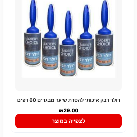
רולר דבק איכותי להסרת שיער מבגדים 60 דפים
₪
29.00
לצפייה במוצר