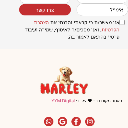
צרו קשר
אני מאשר/ת כי קראתי והבנתי את
הצהרת
הפרטיות
, ואני מסכים/ה לאיסוף, שמירה ועיבוד
פרטיי בהתאם לאמור בה.
האתר מקודם ב- ❤️ על ידי
YYM Digital