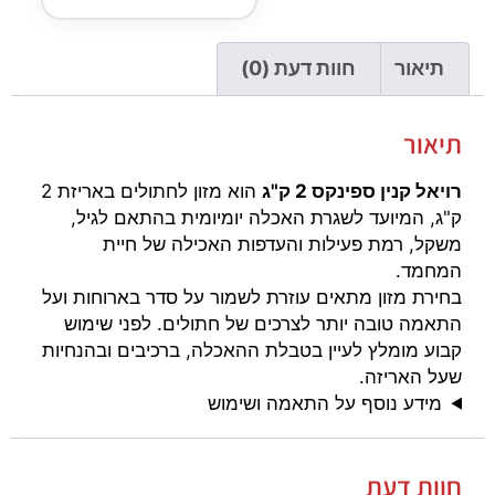
תיאור
חוות דעת (0)
תיאור
רויאל קנין ספינקס 2 ק"ג
הוא מזון לחתולים באריזת 2
ק"ג, המיועד לשגרת האכלה יומיומית בהתאם לגיל,
משקל, רמת פעילות והעדפות האכילה של חיית
המחמד.
בחירת מזון מתאים עוזרת לשמור על סדר בארוחות ועל
התאמה טובה יותר לצרכים של חתולים. לפני שימוש
קבוע מומלץ לעיין בטבלת ההאכלה, ברכיבים ובהנחיות
שעל האריזה.
מידע נוסף על התאמה ושימוש
חוות דעת