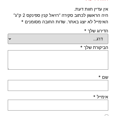
אין עדיין חוות דעת.
היה הראשון לכתוב סקירה “רויאל קנין ספינקס 2 ק"ג”
האימייל לא יוצג באתר.
שדות החובה מסומנים
*
הדירוג שלך
*
הביקורת שלך
*
שם
*
אימייל
*