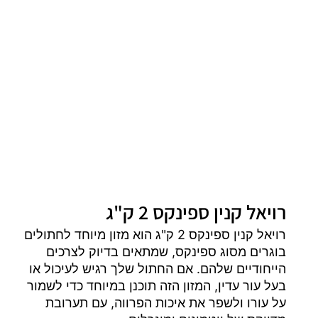
רויאל קנין ספינקס 2 ק"ג
רויאל קנין ספינקס 2 ק"ג הוא מזון מיוחד לחתולים
בוגרים מסוג ספינקס, שמתאים בדיוק לצרכים
הייחודיים שלהם. אם החתול שלך רגיש לעיכול או
בעל עור עדין, המזון הזה תוכנן במיוחד כדי לשמור
על עורו ולשפר את איכות הפרווה, עם תערובת