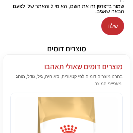
שמור בדפדפן זה את השם, האימייל והאתר שלי לפעם
הבאה שאגיב.
מוצרים דומים
מוצרים דומים שאולי תאהבו
בחרנו מוצרים דומים לפי קטגוריה, סוג חיה, גיל, גודל, מותג
ומאפייני המוצר.