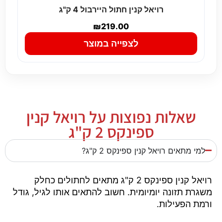
רויאל קנין חתול היירבול 4 ק"ג
₪
219.00
לצפייה במוצר
שאלות נפוצות על רויאל קנין
ספינקס 2 ק"ג
למי מתאים רויאל קנין ספינקס 2 ק"ג?
רויאל קנין ספינקס 2 ק"ג מתאים לחתולים כחלק
משגרת תזונה יומיומית. חשוב להתאים אותו לגיל, גודל
ורמת הפעילות.