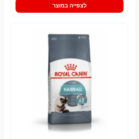
לצפייה במוצר