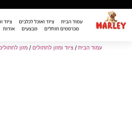
לתוכן
עמוד הבית
ציוד ואוכל לכלבים
ציוד ו
מכרסמים וזוחלים
מבצעים
אודות
עמוד הבית
/
ציוד ומזון לחתולים
/
מזון לחתולים