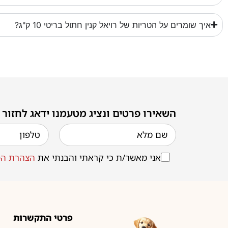
איך שומרים על הטריות של רויאל קנין חתול בריטי 10 ק"ג?
השאירו פרטים ונציג מטעמנו ידאג לחזור
אני מאשר/ת כי קראתי והבנתי את
הצהרת הפ
פרטי התקשרות