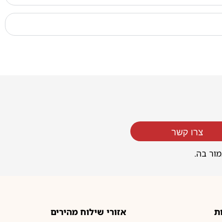
צרו קשר
מור בה.
ת
אזורי שילוח מהירים