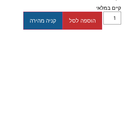
קיים במלאי
הוספה לסל
קניה מהירה