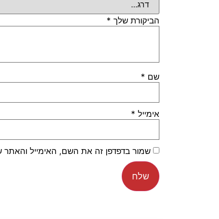
הביקורת שלך
*
שם
*
אימייל
*
שמור בדפדפן זה את השם, האימייל והאתר 