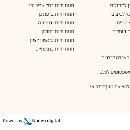
ון לחתולים
חנות חיות בתל אביב יפו
כל לכלבים
חנות חיות ברמת גן
יפורים
חנות חיות נס ציונה
 וזוחלים
חנות חיות בחולון
חנות חיות בראשון לציון
חנות חיות בגבעתיים
האכלה לכלבים
ימפטומים לכלב
מציאת מזון לכלב או
Power by
Nuevo digital