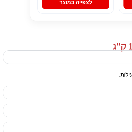
לצפייה במוצר