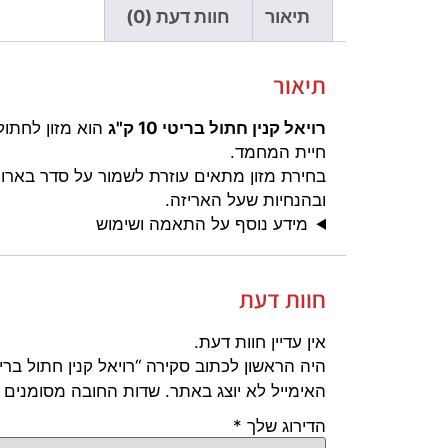
תיאור
חוות דעת (0)
תיאור
רויאל קנין חתול בריטי 10 ק"ג
חיית המחמד.
בחירת מזון מתאים עוזרת לשמור על סדר בארוח
ובהנחיות שעל האריזה.
מידע נוסף על התאמה ושימוש
חוות דעת
אין עדיין חוות דעת.
היה הראשון לכתוב סקירה “רויאל קנין חתול בריטי 10 ק
האימייל לא יוצג באתר.
שדות החובה מסומנים
הדירוג שלך
*