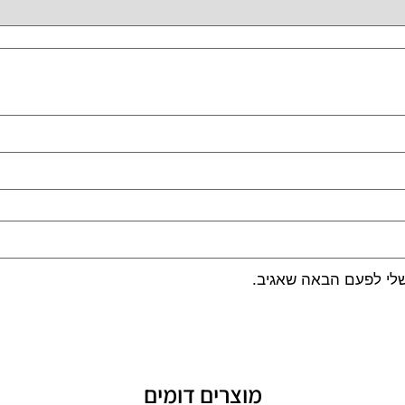
שלי לפעם הבאה שאגיב.
מוצרים דומים