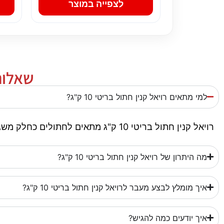
לצפייה במוצר
שאלות 
למי מתאים רויאל קנין חתול בריטי 10 ק"ג?
רויאל קנין חתול בריטי 10 ק"ג מתאים לחתולים כחלק משגרת תזונה יומיומית. חשוב להתאים אותו לגיל, גודל ורמת הפעילות.
מה היתרון של רויאל קנין חתול בריטי 10 ק"ג?
איך מומלץ לבצע מעבר לרויאל קנין חתול בריטי 10 ק"ג?
איך יודעים כמה להגיש?