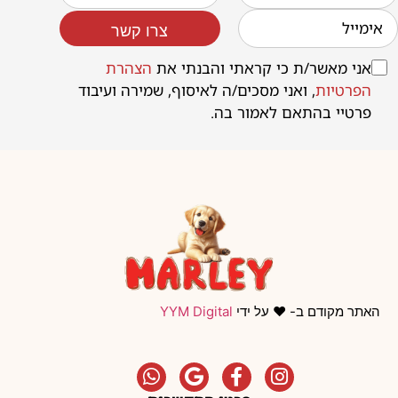
צרו קשר
אני מאשר/ת כי קראתי והבנתי את
הצהרת
הפרטיות
, ואני מסכים/ה לאיסוף, שמירה ועיבוד
פרטיי בהתאם לאמור בה.
האתר מקודם ב- ❤️ על ידי
YYM Digital