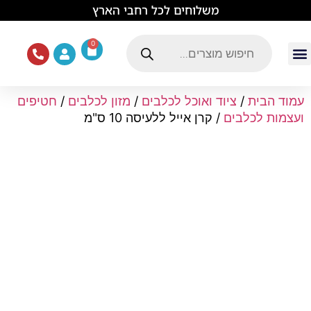
לתוכן
משלוחים לכל רחבי הארץ
0
עמוד הבית
ציוד ואוכל לכלבים
מכרסמים וזוחלים
תוכים וציפורים
ציוד ומזון לחתולים
עמוד הבית
/
ציוד ואוכל לכלבים
/
מזון לכלבים
/
חטיפים
ועצמות לכלבים
/ קרן אייל ללעיסה 10 ס"מ