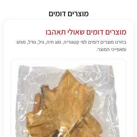
מוצרים דומים
מוצרים דומים שאולי תאהבו
בחרנו מוצרים דומים לפי קטגוריה, סוג חיה, גיל, גודל, מותג
ומאפייני המוצר.