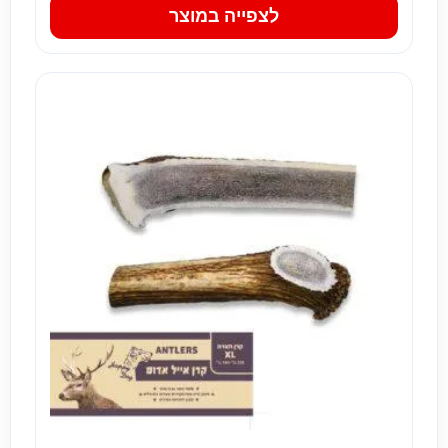
לצפייה במוצר