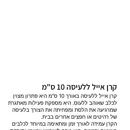
קרן אייל ללעיסה 10 ס"מ
קרן אייל ללעיסה באורך 10 ס"מ היא פתרון מצוין
לכלב שאוהב ללעוס. היא מספקת פעילות מאתגרת
שמרגיעה את הלסת ומפחיתה את הצורך בלעיסה
של רהיטים או חפצים אחרים בבית.
הקרן עמידה לאורך זמן ומתאימה במיוחד לכלבים