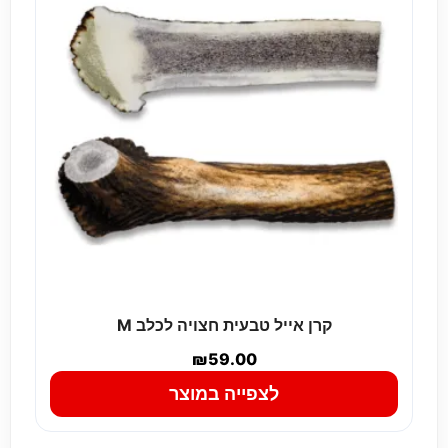
קרן אייל טבעית חצויה לכלב M
₪
59.00
לצפייה במוצר