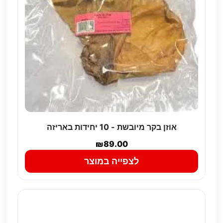
אוזן בקר מיובשת - 10 יחידות באריזה
₪
89.00
לצפייה במוצר