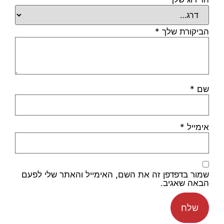
הביקורת שלך
*
שם
*
אימייל
*
שמור בדפדפן זה את השם, האימייל והאתר שלי לפעם
הבאה שאגיב.