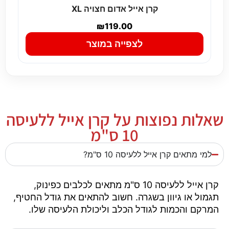
קרן אייל אדום חצויה XL
₪
119.00
לצפייה במוצר
שאלות נפוצות על קרן אייל ללעיסה
10 ס"מ
למי מתאים קרן אייל ללעיסה 10 ס"מ?
קרן אייל ללעיסה 10 ס"מ מתאים לכלבים כפינוק,
תגמול או גיוון בשגרה. חשוב להתאים את גודל החטיף,
המרקם והכמות לגודל הכלב וליכולת הלעיסה שלו.