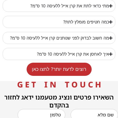
מתי כדאי לתת את קרן אייל ללעיסה 10 ס"מ?
כמה חטיפים מומלץ לתת?
מה חשוב לבדוק לפני שנותנים קרן אייל ללעיסה 10 ס"מ?
איך לאחסן את קרן אייל ללעיסה 10 ס"מ?
רוצים לדעת יותר? לחצו כאן
G E T I N T O U C H
השאירו פרטים ונציג מטעמנו ידאג לחזור
בהקדם