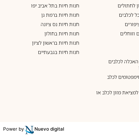
ון לחתולים
חנות חיות בתל אביב יפו
כל לכלבים
חנות חיות ברמת גן
יפורים
חנות חיות נס ציונה
 וזוחלים
חנות חיות בחולון
חנות חיות בראשון לציון
חנות חיות בגבעתיים
האכלה לכלבים
ימפטומים לכלב
מציאת מזון לכלב או
Power by
Nuevo digital