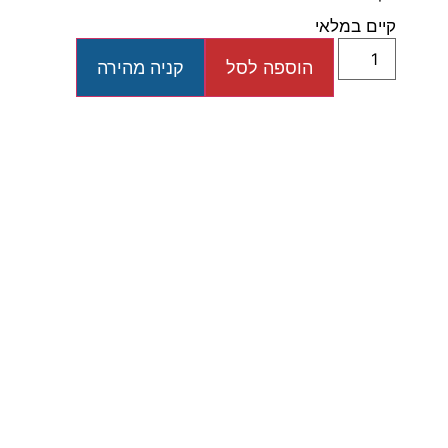
קיים במלאי
הוספה לסל
קניה מהירה