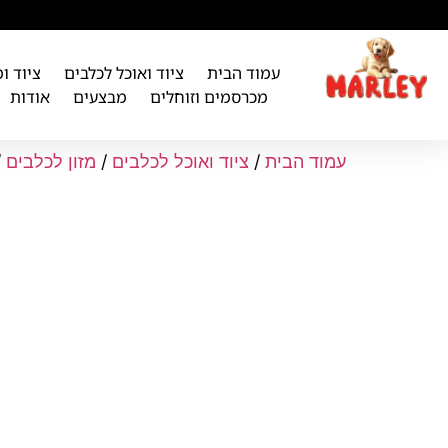
לתוכן
עמוד הבית
ציוד ואוכל לכלבים
ציוד ו
מכרסמים וזוחלים
מבצעים
אודות
עמוד הבית
/
ציוד ואוכל לכלבים
/
מזון לכלבים
/