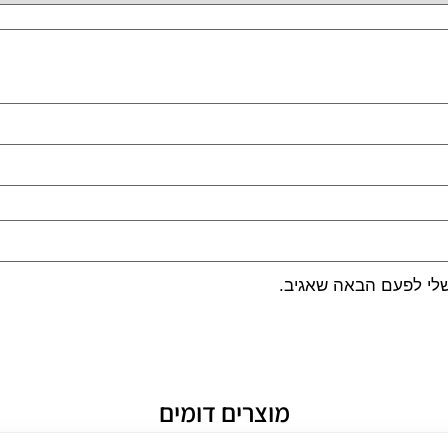
שלי לפעם הבאה שאגיב.
מוצרים דומים