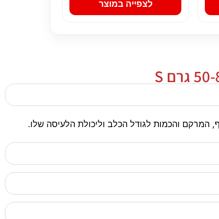
לצפייה במוצר