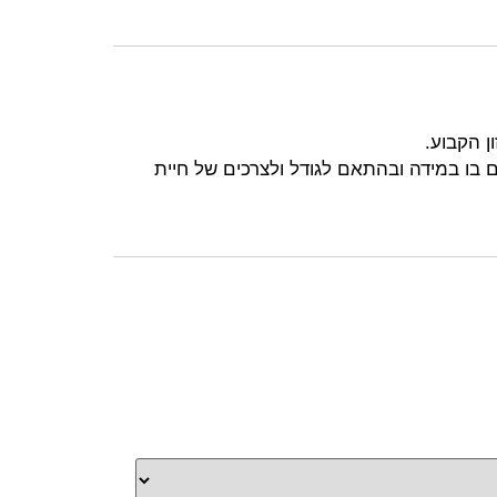
ן הקבוע.
ם בו במידה ובהתאם לגודל ולצרכים של חיית