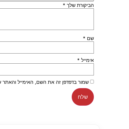
הביקורת שלך
*
שם
*
אימייל
*
שמור בדפדפן זה את השם, האימייל והאתר 