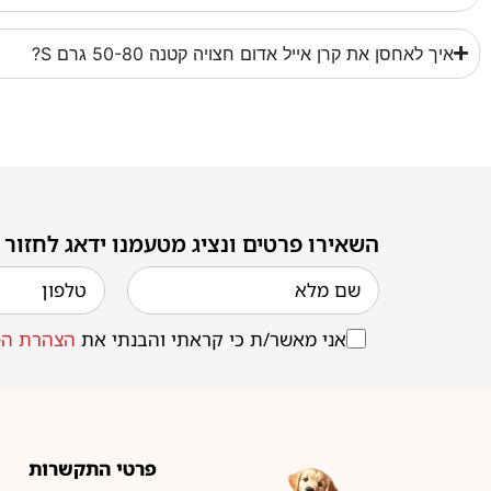
איך לאחסן את קרן אייל אדום חצויה קטנה 50-80 גרם S?
השאירו פרטים ונציג מטעמנו ידאג לחזור
אני מאשר/ת כי קראתי והבנתי את
הצהרת הפ
פרטי התקשרות