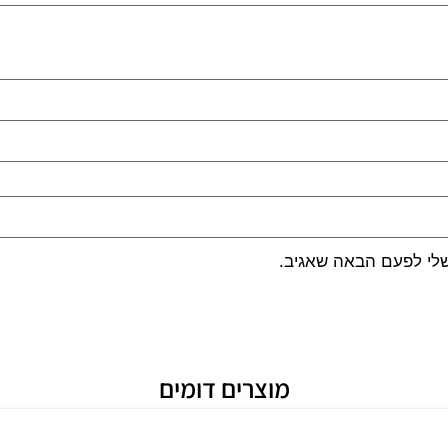
שלי לפעם הבאה שאגיב.
מוצרים דומים