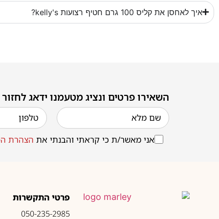
איך לאחסן את קליס 100 גרם חטיף רצועות kelly's?
השאירו פרטים ונציג מטעמנו ידאג לחזור
אני מאשר/ת כי קראתי והבנתי את
הצהרת הפ
פרטי התקשרות
050-235-2985