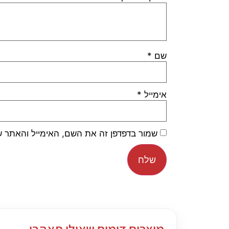
שם
*
אימייל
*
שמור בדפדפן זה את השם, האימייל והאתר 
מוצרים דומים שאולי תאהבו