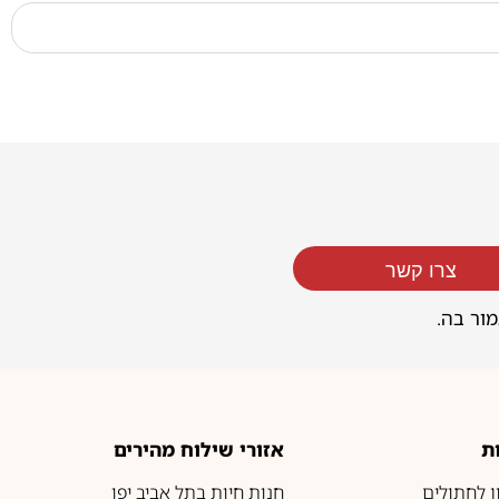
צרו קשר
מור בה.
ת
אזורי שילוח מהירים
ון לחתולים
חנות חיות בתל אביב יפו