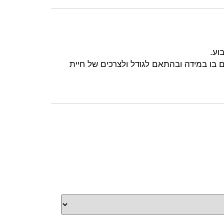
וע.
ם בו במידה ובהתאם לגודל ולצרכים של חיית