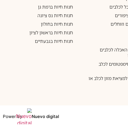
כל לכלבים
חנות חיות ברמת גן
יפורים
חנות חיות נס ציונה
 וזוחלים
חנות חיות בחולון
חנות חיות בראשון לציון
חנות חיות בגבעתיים
האכלה לכלבים
ימפטומים לכלב
מציאת מזון לכלב או
Power by
Nuevo digital