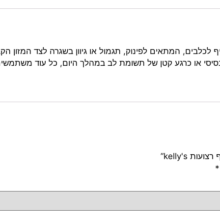
 לכלבים, המתאים לפינוק, תגמול או גיוון בשגרה לצד המזון הקב
 בסיסי או כרגע קטן של תשומת לב במהלך היום, כל עוד משתמשי
*