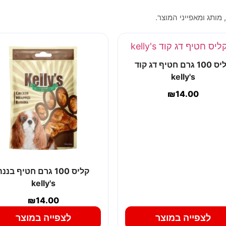
 מותג ומאפייני המוצר.
קליס 100 גרם חטיף דג קוד
kelly's
₪
14.00
קליס 100 גרם חטיף בננ
kelly's
₪
14.00
לצפייה במוצר
לצפייה במוצר