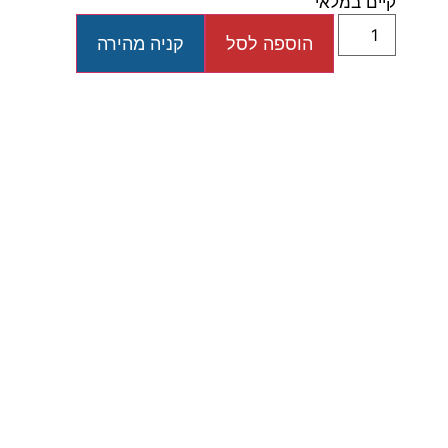
קיים במלאי
הוספה לסל
קניה מהירה