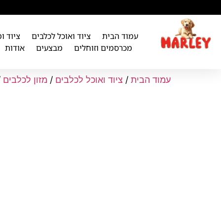
לתוכן
עמוד הבית
ציוד ואוכל לכלבים
ציוד ו
מכרסמים וזוחלים
מבצעים
אודות
עמוד הבית
/
ציוד ואוכל לכלבים
/
מזון לכלבים
/