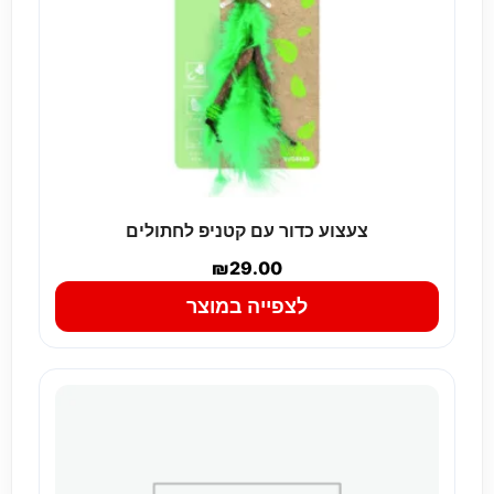
צעצוע כדור עם קטניפ לחתולים
₪
29.00
לצפייה במוצר