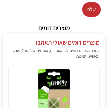
מוצרים דומים
מוצרים דומים שאולי תאהבו
בחרנו מוצרים דומים לפי קטגוריה, סוג חיה, גיל, גודל, מותג
ומאפייני המוצר.