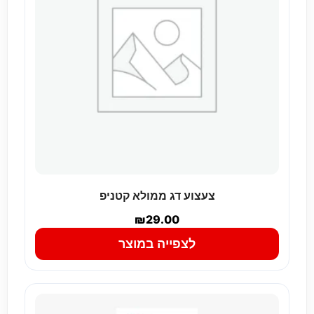
צעצוע דג ממולא קטניפ
₪
29.00
לצפייה במוצר