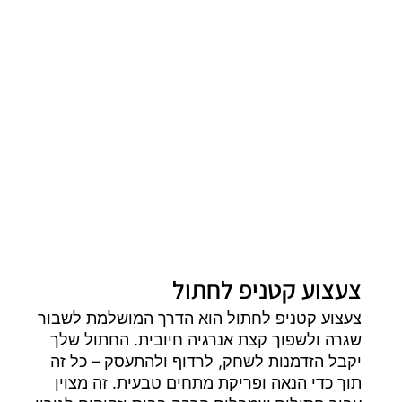
צעצוע קטניפ לחתול
צעצוע קטניפ לחתול הוא הדרך המושלמת לשבור
שגרה ולשפוך קצת אנרגיה חיובית. החתול שלך
יקבל הזדמנות לשחק, לרדוף ולהתעסק – כל זה
תוך כדי הנאה ופריקת מתחים טבעית. זה מצוין