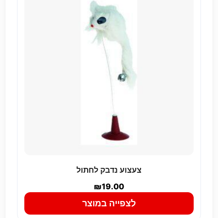
צעצוע נדבק לחתול
₪
19.00
לצפייה במוצר