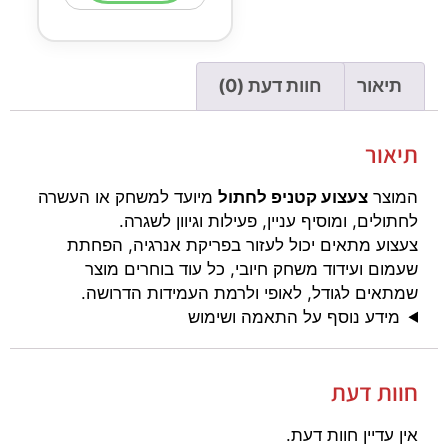
תיאור
חוות דעת (0)
תיאור
המוצר
צעצוע קטניפ לחתול
מיועד למשחק או העשרה
לחתולים, ומוסיף עניין, פעילות וגיוון לשגרה.
צעצוע מתאים יכול לעזור בפריקת אנרגיה, הפחתת
שעמום ועידוד משחק חיובי, כל עוד בוחרים מוצר
שמתאים לגודל, לאופי ולרמת העמידות הדרושה.
מידע נוסף על התאמה ושימוש
חוות דעת
אין עדיין חוות דעת.