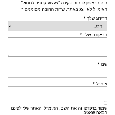
היה הראשון לכתוב סקירה “צעצוע קטניפ לחתול”
האימייל לא יוצג באתר.
שדות החובה מסומנים
*
הדירוג שלך
*
הביקורת שלך
*
שם
*
אימייל
*
שמור בדפדפן זה את השם, האימייל והאתר שלי לפעם
הבאה שאגיב.