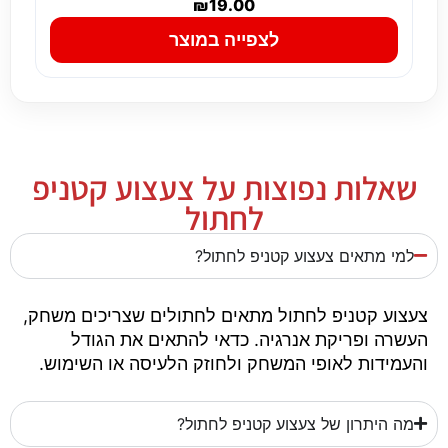
₪
19.00
לצפייה במוצר
שאלות נפוצות על צעצוע קטניפ
לחתול
למי מתאים צעצוע קטניפ לחתול?
צעצוע קטניפ לחתול מתאים לחתולים שצריכים משחק,
העשרה ופריקת אנרגיה. כדאי להתאים את הגודל
והעמידות לאופי המשחק ולחוזק הלעיסה או השימוש.
מה היתרון של צעצוע קטניפ לחתול?