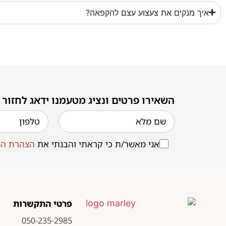
איך מנקים את צעצוע עצם להקפאה?
השאירו פרטים ונציג מטעמנו ידאג לחזור
אני מאשר/ת כי קראתי והבנתי את
הצהרת הפ
פרטי התקשרות
050-235-2985