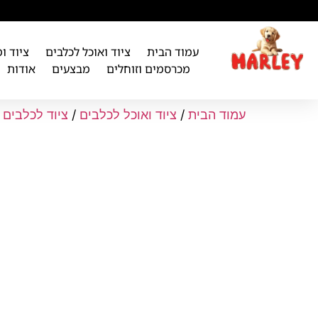
לתוכן
עמוד הבית
ציוד ואוכל לכלבים
ציוד ו
מכרסמים וזוחלים
מבצעים
אודות
עמוד הבית
/
ציוד ואוכל לכלבים
/
ציוד לכלבים
/