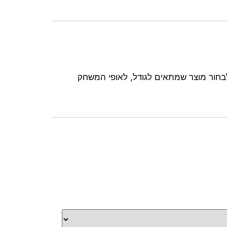
לבחור מוצר שמתאים לגודל, לאופי המשחק