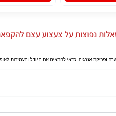
לות נפוצות על צעצוע עצם להקפא
 ופריקת אנרגיה. כדאי להתאים את הגודל והעמידות לאופי