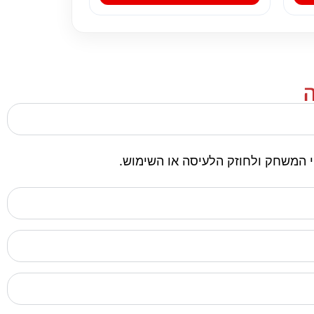
ה
 המשחק ולחוזק הלעיסה או השימוש.