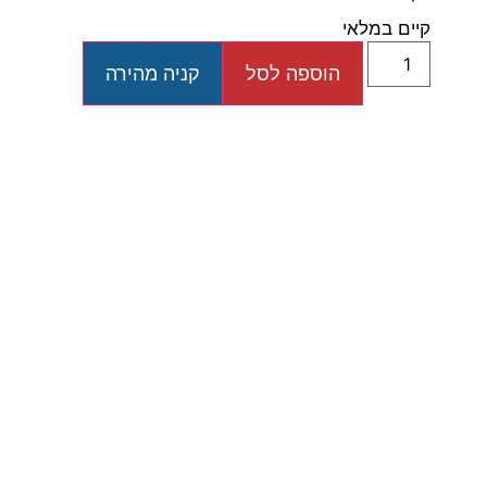
קיים במלאי
הוספה לסל
קניה מהירה