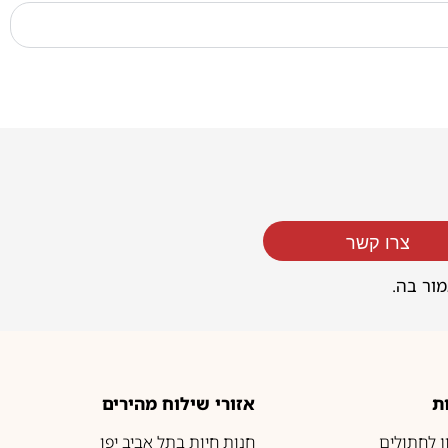
צרו קשר
מור בה.
ת
אזורי שילוח מהירים
ון לחתולים
חנות חיות בתל אביב יפו