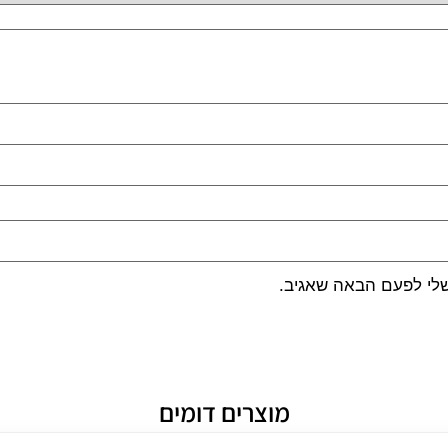
שלי לפעם הבאה שאגיב.
מוצרים דומים