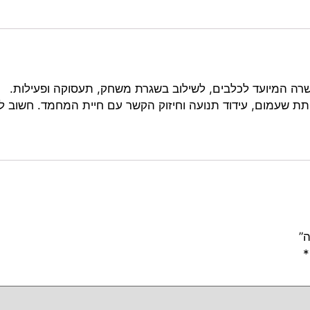
רה המיועד לכלבים, לשילוב בשגרת משחק, תעסוקה ופעילות.
חתת שעמום, עידוד תנועה וחיזוק הקשר עם חיית המחמד. חשוב 
”
*