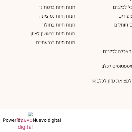
כל לכלבים
חנות חיות ברמת גן
יפורים
חנות חיות נס ציונה
 וזוחלים
חנות חיות בחולון
חנות חיות בראשון לציון
חנות חיות בגבעתיים
האכלה לכלבים
ימפטומים לכלב
מציאת מזון לכלב או
Power by
Nuevo digital