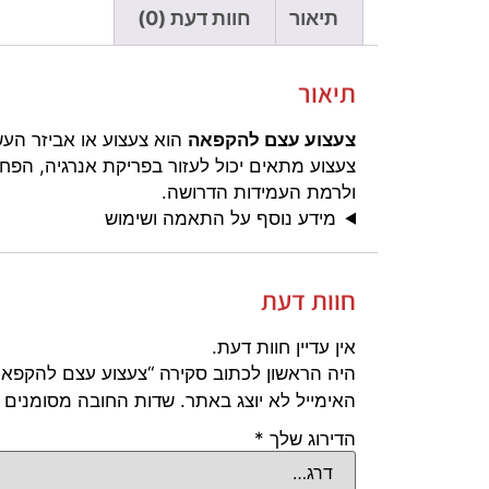
תיאור
חוות דעת (0)
תיאור
צעצוע עצם להקפאה
הוא צעצוע או אביזר העש
צעצוע מתאים יכול לעזור בפריקת אנרגיה, הפ
ולרמת העמידות הדרושה.
מידע נוסף על התאמה ושימוש
חוות דעת
אין עדיין חוות דעת.
היה הראשון לכתוב סקירה “צעצוע עצם להקפאה
האימייל לא יוצג באתר.
שדות החובה מסומנים
הדירוג שלך
*