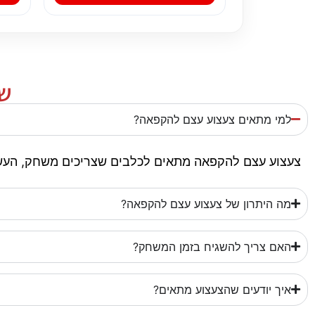
שא
למי מתאים צעצוע עצם להקפאה?
צעצוע עצם להקפאה מתאים לכלבים שצריכים משחק, העשרה
מה היתרון של צעצוע עצם להקפאה?
האם צריך להשגיח בזמן המשחק?
איך יודעים שהצעצוע מתאים?