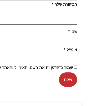
הביקורת שלך
*
שם
*
אימייל
*
שמור בדפדפן זה את השם, האימייל והאתר 