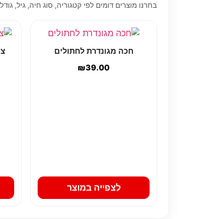
בחרנו מוצרים דומים לפי קטגוריה, סוג חיה, גיל, גודל,
חכה מגונדרת לחתולים
צע
₪
39.00
לצפייה במוצר