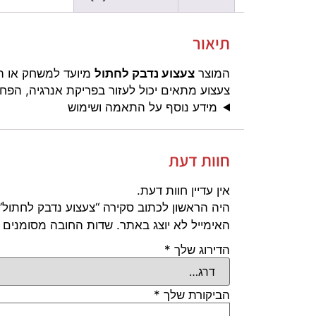
תיאור
המוצר
צעצוע נדבק לחתול
מיועד למשחק או העש
צעצוע מתאים יכול לעזור בפריקת אנרגיה, הפח
מידע נוסף על התאמה ושימוש
חוות דעת
אין עדיין חוות דעת.
היה הראשון לכתוב סקירה “צעצוע נדבק לחתול”
האימייל לא יוצג באתר.
שדות החובה מסומנים
הדירוג שלך
*
הביקורת שלך
*