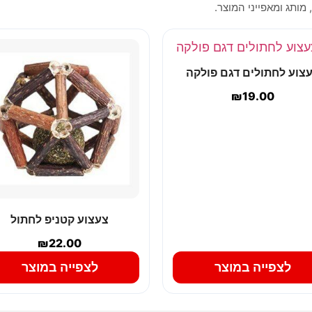
 מותג ומאפייני המוצר.
צוע לחתולים דגם פולקה
₪
19.00
צעצוע קטניפ לחתול
₪
22.00
לצפייה במוצר
לצפייה במוצר