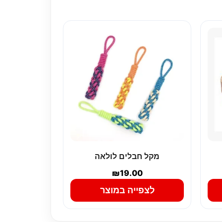
מקל חבלים לולאה
₪
19.00
לצפייה במוצר