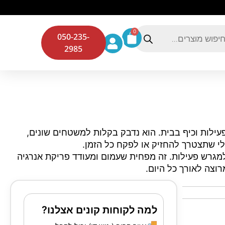
0
050-235-
2985
עילות וכיף בבית. הוא נדבק בקלות למשטחים שונים,
י שתצטרך להחזיק או לפקח כל הזמן.
מגרש פעילות. זה מפחית שעמום ומעודד פריקת אנרגיה
וצה לאורך כל היום.
למה לקוחות קונים אצלנו?
🚚