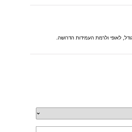
ודל, לאופי ולרמת העמידות הדרושה.