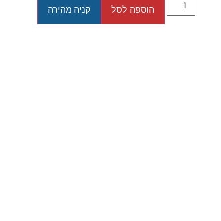
הוספה לסל
קניה מהירה