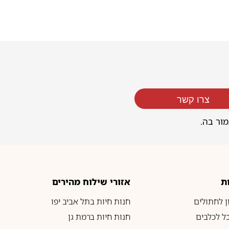
צרו קשר
מור בה.
ת
אזורי שילוח מהירים
ון לחתולים
חנות חיות בתל אביב יפו
כל לכלבים
חנות חיות ברמת גן