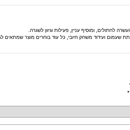
רה לחתולים, ומוסיף עניין, פעילות וגיוון לשגרה.
תת שעמום ועידוד משחק חיובי, כל עוד בוחרים מוצר שמתאים לג
*