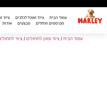
לתוכן
עמוד הבית
ציוד ואוכל לכלבים
ציוד ו
מכרסמים וזוחלים
מבצעים
אודות
עמוד הבית
/
ציוד ומזון לחתולים
/
ציוד לחתולים