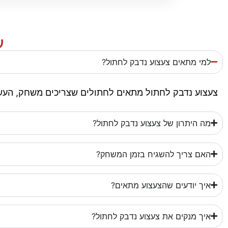
ש
למי מתאים צעצוע נדבק לחתול?
צעצוע נדבק לחתול מתאים לחתולים שצריכים משחק, העשר
מה היתרון של צעצוע נדבק לחתול?
האם צריך להשגיח בזמן המשחק?
איך יודעים שהצעצוע מתאים?
איך מנקים את צעצוע נדבק לחתול?