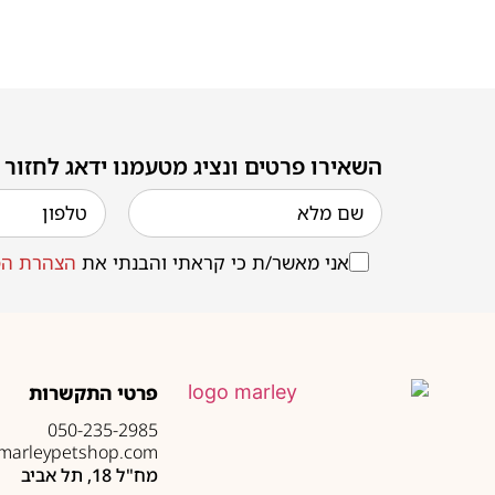
השאירו פרטים ונציג מטעמנו ידאג לחזור
אני מאשר/ת כי קראתי והבנתי את
הצהרת הפ
פרטי התקשרות
050-235-2985
marleypetshop.com
מח"ל 18, תל אביב