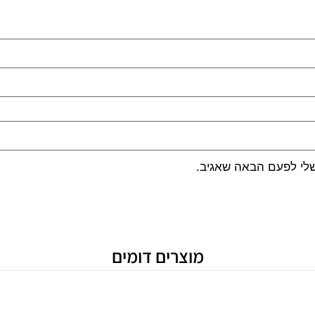
שלי לפעם הבאה שאגיב.
מוצרים דומים