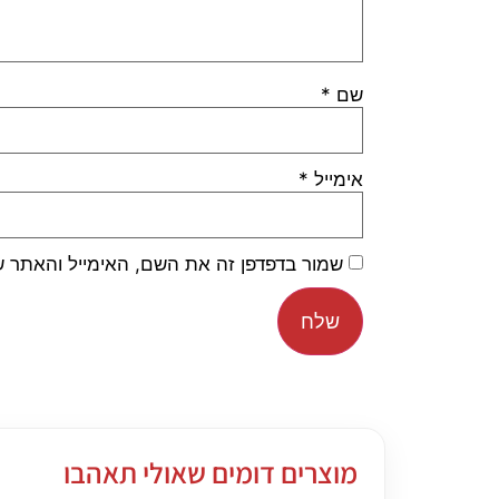
שם
*
אימייל
*
שמור בדפדפן זה את השם, האימייל והאתר 
מוצרים דומים שאולי תאהבו