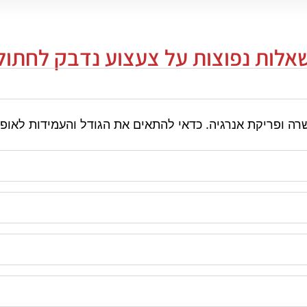
אלות נפוצות על צעצוע נדבק לחתול
ה ופריקת אנרגיה. כדאי להתאים את הגודל והעמידות לאופי