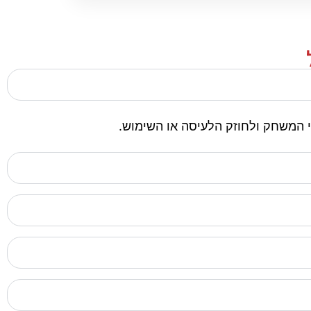
 המשחק ולחוזק הלעיסה או השימוש.