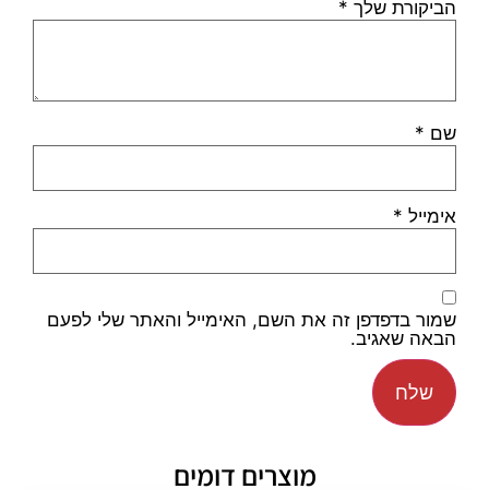
הביקורת שלך
*
שם
*
אימייל
*
שמור בדפדפן זה את השם, האימייל והאתר שלי לפעם
הבאה שאגיב.
מוצרים דומים