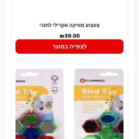
צעצוע מוזיקה אקרילי לתוכי
₪
39.00
לצפייה במוצר