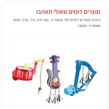
מוצרים דומים שאולי תאהבו
בחרנו מוצרים דומים לפי קטגוריה, סוג חיה, גיל, גודל, מותג
ומאפייני המוצר.