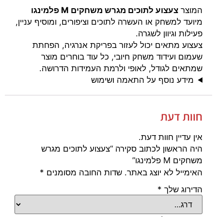
המוצר
צעצוע לתוכים מגרש משחקים M פלמינגו
מיועד למשחק או העשרה לתוכים וציפורים, ומוסיף עניין,
פעילות וגיוון לשגרה.
צעצוע מתאים יכול לעזור בפריקת אנרגיה, הפחתת
שעמום ועידוד משחק חיובי, כל עוד בוחרים מוצר
שמתאים לגודל, לאופי ולרמת העמידות הדרושה.
מידע נוסף על התאמה ושימוש
חוות דעת
אין עדיין חוות דעת.
היה הראשון לכתוב סקירה “צעצוע לתוכים מגרש
משחקים M פלמינגו”
האימייל לא יוצג באתר.
שדות החובה מסומנים
*
הדירוג שלך
*