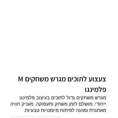
צעצוע לתוכים מגרש משחקים M
פלמינגו
מגרש משחקים גדול לתוכים בעיצוב פלמינגו
ייחודי. מושלם לזמן משחק ותעסוקה. מעניק חוויה
מאתגרת ומהנה לפיתוח מיומנויות טבעיות.