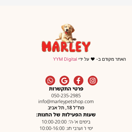
האתר מקודם ב- ❤️ על ידי
YYM Digital
פרטי התקשרות
050-235-2985
info@marleypetshop.com
מח"ל 18, תל אביב
שעות הפעילות של החנות:
בימים א'-ה': 10:00-20:00
ימי ו' וערבי חג: 10:00-16:00