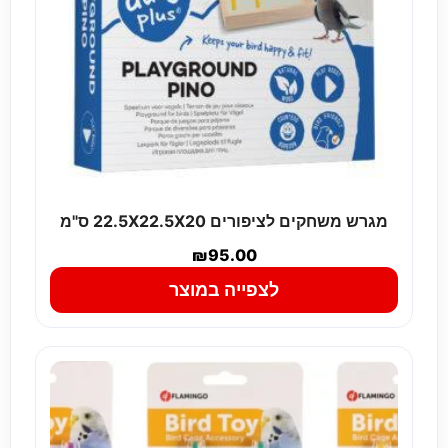
מגרש משחקים לציפורים 22.5X22.5X20 ס"מ
₪
95.00
לצפייה במוצר