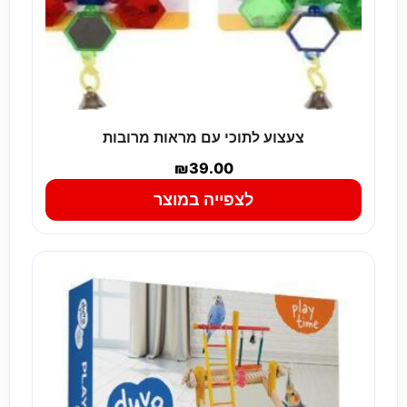
צעצוע לתוכי עם מראות מרובות
₪
39.00
לצפייה במוצר