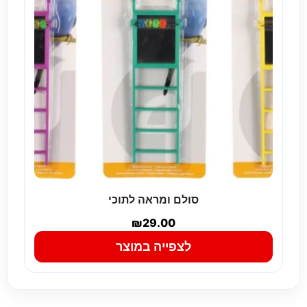
סולם ומראה לתוכי
₪
29.00
לצפייה במוצר