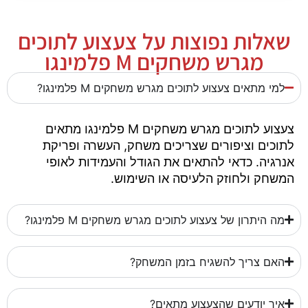
שאלות נפוצות על צעצוע לתוכים
מגרש משחקים M פלמינגו
למי מתאים צעצוע לתוכים מגרש משחקים M פלמינגו?
צעצוע לתוכים מגרש משחקים M פלמינגו מתאים
לתוכים וציפורים שצריכים משחק, העשרה ופריקת
אנרגיה. כדאי להתאים את הגודל והעמידות לאופי
המשחק ולחוזק הלעיסה או השימוש.
מה היתרון של צעצוע לתוכים מגרש משחקים M פלמינגו?
האם צריך להשגיח בזמן המשחק?
איך יודעים שהצעצוע מתאים?