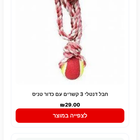
חבל דנטלי 3 קשרים עם כדור טניס
₪
29.00
לצפייה במוצר