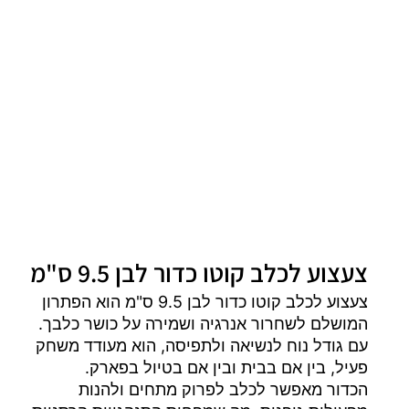
צעצוע לכלב קוטו כדור לבן 9.5 ס"מ
צעצוע לכלב קוטו כדור לבן 9.5 ס"מ הוא הפתרון
המושלם לשחרור אנרגיה ושמירה על כושר כלבך.
עם גודל נוח לנשיאה ולתפיסה, הוא מעודד משחק
פעיל, בין אם בבית ובין אם בטיול בפארק.
הכדור מאפשר לכלב לפרוק מתחים ולהנות