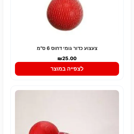
צעצוע כדור גומי דחוס 6 ס"מ
₪
25.00
לצפייה במוצר