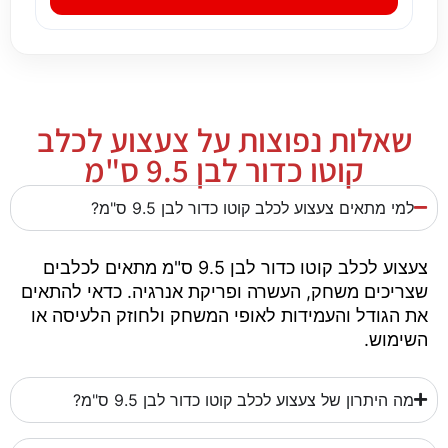
שאלות נפוצות על צעצוע לכלב
קוטו כדור לבן 9.5 ס"מ
למי מתאים צעצוע לכלב קוטו כדור לבן 9.5 ס"מ?
צעצוע לכלב קוטו כדור לבן 9.5 ס"מ מתאים לכלבים
שצריכים משחק, העשרה ופריקת אנרגיה. כדאי להתאים
את הגודל והעמידות לאופי המשחק ולחוזק הלעיסה או
השימוש.
מה היתרון של צעצוע לכלב קוטו כדור לבן 9.5 ס"מ?