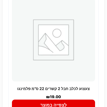
צעצוע לכלב חבל 2 קשרים 22 ס"מ פלמינגו
₪
19.00
לצפייה במוצר