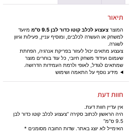
תיאור
המוצר
צעצוע לכלב קוטו כדור לבן 9.5 ס"מ
מיועד
למשחק או העשרה לכלבים, ומוסיף עניין, פעילות וגיוון
לשגרה.
צעצוע מתאים יכול לעזור בפריקת אנרגיה, הפחתת
שעמום ועידוד משחק חיובי, כל עוד בוחרים מוצר
שמתאים לגודל, לאופי ולרמת העמידות הדרושה.
מידע נוסף על התאמה ושימוש
חוות דעת
אין עדיין חוות דעת.
היה הראשון לכתוב סקירה “צעצוע לכלב קוטו כדור לבן
9.5 ס"מ”
האימייל לא יוצג באתר.
שדות החובה מסומנים
*