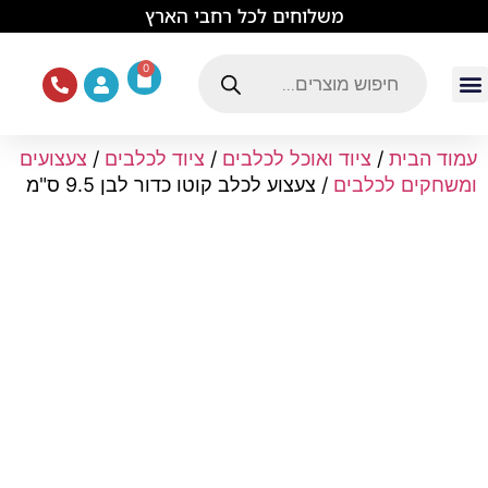
לתוכן
משלוחים לכל רחבי הארץ
0
עמוד הבית
ציוד ואוכל לכלבים
מכרסמים וזוחלים
תוכים וציפורים
ציוד ומזון לחתולים
עמוד הבית
/
ציוד ואוכל לכלבים
/
ציוד לכלבים
/
צעצועים
ומשחקים לכלבים
/ צעצוע לכלב קוטו כדור לבן 9.5 ס"מ