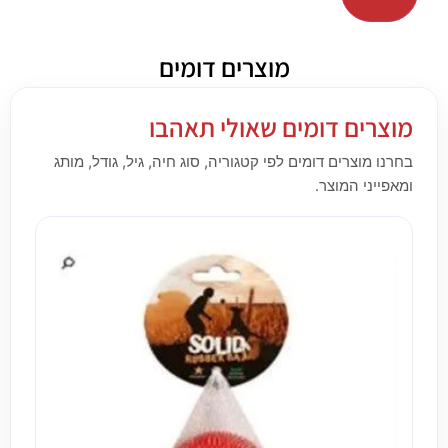
מוצרים דומים
מוצרים דומים שאולי תאהבו
בחרנו מוצרים דומים לפי קטגוריה, סוג חיה, גיל, גודל, מותג
ומאפייני המוצר.