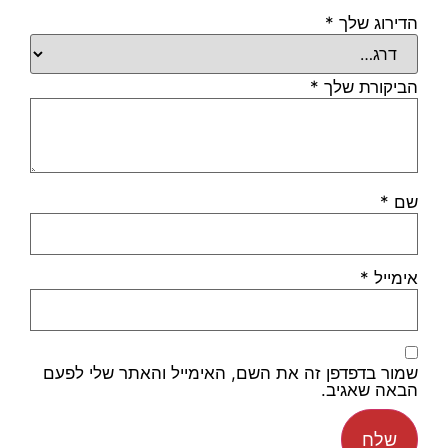
הדירוג שלך
*
הביקורת שלך
*
שם
*
אימייל
*
שמור בדפדפן זה את השם, האימייל והאתר שלי לפעם
הבאה שאגיב.