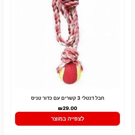
חבל דנטלי 3 קשרים עם כדור טניס
₪
29.00
לצפייה במוצר