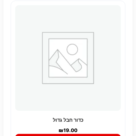
כדור חבל גדול
₪
19.00