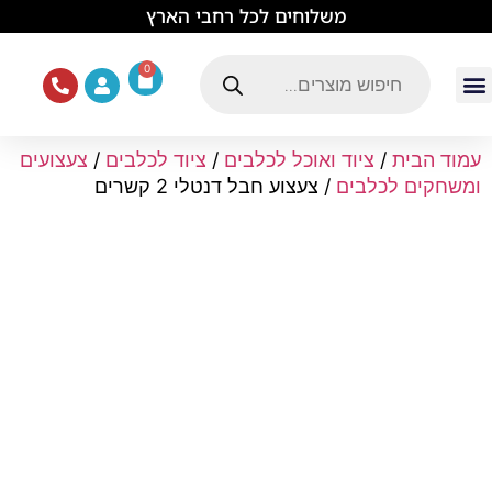
לתוכן
משלוחים לכל רחבי הארץ
0
עמוד הבית
ציוד ואוכל לכלבים
מכרסמים וזוחלים
תוכים וציפורים
ציוד ומזון לחתולים
עמוד הבית
/
ציוד ואוכל לכלבים
/
ציוד לכלבים
/
צעצועים
ומשחקים לכלבים
/ צעצוע חבל דנטלי 2 קשרים