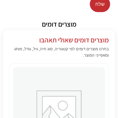
מוצרים דומים
מוצרים דומים שאולי תאהבו
בחרנו מוצרים דומים לפי קטגוריה, סוג חיה, גיל, גודל, מותג
ומאפייני המוצר.