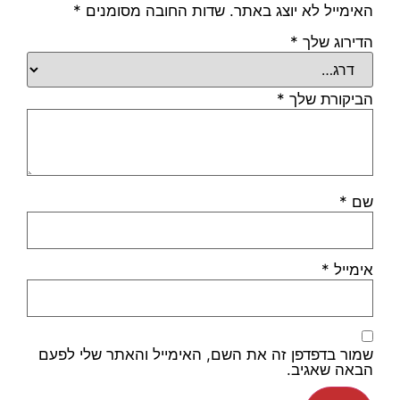
האימייל לא יוצג באתר.
שדות החובה מסומנים
*
הדירוג שלך
*
הביקורת שלך
*
שם
*
אימייל
*
שמור בדפדפן זה את השם, האימייל והאתר שלי לפעם
הבאה שאגיב.