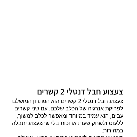
צעצוע חבל דנטלי 2 קשרים
צעצוע חבל דנטלי 2 קשרים הוא הפתרון המושלם
לפריקת אנרגיה של הכלב שלכם. עם שני קשרים
עבים, הוא עמיד במיוחד ומאפשר לכלב למשוך,
ללעוס ולשחק שעות ארוכות בלי שהצעצוע יתבלה
במהירות.