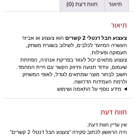
תיאור
חוות דעת (0)
תיאור
צעצוע חבל דנטלי 2 קשרים
הוא צעצוע או אביזר
העשרה המיועד לכלבים, לשילוב בשגרת משחק,
תעסוקה ופעילות.
צעצוע מתאים יכול לעזור בפריקת אנרגיה, הפחתת
שעמום, עידוד תנועה וחיזוק הקשר עם חיית המחמד.
חשוב לבחור מוצר שמתאים לגודל, לאופי המשחק
ולרמת העמידות הדרושה.
מידע נוסף על התאמה ושימוש
חוות דעת
אין עדיין חוות דעת.
היה הראשון לכתוב סקירה “צעצוע חבל דנטלי 2 קשרים”