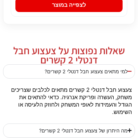
לצפייה במוצר
שאלות נפוצות על צעצוע חבל
דנטלי 2 קשרים
למי מתאים צעצוע חבל דנטלי 2 קשרים?
צעצוע חבל דנטלי 2 קשרים מתאים לכלבים שצריכים
משחק, העשרה ופריקת אנרגיה. כדאי להתאים את
הגודל והעמידות לאופי המשחק ולחוזק הלעיסה או
השימוש.
מה היתרון של צעצוע חבל דנטלי 2 קשרים?