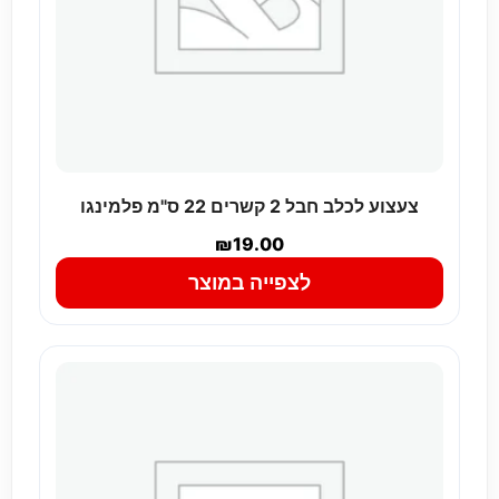
צעצוע לכלב חבל 2 קשרים 22 ס"מ פלמינגו
₪
19.00
לצפייה במוצר