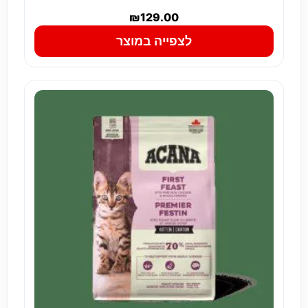
₪
129.00
לצפייה במוצר