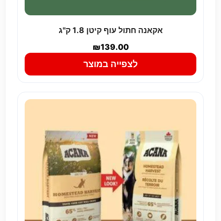
אקאנה חתול עוף קיטן 1.8 ק"ג
₪
139.00
לצפייה במוצר