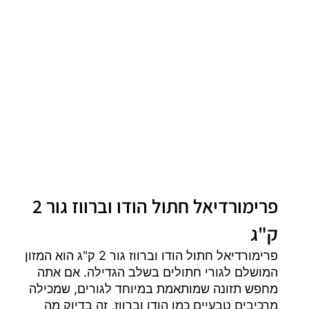
פרימורדיאל חתול הודו וברווז גור 2
ק"ג
פרימורדיאל חתול הודו וברווז גור 2 ק"ג הוא המזון
המושלם לגורי חתולים בשלב הגדילה. אם אתה
מחפש תזונה שמותאמת במיוחד לגורים, שמכילה
מרכיבים טבעיים כמו הודו וברווז, זה בדיוק מה