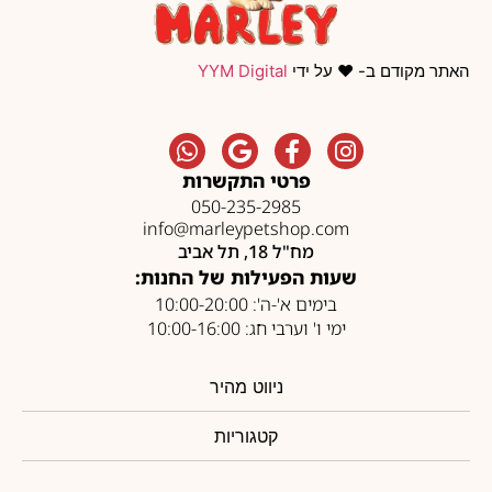
האתר מקודם ב- ❤️ על ידי
YYM Digital
פרטי התקשרות
050-235-2985
info@marleypetshop.com
מח"ל 18, תל אביב
שעות הפעילות של החנות:
בימים א'-ה': 10:00-20:00
ימי ו' וערבי חג: 10:00-16:00
ניווט מהיר
קטגוריות