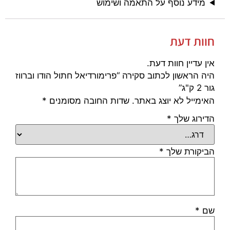
מידע נוסף על התאמה ושימוש
חוות דעת
אין עדיין חוות דעת.
היה הראשון לכתוב סקירה “פרימורדיאל חתול הודו וברווז
גור 2 ק"ג”
האימייל לא יוצג באתר.
שדות החובה מסומנים
*
הדירוג שלך
*
הביקורת שלך
*
שם
*