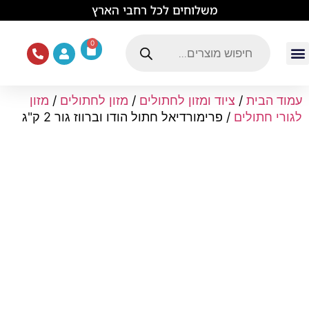
לתוכן
משלוחים לכל רחבי הארץ
0
עמוד הבית
ציוד ואוכל לכלבים
מכרסמים וזוחלים
תוכים וציפורים
ציוד ומזון לחתולים
עמוד הבית
/
ציוד ומזון לחתולים
/
מזון לחתולים
/
מזון
לגורי חתולים
/ פרימורדיאל חתול הודו וברווז גור 2 ק"ג