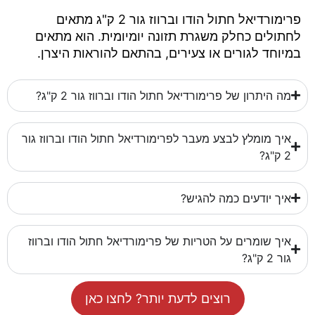
פרימורדיאל חתול הודו וברווז גור 2 ק"ג מתאים
לחתולים כחלק משגרת תזונה יומיומית. הוא מתאים
במיוחד לגורים או צעירים, בהתאם להוראות היצרן.
מה היתרון של פרימורדיאל חתול הודו וברווז גור 2 ק"ג?
איך מומלץ לבצע מעבר לפרימורדיאל חתול הודו וברווז גור
2 ק"ג?
איך יודעים כמה להגיש?
איך שומרים על הטריות של פרימורדיאל חתול הודו וברווז
גור 2 ק"ג?
רוצים לדעת יותר? לחצו כאן