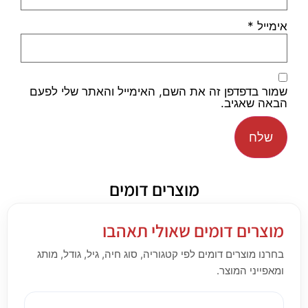
אימייל
*
שמור בדפדפן זה את השם, האימייל והאתר שלי לפעם
הבאה שאגיב.
מוצרים דומים
מוצרים דומים שאולי תאהבו
בחרנו מוצרים דומים לפי קטגוריה, סוג חיה, גיל, גודל, מותג
ומאפייני המוצר.