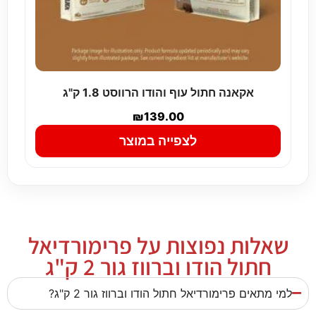
אקאנה חתול עוף והודו הרווסט 1.8 ק"ג
₪
139.00
לצפייה במוצר
שאלות נפוצות על פרימורדיאל
חתול הודו וברווז גור 2 ק"ג
למי מתאים פרימורדיאל חתול הודו וברווז גור 2 ק"ג?