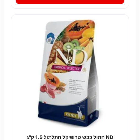
ND חתול כבש טרופיקל חתלתול 1.5 ק"ג