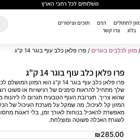
משלוחים לכל רחבי הארץ
מזון לחתולים
דגים
תוכים וציפורים
בלוג
צרו קשר
מזון לכלבים בוגרים
/ פרו פלאן כלב עוף בוגר 14 ק"ג
פרו פלאן כלב עוף בוגר 14 ק"ג
פרו פלאן כלב עוף בוגר 14 ק"ג הוא 
שלך מתחיל להראות סימנים של רגישויות או פשוט רוצה
שהוא צריך. תערובת העוף הטבעית תגרום לו ליהנות מכל
המזון קל לעיכול, מה שמקל על מערכת העיכול של הכלב
מאפשרת להאכיל בנוחות לאורך זמן, בלי דאגות מחסור 
לשגרת האכלה פשוטה ומוצלחת.
₪
285.00