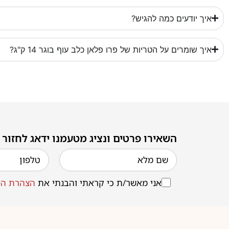
איך יודעים כמה להגיש?
איך שומרים על הטריות של פרו פלאן כלב עוף בוגר 14 ק"ג?
השאירו פרטים ונציג מטעמנו ידאג לחזור
אני מאשר/ת כי קראתי והבנתי את
הצהרת הפ