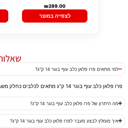
₪
289.00
לצפייה במוצר
שאלות נ
למי מתאים פרו פלאן כלב עוף בוגר 14 ק"ג?
פרו פלאן כלב עוף בוגר 14 ק"ג מתאים לכלבים כחלק משגרת תזונה יומיומית. חשוב להתאים אותו לגיל, גודל ורמת הפעילות.
מה היתרון של פרו פלאן כלב עוף בוגר 14 ק"ג?
איך מומלץ לבצע מעבר לפרו פלאן כלב עוף בוגר 14 ק"ג?