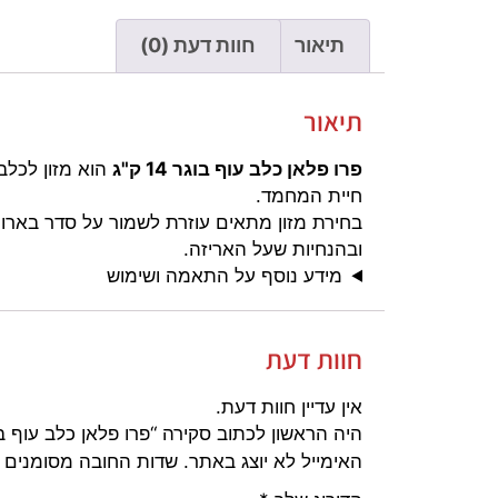
תיאור
חוות דעת (0)
תיאור
פרו פלאן כלב עוף בוגר 14 ק"ג
חיית המחמד.
בחירת מזון מתאים עוזרת לשמור על סדר בארוח
ובהנחיות שעל האריזה.
מידע נוסף על התאמה ושימוש
חוות דעת
אין עדיין חוות דעת.
היה הראשון לכתוב סקירה “פרו פלאן כלב עוף בוגר 14 
האימייל לא יוצג באתר.
שדות החובה מסומנים