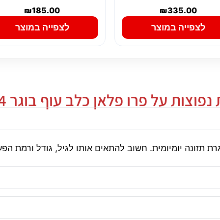
₪
185.00
₪
335.00
לצפייה במוצר
לצפייה במוצר
פוצות על פרו פלאן כלב עוף בוגר 14 ק"ג