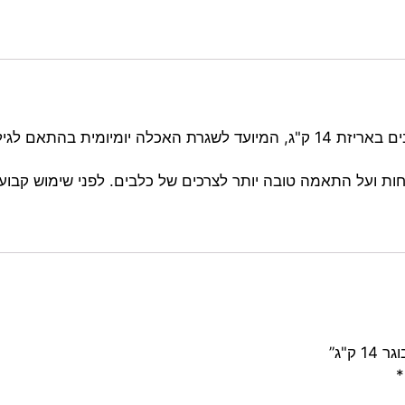
הוא מזון לכלבים באריזת 14 ק"ג, המיועד לשגרת האכלה יומיומ
ות ועל התאמה טובה יותר לצרכים של כלבים. לפני שימוש קבוע
ק"ג”
*