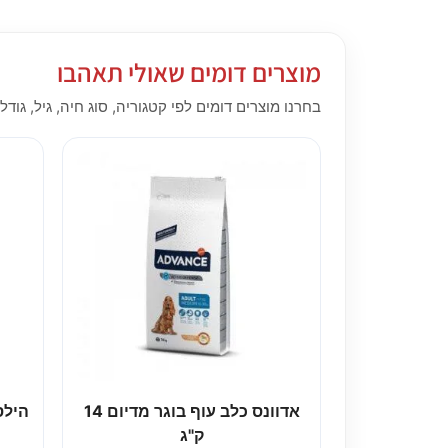
מוצרים דומים שאולי תאהבו
בחרנו מוצרים דומים לפי קטגוריה, סוג חיה, גיל, גודל,
אדוונס כלב עוף בוגר מדיום 14
ק"ג