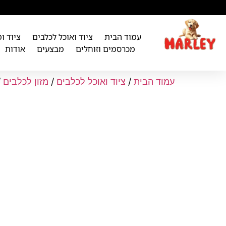
לתוכן
עמוד הבית
ציוד ואוכל לכלבים
ציוד ו
מכרסמים וזוחלים
מבצעים
אודות
עמוד הבית
/
ציוד ואוכל לכלבים
/
מזון לכלבים
/