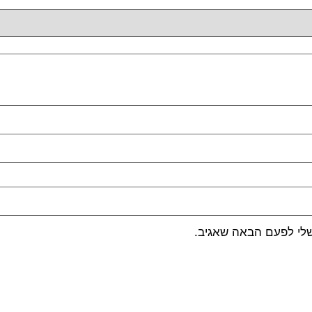
שלי לפעם הבאה שאגיב.