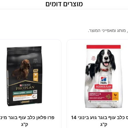
מוצרים דומים
 מותג ומאפייני המוצר.
הילס כלב עוף בוגר גזע בינוני 14
ק"ג
ק"ג