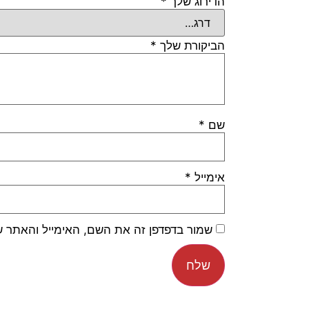
הדירוג שלך
*
הביקורת שלך
*
שם
*
אימייל
*
שמור בדפדפן זה את השם, האימייל והאתר 