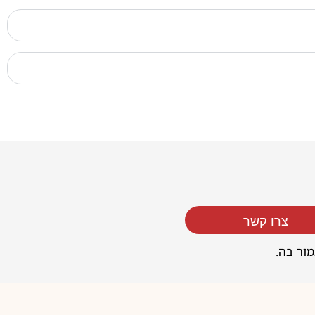
צרו קשר
מור בה.