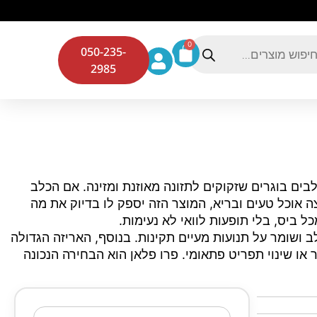
0
050-235-
2985
המזון המושלם לכלבים בוגרים שזקוקים לתזונה מאוזנת ומזינה. אם הכלב
 אוכל טעים ובריא, המוצר הזה יספק לו בדיוק את מה
 ביס, בלי תופעות לוואי לא נעימות.
 ושומר על תנועות מעיים תקינות. בנוסף, האריזה הגדולה
או שינוי תפריט פתאומי. פרו פלאן הוא הבחירה הנכונה