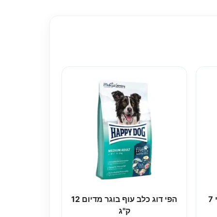
פרו פלאן כלב עוף בוגר מיני 7
הפי דוג כלב עוף בוגר מדיום 12
ק"ג