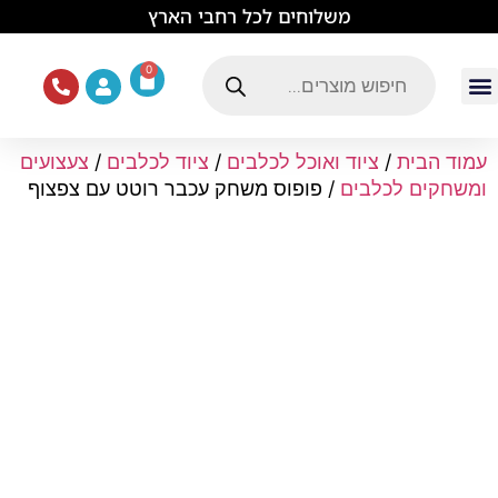
לתוכן
משלוחים לכל רחבי הארץ
0
עמוד הבית
ציוד ואוכל לכלבים
מכרסמים וזוחלים
תוכים וציפורים
ציוד ומזון לחתולים
עמוד הבית
/
ציוד ואוכל לכלבים
/
ציוד לכלבים
/
צעצועים
ומשחקים לכלבים
/ פופוס משחק עכבר רוטט עם צפצוף