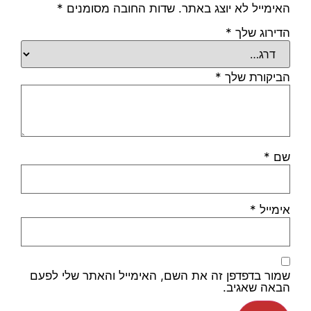
האימייל לא יוצג באתר.
שדות החובה מסומנים
*
הדירוג שלך
*
הביקורת שלך
*
שם
*
אימייל
*
שמור בדפדפן זה את השם, האימייל והאתר שלי לפעם
הבאה שאגיב.