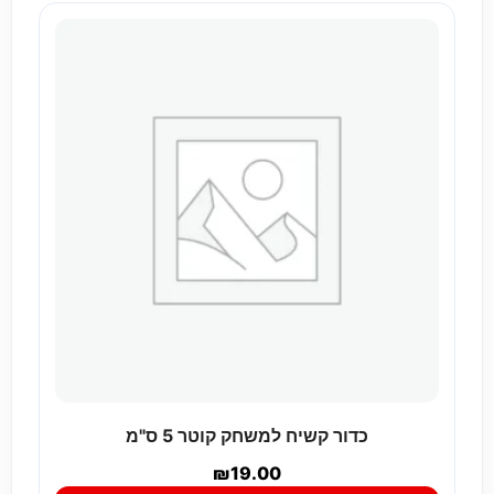
כדור קשיח למשחק קוטר 5 ס"מ
₪
19.00