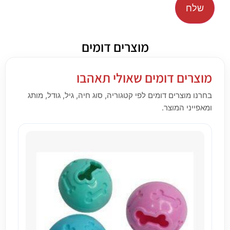
מוצרים דומים
מוצרים דומים שאולי תאהבו
בחרנו מוצרים דומים לפי קטגוריה, סוג חיה, גיל, גודל, מותג
ומאפייני המוצר.