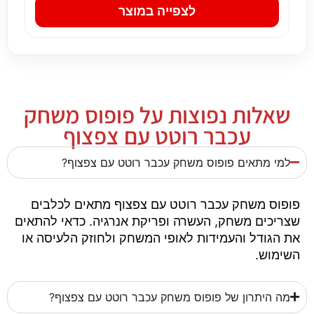
לצפייה במוצר
שאלות נפוצות על פופוס משחק
עכבר רוטט עם צפצוף
למי מתאים פופוס משחק עכבר רוטט עם צפצוף?
פופוס משחק עכבר רוטט עם צפצוף מתאים לכלבים
שצריכים משחק, העשרה ופריקת אנרגיה. כדאי להתאים
את הגודל והעמידות לאופי המשחק ולחוזק הלעיסה או
השימוש.
מה היתרון של פופוס משחק עכבר רוטט עם צפצוף?