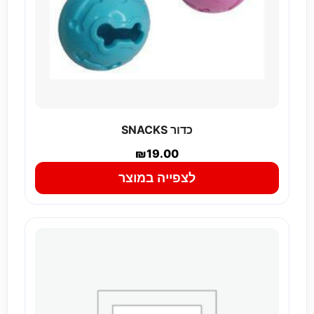
כדור SNACKS
₪
19.00
לצפייה במוצר