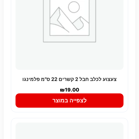
צעצוע לכלב חבל 2 קשרים 22 ס"מ פלמינגו
₪
19.00
לצפייה במוצר