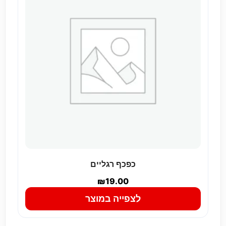
כפכף רגליים
₪
19.00
לצפייה במוצר