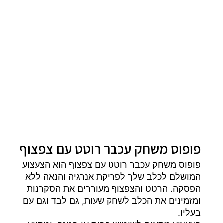
פופוס משחק עכבר רוטט עם צפצוף
פופוס משחק עכבר רוטט עם צפצוף הוא הצעצוע
המושלם לכלב שלך לפריקת אנרגיה והנאה ללא
הפסקה. הרטט והצפצוף מעוררים את הסקרנות
ומזמינים את הכלב לשחק שעות, גם לבד וגם עם
בעליו.