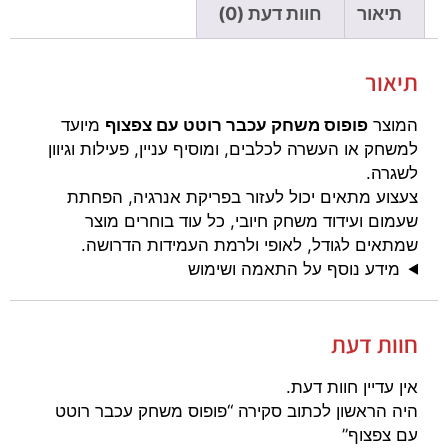
תיאור
חוות דעת (0)
תיאור
המוצר
פופוס משחק עכבר רוטט עם צפצוף
מיועד
למשחק או העשרה לכלבים, ומוסיף עניין, פעילות וגיוון
לשגרה.
צעצוע מתאים יכול לעזור בפריקת אנרגיה, הפחתת
שעמום ועידוד משחק חיובי, כל עוד בוחרים מוצר
שמתאים לגודל, לאופי ולרמת העמידות הדרושה.
מידע נוסף על התאמה ושימוש
חוות דעת
אין עדיין חוות דעת.
היה הראשון לכתוב סקירה “פופוס משחק עכבר רוטט
עם צפצוף”