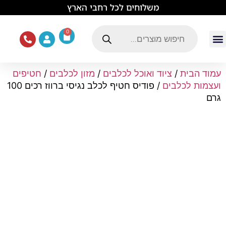
לתוכן
משלוחים לכל רחבי הארץ
0
עמוד הבית
ציוד ואוכל לכלבים
מכרסמים וזוחלים
תוכים וציפורים
ציוד ומזון לחתולים
עמוד הבית
/
ציוד ואוכל לכלבים
/
מזון לכלבים
/
חטיפים
ועצמות לכלבים
/ פודיס חטיף לכלב נגיסי ברווז רכים 100
גרם