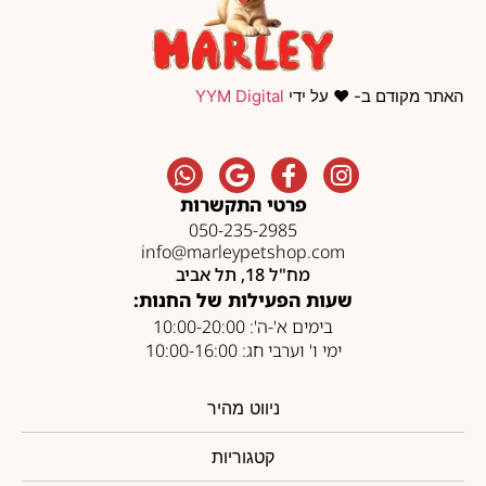
האתר מקודם ב- ❤️ על ידי
YYM Digital
פרטי התקשרות
050-235-2985
info@marleypetshop.com
מח"ל 18, תל אביב
שעות הפעילות של החנות:
בימים א'-ה': 10:00-20:00
ימי ו' וערבי חג: 10:00-16:00
ניווט מהיר
קטגוריות