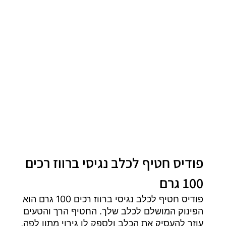
פודיס חטיף לכלב נגיסי ברווז רכים
100 גרם
פודיס חטיף לכלב נגיסי ברווז רכים 100 גרם הוא
הפינוק המושלם לכלב שלך. החטיף הרך והטעים
עוזר להעסיק את הכלב ולספק לו גירוי מתון לפה,