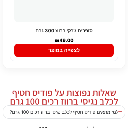
סופרים ג'רקי ברווז 300 גרם
₪
49.00
לצפייה במוצר
שאלות נפוצות על פודיס חטיף
לכלב נגיסי ברווז רכים 100 גרם
למי מתאים פודיס חטיף לכלב נגיסי ברווז רכים 100 גרם?