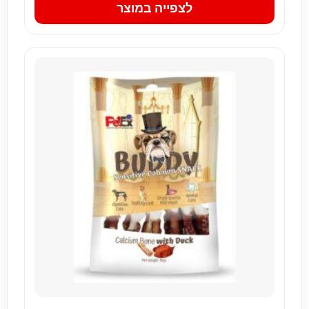
לצפייה במוצר