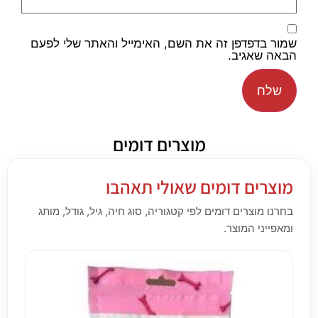
שמור בדפדפן זה את השם, האימייל והאתר שלי לפעם
הבאה שאגיב.
מוצרים דומים
מוצרים דומים שאולי תאהבו
בחרנו מוצרים דומים לפי קטגוריה, סוג חיה, גיל, גודל, מותג
ומאפייני המוצר.