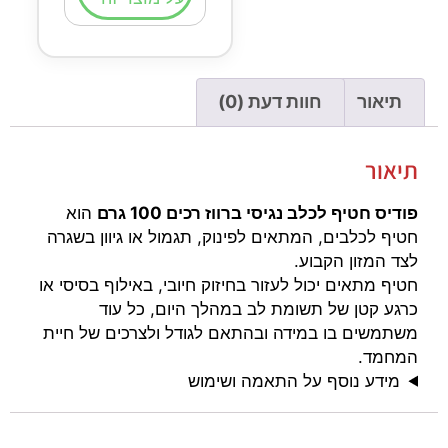
תיאור
חוות דעת (0)
תיאור
פודיס חטיף לכלב נגיסי ברווז רכים 100 גרם
הוא
חטיף לכלבים, המתאים לפינוק, תגמול או גיוון בשגרה
לצד המזון הקבוע.
חטיף מתאים יכול לעזור בחיזוק חיובי, באילוף בסיסי או
כרגע קטן של תשומת לב במהלך היום, כל עוד
משתמשים בו במידה ובהתאם לגודל ולצרכים של חיית
המחמד.
מידע נוסף על התאמה ושימוש