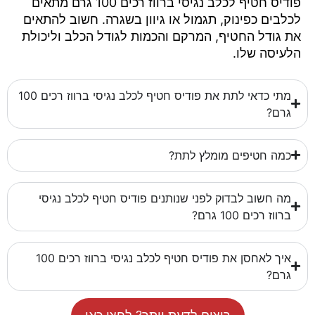
פודיס חטיף לכלב נגיסי ברווז רכים 100 גרם מתאים
לכלבים כפינוק, תגמול או גיוון בשגרה. חשוב להתאים
את גודל החטיף, המרקם והכמות לגודל הכלב וליכולת
הלעיסה שלו.
מתי כדאי לתת את פודיס חטיף לכלב נגיסי ברווז רכים 100
גרם?
כמה חטיפים מומלץ לתת?
מה חשוב לבדוק לפני שנותנים פודיס חטיף לכלב נגיסי
ברווז רכים 100 גרם?
איך לאחסן את פודיס חטיף לכלב נגיסי ברווז רכים 100
גרם?