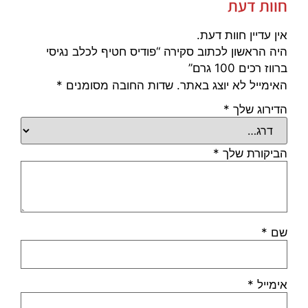
חוות דעת
אין עדיין חוות דעת.
היה הראשון לכתוב סקירה “פודיס חטיף לכלב נגיסי
ברווז רכים 100 גרם”
האימייל לא יוצג באתר.
שדות החובה מסומנים
*
הדירוג שלך
*
הביקורת שלך
*
שם
*
אימייל
*