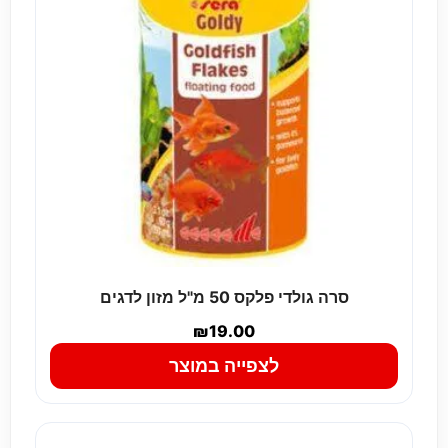
סרה גולדי פלקס 50 מ"ל מזון לדגים
₪
19.00
לצפייה במוצר