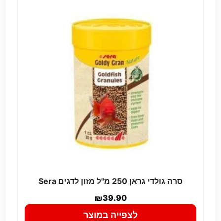
סרה גולדי גראן 250 מ"ל מזון לדגים Sera
₪
39.90
לצפייה במוצר