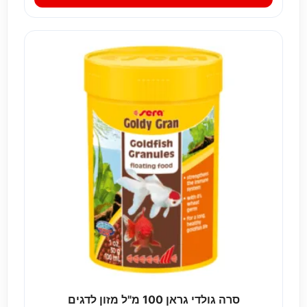
סרה גולדי גראן 100 מ"ל מזון לדגים