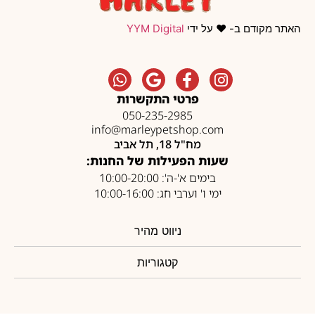
האתר מקודם ב- ❤️ על ידי
YYM Digital
פרטי התקשרות
050-235-2985
info@marleypetshop.com
מח"ל 18, תל אביב
שעות הפעילות של החנות:
בימים א'-ה': 10:00-20:00
ימי ו' וערבי חג: 10:00-16:00
ניווט מהיר
קטגוריות