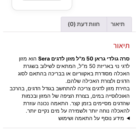
תיאור
חוות דעת (0)
תיאור
סרה גולדי גראן 50 מ"ל מזון לדגים Sera
הוא מזון
לדגי נוי באריזת 50 מ"ל, המתאים לשילוב בשגרת
האכלה מסודרת באקווריום או בבריכה בהתאם לסוג
הדגים ולצורת האכילה שלהם.
בחירת מזון לדגים צריכה להתחשב בגודל הדגים, בהרכב
האוכלוסייה במים, בצורת הציפה של המזון ובכמות
שהדגים מסיימים בזמן קצר. התאמה נכונה עוזרת
להאכלה נוחה יותר ולשמירה על מים נקיים יותר.
מידע נוסף על התאמה ושימוש