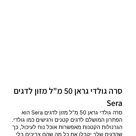
סרה גולדי גראן 50 מ"ל מזון לדגים
Sera
סרה גולדי גראן 50 מ"ל מזון לדגים Sera הוא
הפתרון המושלם לדגים קטנים ורגישים כמו גולדי.
הגרנולות הקטנות מאפשרות אוכל נוח לעיכול, כך
שהדגים שלך יקבלו את כל מה שהם צריכים בלי