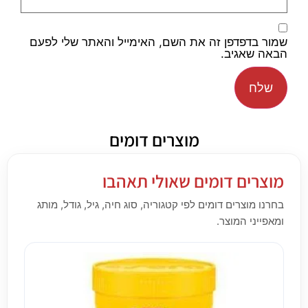
שמור בדפדפן זה את השם, האימייל והאתר שלי לפעם
הבאה שאגיב.
מוצרים דומים
מוצרים דומים שאולי תאהבו
בחרנו מוצרים דומים לפי קטגוריה, סוג חיה, גיל, גודל, מותג
ומאפייני המוצר.