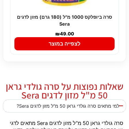
סרה ביופלקס 1000 מ"ל (180 גרם) מזון לדגים
Sera
₪
49.00
לצפייה במוצר
שאלות נפוצות על סרה גולדי גראן
50 מ"ל מזון לדגים Sera
למי מתאים סרה גולדי גראן 50 מ"ל מזון לדגים Sera?
סרה גולדי גראן 50 מ"ל מזון לדגים Sera מתאים לדגי