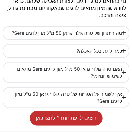
נוי בהתאם לסוג הדגים ולצורת האכילה שלהם. כדאי
לוודא שהמזון מתאים לדגים שבאקווריום מבחינת גודל,
ציפה והרכב.
מה היתרון של סרה גולדי גראן 50 מ"ל מזון לדגים Sera?
כמה לתת בכל האכלה?
האם סרה גולדי גראן 50 מ"ל מזון לדגים Sera מתאים
לשימוש יומיומי?
איך לשמור על הטריות של סרה גולדי גראן 50 מ"ל מזון
לדגים Sera?
רוצים לדעת יותר? לחצו כאן