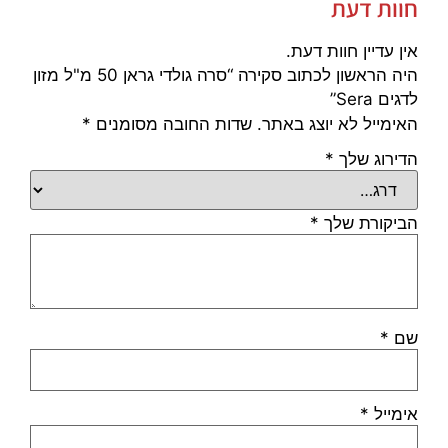
חוות דעת
אין עדיין חוות דעת.
היה הראשון לכתוב סקירה “סרה גולדי גראן 50 מ"ל מזון
לדגים Sera”
האימייל לא יוצג באתר.
שדות החובה מסומנים
*
הדירוג שלך
*
הביקורת שלך
*
שם
*
אימייל
*