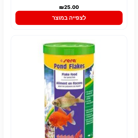
₪
25.00
לצפייה במוצר