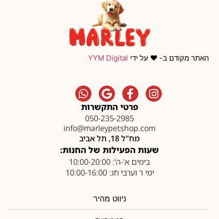
האתר מקודם ב- ❤️ על ידי
YYM Digital
פרטי התקשרות
050-235-2985
info@marleypetshop.com
מח"ל 18, תל אביב
שעות הפעילות של החנות:
בימים א'-ה': 10:00-20:00
ימי ו' וערבי חג: 10:00-16:00
ניווט מהיר