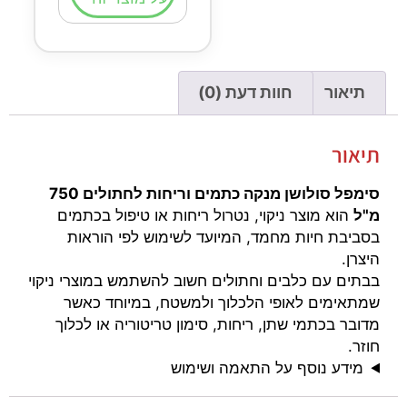
תיאור
חוות דעת (0)
תיאור
סימפל סולושן מנקה כתמים וריחות לחתולים 750
מ"ל
הוא מוצר ניקוי, נטרול ריחות או טיפול בכתמים
בסביבת חיות מחמד, המיועד לשימוש לפי הוראות
היצרן.
בבתים עם כלבים וחתולים חשוב להשתמש במוצרי ניקוי
שמתאימים לאופי הלכלוך ולמשטח, במיוחד כאשר
מדובר בכתמי שתן, ריחות, סימון טריטוריה או לכלוך
חוזר.
מידע נוסף על התאמה ושימוש