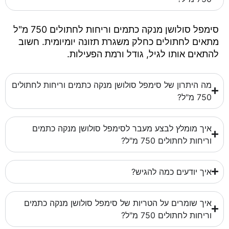
סימפל סולושן מנקה כתמים וריחות לחתולים 750 מ"ל
מתאים לחתולים כחלק משגרת תזונה יומיומית. חשוב
להתאים אותו לגיל, גודל ורמת הפעילות.
מה היתרון של סימפל סולושן מנקה כתמים וריחות לחתולים
750 מ"ל?
איך מומלץ לבצע מעבר לסימפל סולושן מנקה כתמים
וריחות לחתולים 750 מ"ל?
איך יודעים כמה להגיש?
איך שומרים על הטריות של סימפל סולושן מנקה כתמים
וריחות לחתולים 750 מ"ל?