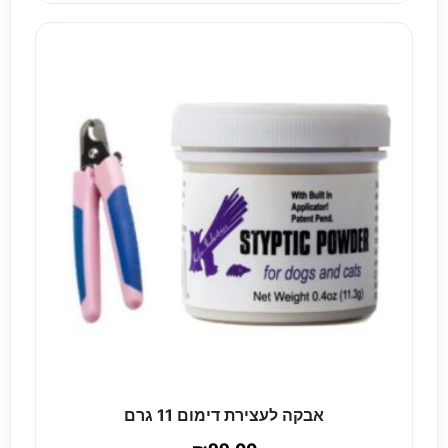
אבקה לעצירת דימום 11 גרם