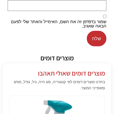
שמור בדפדפן זה את השם, האימייל והאתר שלי לפעם
הבאה שאגיב.
מוצרים דומים
מוצרים דומים שאולי תאהבו
בחרנו מוצרים דומים לפי קטגוריה, סוג חיה, גיל, גודל, מותג
ומאפייני המוצר.