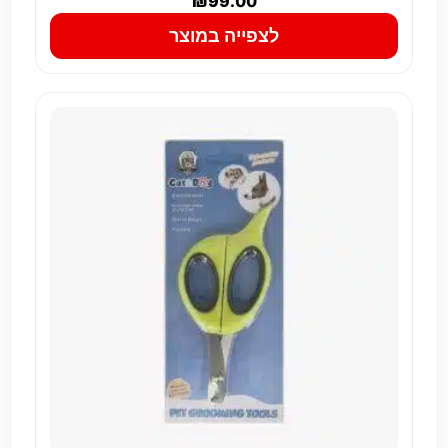
₪
99.00
לצפייה במוצר