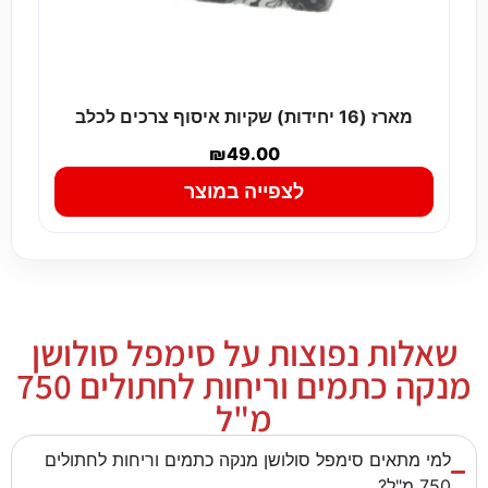
מארז (16 יחידות) שקיות איסוף צרכים לכלב
₪
49.00
לצפייה במוצר
שאלות נפוצות על סימפל סולושן
מנקה כתמים וריחות לחתולים 750
מ"ל
למי מתאים סימפל סולושן מנקה כתמים וריחות לחתולים
750 מ"ל?