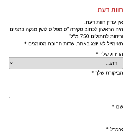
חוות דעת
אין עדיין חוות דעת.
היה הראשון לכתוב סקירה “סימפל סולושן מנקה כתמים
וריחות לחתולים 750 מ"ל”
האימייל לא יוצג באתר.
שדות החובה מסומנים
*
הדירוג שלך
*
הביקורת שלך
*
שם
*
אימייל
*