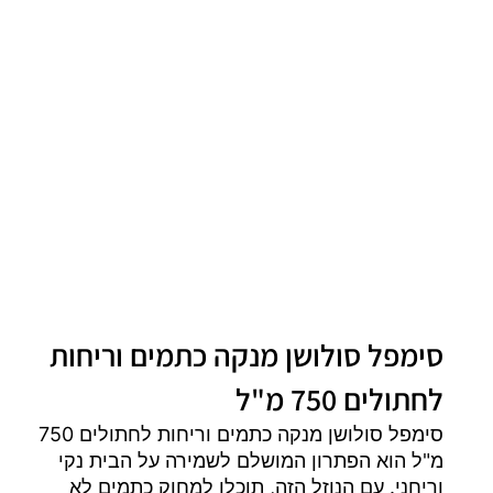
סימפל סולושן מנקה כתמים וריחות
לחתולים 750 מ"ל
סימפל סולושן מנקה כתמים וריחות לחתולים 750
מ"ל הוא הפתרון המושלם לשמירה על הבית נקי
וריחני. עם הנוזל הזה, תוכלו למחוק כתמים לא