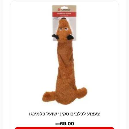
צעצוע לכלבים סקיני שועל פלמינגו
₪
69.00