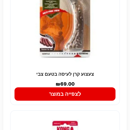
צעצוע קרן לעיסה בטעם צבי
₪
69.00
לצפייה במוצר