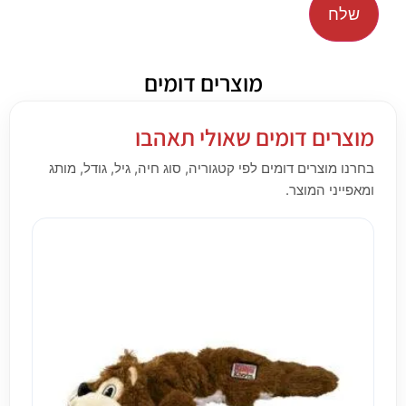
מוצרים דומים
מוצרים דומים שאולי תאהבו
בחרנו מוצרים דומים לפי קטגוריה, סוג חיה, גיל, גודל, מותג
ומאפייני המוצר.