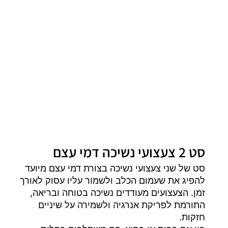
סט 2 צעצועי נשיכה דמי עצם
סט של שני צעצועי נשיכה בצורת דמי עצם מיועד
להפיג את שעמום הכלב ולשמור עליו עסוק לאורך
זמן. הצעצועים מעודדים נשיכה בטוחה ובריאה,
התורמת לפריקת אנרגיה ולשמירה על שיניים
חזקות.