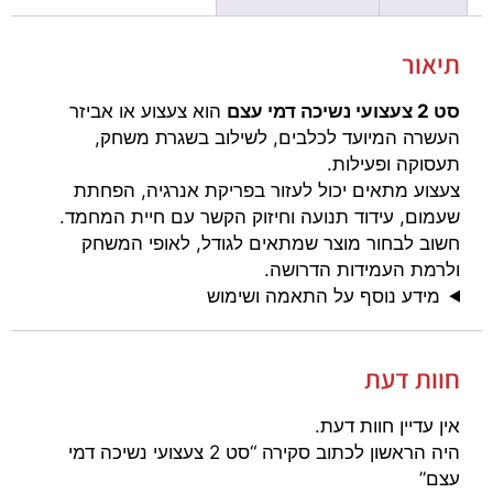
תיאור
סט 2 צעצועי נשיכה דמי עצם
הוא צעצוע או אביזר
העשרה המיועד לכלבים, לשילוב בשגרת משחק,
תעסוקה ופעילות.
צעצוע מתאים יכול לעזור בפריקת אנרגיה, הפחתת
שעמום, עידוד תנועה וחיזוק הקשר עם חיית המחמד.
חשוב לבחור מוצר שמתאים לגודל, לאופי המשחק
ולרמת העמידות הדרושה.
מידע נוסף על התאמה ושימוש
חוות דעת
אין עדיין חוות דעת.
היה הראשון לכתוב סקירה “סט 2 צעצועי נשיכה דמי
עצם”