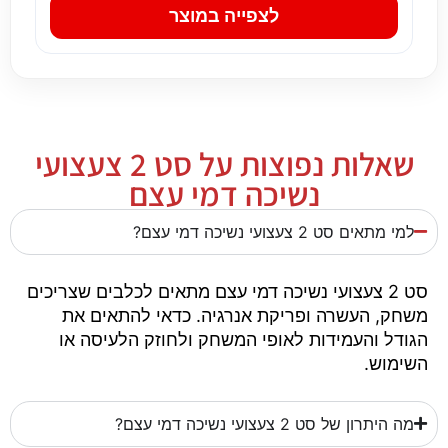
לצפייה במוצר
שאלות נפוצות על סט 2 צעצועי
נשיכה דמי עצם
למי מתאים סט 2 צעצועי נשיכה דמי עצם?
סט 2 צעצועי נשיכה דמי עצם מתאים לכלבים שצריכים
משחק, העשרה ופריקת אנרגיה. כדאי להתאים את
הגודל והעמידות לאופי המשחק ולחוזק הלעיסה או
השימוש.
מה היתרון של סט 2 צעצועי נשיכה דמי עצם?