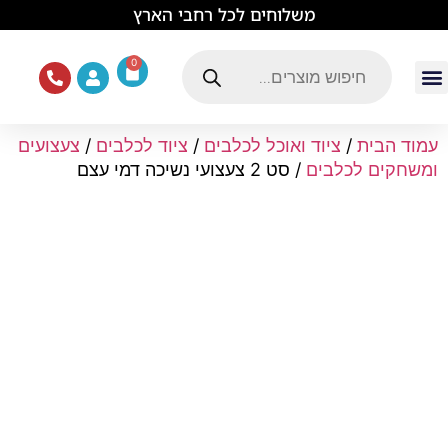
לתוכן
משלוחים לכל רחבי הארץ
0
עמוד הבית
ציוד ואוכל לכלבים
מכרסמים וזוחלים
תוכים וציפורים
ציוד ומזון לחתולים
עמוד הבית
/
ציוד ואוכל לכלבים
/
ציוד לכלבים
/
צעצועים
ומשחקים לכלבים
/ סט 2 צעצועי נשיכה דמי עצם