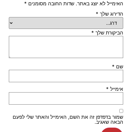
האימייל לא יוצג באתר.
שדות החובה מסומנים
*
הדירוג שלך
*
הביקורת שלך
*
שם
*
אימייל
*
שמור בדפדפן זה את השם, האימייל והאתר שלי לפעם
הבאה שאגיב.