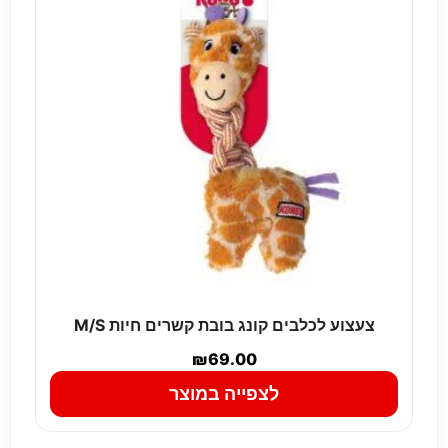
צעצוע לכלבים קונג בובת קשרים חיות M/S
₪
69.00
לצפייה במוצר