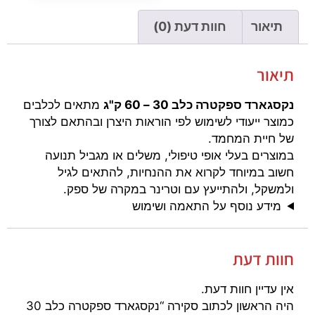
תיאור
חוות דעת (0)
תיאור
נקסגארד ספקטרה כלב 30 – 60 ק"ג
מתאים לכלבים
כמוצר ייעודי לשימוש לפי הוראות היצרן ובהתאם לצורך
של חיית המחמד.
במוצרים בעלי אופי טיפולי, משלים או מגביל תנועה
חשוב במיוחד לקרוא את ההנחיות, להתאים לגיל
ולמשקל, ולהתייעץ עם וטרינר במקרה של ספק.
מידע נוסף על התאמה ושימוש
חוות דעת
אין עדיין חוות דעת.
היה הראשון לכתוב סקירה “נקסגארד ספקטרה כלב 30