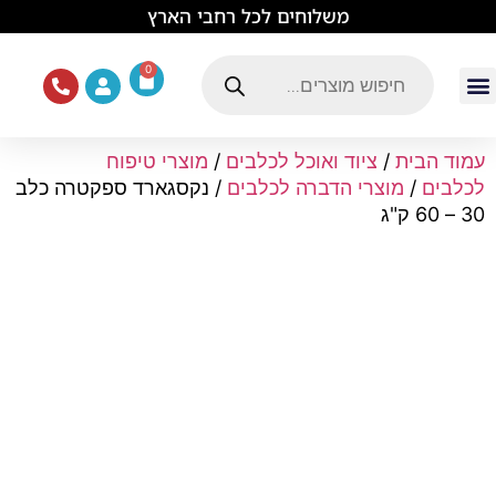
לתוכן
משלוחים לכל רחבי הארץ
0
עמוד הבית
ציוד ואוכל לכלבים
מכרסמים וזוחלים
תוכים וציפורים
ציוד ומזון לחתולים
עמוד הבית
/
ציוד ואוכל לכלבים
/
מוצרי טיפוח
לכלבים
/
מוצרי הדברה לכלבים
/ נקסגארד ספקטרה כלב
30 – 60 ק"ג