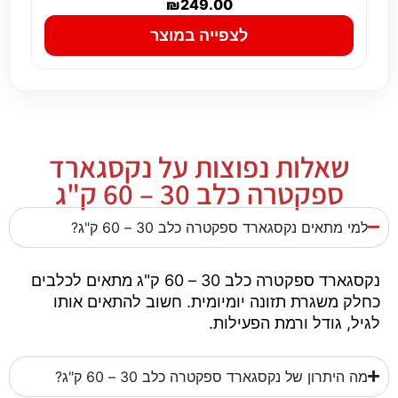
₪
249.00
לצפייה במוצר
שאלות נפוצות על נקסגארד
ספקטרה כלב 30 – 60 ק"ג
למי מתאים נקסגארד ספקטרה כלב 30 – 60 ק"ג?
נקסגארד ספקטרה כלב 30 – 60 ק"ג מתאים לכלבים
כחלק משגרת תזונה יומיומית. חשוב להתאים אותו
לגיל, גודל ורמת הפעילות.
מה היתרון של נקסגארד ספקטרה כלב 30 – 60 ק"ג?