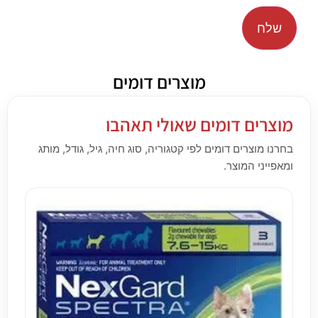
מוצרים דומים
מוצרים דומים שאולי תאהבו
בחרנו מוצרים דומים לפי קטגוריה, סוג חיה, גיל, גודל, מותג
ומאפייני המוצר.