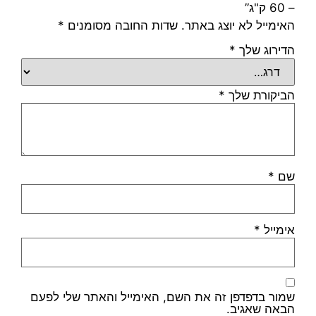
– 60 ק"ג”
האימייל לא יוצג באתר.
שדות החובה מסומנים
*
הדירוג שלך
*
הביקורת שלך
*
שם
*
אימייל
*
שמור בדפדפן זה את השם, האימייל והאתר שלי לפעם
הבאה שאגיב.