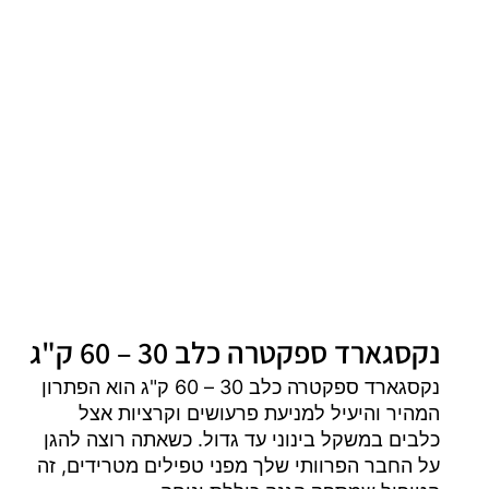
נקסגארד ספקטרה כלב 30 – 60 ק"ג
נקסגארד ספקטרה כלב 30 – 60 ק"ג הוא הפתרון
המהיר והיעיל למניעת פרעושים וקרציות אצל
כלבים במשקל בינוני עד גדול. כשאתה רוצה להגן
על החבר הפרוותי שלך מפני טפילים מטרידים, זה