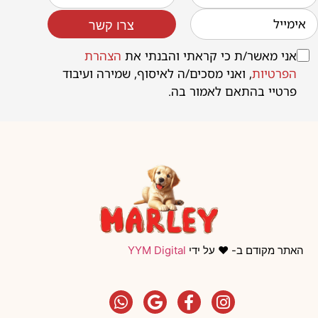
צרו קשר
אני מאשר/ת כי קראתי והבנתי את
הצהרת
הפרטיות
, ואני מסכים/ה לאיסוף, שמירה ועיבוד
פרטיי בהתאם לאמור בה.
האתר מקודם ב- ❤️ על ידי
YYM Digital