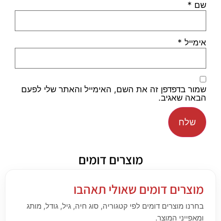
שם
*
אימייל
*
שמור בדפדפן זה את השם, האימייל והאתר שלי לפעם
הבאה שאגיב.
מוצרים דומים
מוצרים דומים שאולי תאהבו
בחרנו מוצרים דומים לפי קטגוריה, סוג חיה, גיל, גודל, מותג
ומאפייני המוצר.