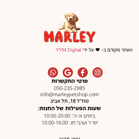
האתר מקודם ב- ❤️ על ידי
YYM Digital
פרטי התקשרות
050-235-2985
info@marleypetshop.com
מח"ל 18, תל אביב
שעות הפעילות של החנות:
בימים א'-ה': 10:00-20:00
ימי ו' וערבי חג: 10:00-16:00
ניווט מהיר