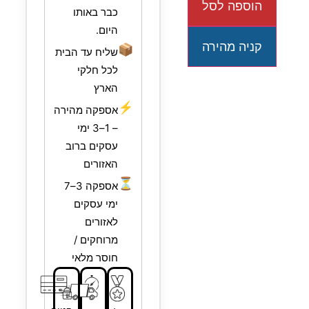
הוספה לסל
כבר באותו
היום.
קניה מהירה
📦
שליח עד הבית
לכל חלקי
הארץ
⚡
אספקה מהירה
– 1–3 ימי
עסקים ברוב
האזורים
⏳
אספקה 3–7
ימי עסקים
לאזורים
מרוחקים /
חוסר מלאי