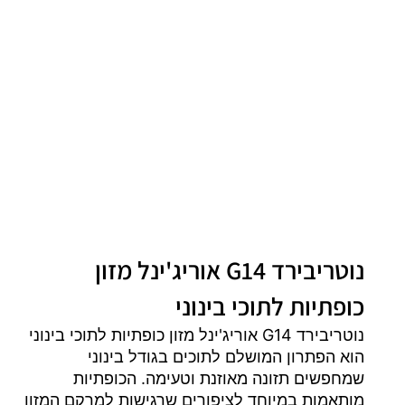
נוטריבירד G14 אוריג'ינל מזון
כופתיות לתוכי בינוני
נוטריבירד G14 אוריג'ינל מזון כופתיות לתוכי בינוני
הוא הפתרון המושלם לתוכים בגודל בינוני
שמחפשים תזונה מאוזנת וטעימה. הכופתיות
מותאמות במיוחד לציפורים שרגישות למרקם המזון