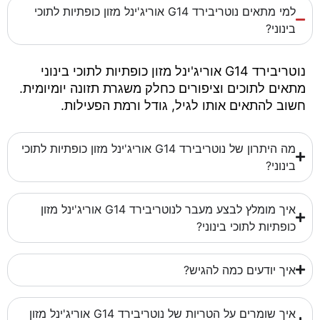
למי מתאים נוטריבירד G14 אוריג'ינל מזון כופתיות לתוכי
בינוני?
נוטריבירד G14 אוריג'ינל מזון כופתיות לתוכי בינוני
מתאים לתוכים וציפורים כחלק משגרת תזונה יומיומית.
חשוב להתאים אותו לגיל, גודל ורמת הפעילות.
מה היתרון של נוטריבירד G14 אוריג'ינל מזון כופתיות לתוכי
בינוני?
איך מומלץ לבצע מעבר לנוטריבירד G14 אוריג'ינל מזון
כופתיות לתוכי בינוני?
איך יודעים כמה להגיש?
איך שומרים על הטריות של נוטריבירד G14 אוריג'ינל מזון