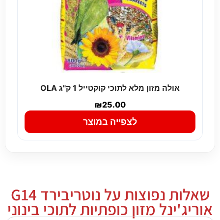
אולה מזון מלא לתוכי קוקטייל 1 ק"ג OLA
₪
25.00
לצפייה במוצר
שאלות נפוצות על נוטריבירד G14
אוריג'ינל מזון כופתיות לתוכי בינוני