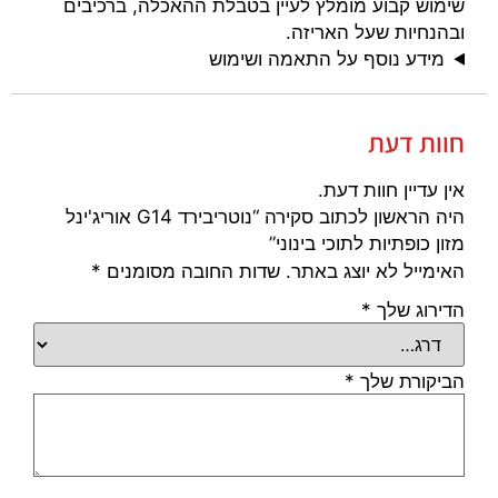
שימוש קבוע מומלץ לעיין בטבלת ההאכלה, ברכיבים
ובהנחיות שעל האריזה.
מידע נוסף על התאמה ושימוש
חוות דעת
אין עדיין חוות דעת.
היה הראשון לכתוב סקירה “נוטריבירד G14 אוריג'ינל
מזון כופתיות לתוכי בינוני”
האימייל לא יוצג באתר.
שדות החובה מסומנים
*
הדירוג שלך
*
הביקורת שלך
*