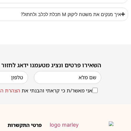
איך מנקים את משטח ליקוק M תכלת לכלב ולחתול?
השאירו פרטים ונציג מטעמנו ידאג לחזור
אני מאשר/ת כי קראתי והבנתי את
הצהרת הפ
פרטי התקשרות