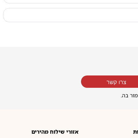
צרו קשר
מור בה.
ת
אזורי שילוח מהירים