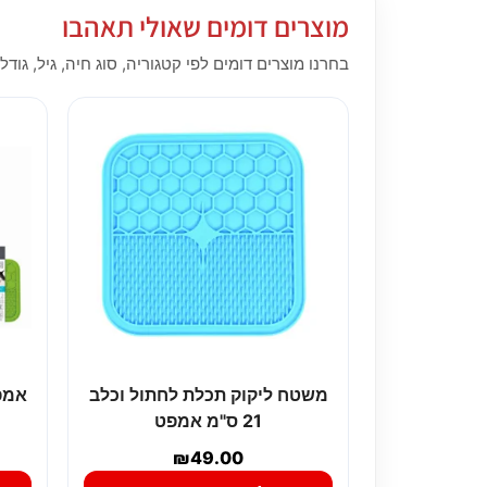
מוצרים דומים שאולי תאהבו
בחרנו מוצרים דומים לפי קטגוריה, סוג חיה, גיל, גודל,
משטח ליקוק תכלת לחתול וכלב
אמפ
21 ס"מ אמפט
₪
49.00