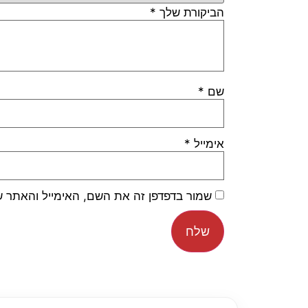
הביקורת שלך
*
שם
*
אימייל
*
שמור בדפדפן זה את השם, האימייל והאתר 