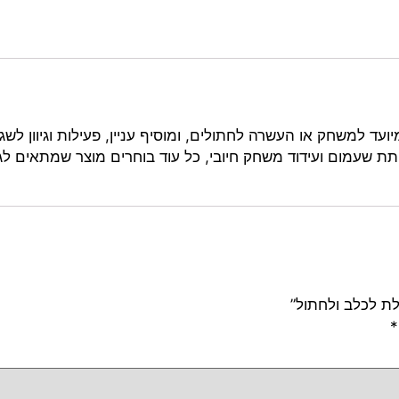
ועד למשחק או העשרה לחתולים, ומוסיף עניין, פעילות וגיוון לשג
תת שעמום ועידוד משחק חיובי, כל עוד בוחרים מוצר שמתאים לג
*