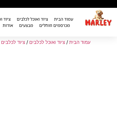
לתוכן
עמוד הבית
ציוד ואוכל לכלבים
ציוד ו
מכרסמים וזוחלים
מבצעים
אודות
עמוד הבית
/
ציוד ואוכל לכלבים
/
ציוד לכלבים
/