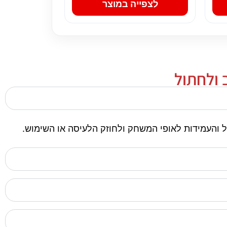
לצפייה במוצר