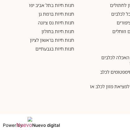
ון לחתולים
חנות חיות בתל אביב יפו
כל לכלבים
חנות חיות ברמת גן
יפורים
חנות חיות נס ציונה
 וזוחלים
חנות חיות בחולון
חנות חיות בראשון לציון
חנות חיות בגבעתיים
האכלה לכלבים
ימפטומים לכלב
מציאת מזון לכלב או
Power by
Nuevo digital