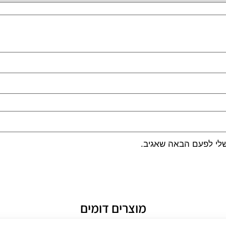
שלי לפעם הבאה שאגיב.
מוצרים דומים