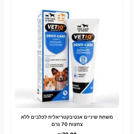
משחת שיניים אנטיבקטריאלית לכלבים ללא
צחצוח 70 גרם