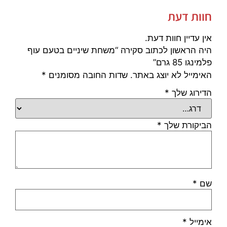
חוות דעת
אין עדיין חוות דעת.
היה הראשון לכתוב סקירה “משחת שיניים בטעם עוף
פלמינגו 85 גרם”
האימייל לא יוצג באתר.
שדות החובה מסומנים
*
הדירוג שלך
*
הביקורת שלך
*
שם
*
אימייל
*