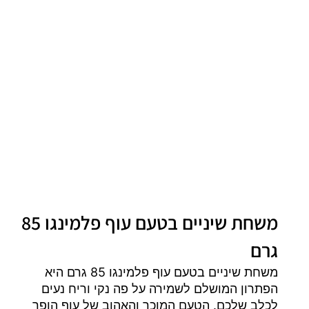
משחת שיניים בטעם עוף פלמינגו 85
גרם
משחת שיניים בטעם עוף פלמינגו 85 גרם היא
הפתרון המושלם לשמירה על פה נקי וריח נעים
לכלב שלכם. הטעם המוכר והאהוב של עוף הופך