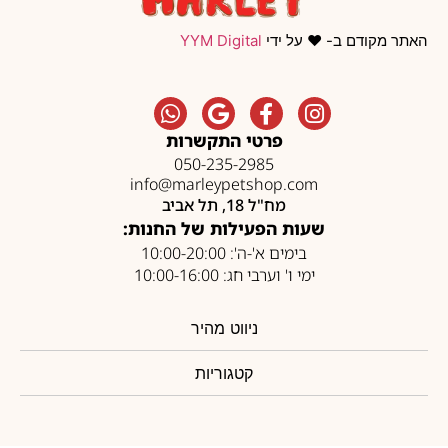
האתר מקודם ב- ❤️ על ידי
YYM Digital
פרטי התקשרות
050-235-2985
info@marleypetshop.com
מח"ל 18, תל אביב
שעות הפעילות של החנות:
בימים א'-ה': 10:00-20:00
ימי ו' וערבי חג: 10:00-16:00
ניווט מהיר
קטגוריות