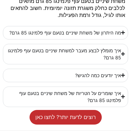
משחת שיניים בטעם עוף פלמינגו 85 גרם מתאים
לכלבים כחלק משגרת תזונה יומיומית. חשוב להתאים
אותו לגיל, גודל ורמת הפעילות.
מה היתרון של משחת שיניים בטעם עוף פלמינגו 85 גרם?
איך מומלץ לבצע מעבר למשחת שיניים בטעם עוף פלמינגו
85 גרם?
איך יודעים כמה להגיש?
איך שומרים על הטריות של משחת שיניים בטעם עוף
פלמינגו 85 גרם?
רוצים לדעת יותר? לחצו כאן