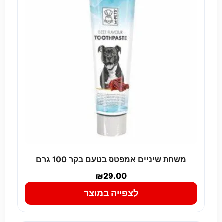
משחת שיניים אמפטס בטעם בקר 100 גרם
₪
29.00
לצפייה במוצר