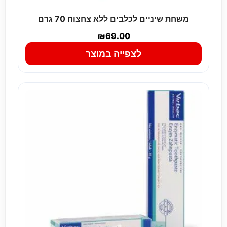
משחת שיניים לכלבים ללא צחצוח 70 גרם
₪
69.00
לצפייה במוצר