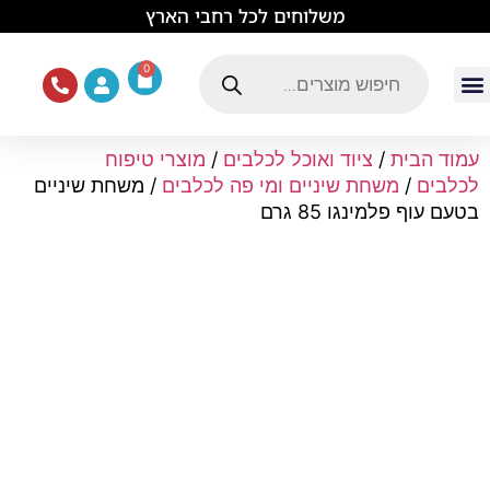
לתוכן
משלוחים לכל רחבי הארץ
0
עמוד הבית
ציוד ואוכל לכלבים
מכרסמים וזוחלים
תוכים וציפורים
ציוד ומזון לחתולים
עמוד הבית
/
ציוד ואוכל לכלבים
/
מוצרי טיפוח
לכלבים
/
משחת שיניים ומי פה לכלבים
/ משחת שיניים
בטעם עוף פלמינגו 85 גרם