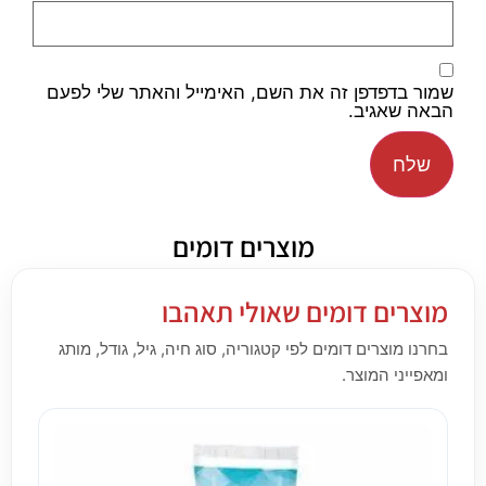
שמור בדפדפן זה את השם, האימייל והאתר שלי לפעם
הבאה שאגיב.
מוצרים דומים
מוצרים דומים שאולי תאהבו
בחרנו מוצרים דומים לפי קטגוריה, סוג חיה, גיל, גודל, מותג
ומאפייני המוצר.