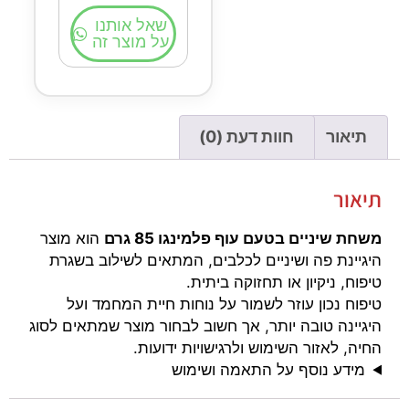
שאל אותנו
על מוצר זה
תיאור
חוות דעת (0)
תיאור
משחת שיניים בטעם עוף פלמינגו 85 גרם
הוא מוצר
היגיינת פה ושיניים לכלבים, המתאים לשילוב בשגרת
טיפוח, ניקיון או תחזוקה ביתית.
טיפוח נכון עוזר לשמור על נוחות חיית המחמד ועל
היגיינה טובה יותר, אך חשוב לבחור מוצר שמתאים לסוג
החיה, לאזור השימוש ולרגישויות ידועות.
מידע נוסף על התאמה ושימוש