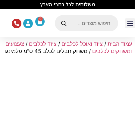
לתוכן
משלוחים לכל רחבי הארץ
0
עמוד הבית
ציוד ואוכל לכלבים
מכרסמים וזוחלים
תוכים וציפורים
ציוד ומזון לחתולים
עמוד הבית
/
ציוד ואוכל לכלבים
/
ציוד לכלבים
/
צעצועים
ומשחקים לכלבים
/ משחק חבלים לכלב 45 ס"מ פלמינגו