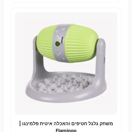
משחק גלגל חטיפים והאכלה איטית פלמינגו |
Flamingo