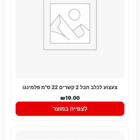
צעצוע לכלב חבל 2 קשרים 22 ס"מ פלמינגו
₪
19.00
לצפייה במוצר