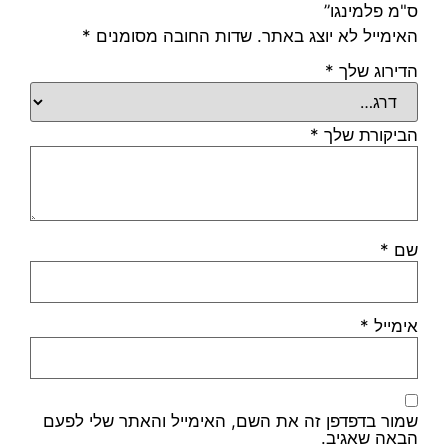
ס"מ פלמינגו”
האימייל לא יוצג באתר.
שדות החובה מסומנים
*
הדירוג שלך
*
הביקורת שלך
*
שם
*
אימייל
*
שמור בדפדפן זה את השם, האימייל והאתר שלי לפעם
הבאה שאגיב.