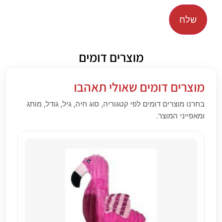
מוצרים דומים
מוצרים דומים שאולי תאהבו
בחרנו מוצרים דומים לפי קטגוריה, סוג חיה, גיל, גודל, מותג
ומאפייני המוצר.