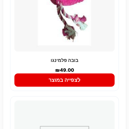
בובה פלמינגו
₪
49.00
לצפייה במוצר