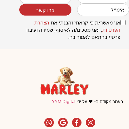
צרו קשר
אני מאשר/ת כי קראתי והבנתי את
הצהרת
הפרטיות
, ואני מסכים/ה לאיסוף, שמירה ועיבוד
פרטיי בהתאם לאמור בה.
האתר מקודם ב- ❤️ על ידי
YYM Digital