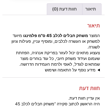
תיאור
חוות דעת (0)
תיאור
המוצר
משחק חבלים לכלב 45 ס"מ פלמינגו
מיועד
למשחק או העשרה לכלבים, ומוסיף עניין, פעילות וגיוון
לשגרה.
צעצוע מתאים יכול לעזור בפריקת אנרגיה, הפחתת
שעמום ועידוד משחק חיובי, כל עוד בוחרים מוצר
שמתאים לגודל, לאופי ולרמת העמידות הדרושה.
מידע נוסף על התאמה ושימוש
חוות דעת
אין עדיין חוות דעת.
היה הראשון לכתוב סקירה “משחק חבלים לכלב 45