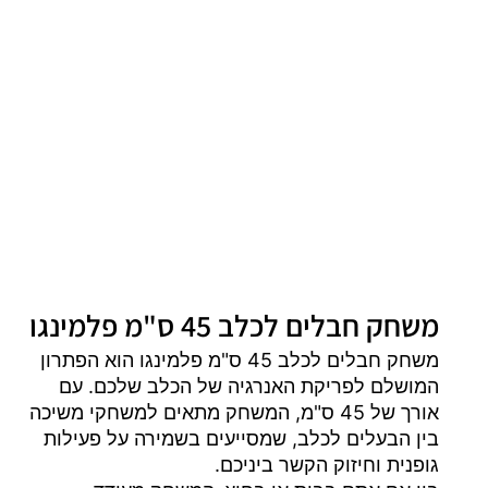
משחק חבלים לכלב 45 ס"מ פלמינגו
משחק חבלים לכלב 45 ס"מ פלמינגו הוא הפתרון
המושלם לפריקת האנרגיה של הכלב שלכם. עם
אורך של 45 ס"מ, המשחק מתאים למשחקי משיכה
בין הבעלים לכלב, שמסייעים בשמירה על פעילות
גופנית וחיזוק הקשר ביניכם.