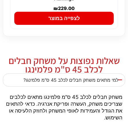
₪
229.00
לצפייה במוצר
שאלות נפוצות על משחק חבלים
לכלב 45 ס"מ פלמינגו
למי מתאים משחק חבלים לכלב 45 ס"מ פלמינגו?
משחק חבלים לכלב 45 ס"מ פלמינגו מתאים לכלבים
שצריכים משחק, העשרה ופריקת אנרגיה. כדאי להתאים
את הגודל והעמידות לאופי המשחק ולחוזק הלעיסה או
השימוש.