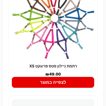
רתמת ניילון פטס פרוגקט XS
₪
49.00
לצפייה במוצר