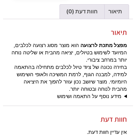
תיאור
חוות דעת (0)
תיאור
מפצל מתכת לרצועה
הוא מוצר מסוג רצועה לכלבים,
המיועד לשימוש בטיולים, יציאה מהבית או שליטה נוחה
יותר במרחב ציבורי.
בחירה נכונה של ציוד טיול לכלבים מתחילה בהתאמה
למידה, למבנה הגוף, לרמת המשיכה ולאופי השימוש
היומיומי. מוצר שיושב נכון עוזר להפוך את היציאה
מהבית לנוחה ובטוחה יותר.
מידע נוסף על התאמה ושימוש
חוות דעת
אין עדיין חוות דעת.