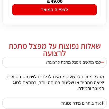
₪
49.00
לצפייה במוצר
שאלות נפוצות על מפצל מתכת
לרצועה
למי מתאים מפצל מתכת לרצועה?
מפצל מתכת לרצועה מתאים לכלבים לשימוש בטיולים,
יציאה מהבית או שליטה בטוחה יותר, בהתאם לסוג
המוצר והמידה.
איך בוחרים מידה נכונה?