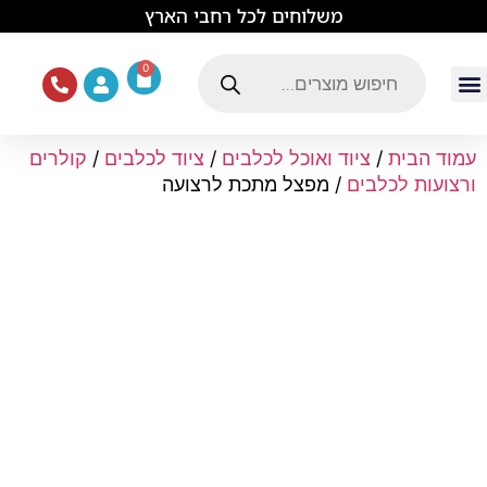
לתוכן
משלוחים לכל רחבי הארץ
0
עמוד הבית
ציוד ואוכל לכלבים
מכרסמים וזוחלים
תוכים וציפורים
ציוד ומזון לחתולים
עמוד הבית
/
ציוד ואוכל לכלבים
/
ציוד לכלבים
/
קולרים
ורצועות לכלבים
/ מפצל מתכת לרצועה