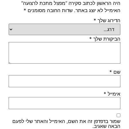
היה הראשון לכתוב סקירה “מפצל מתכת לרצועה”
האימייל לא יוצג באתר.
שדות החובה מסומנים
*
הדירוג שלך
*
הביקורת שלך
*
שם
*
אימייל
*
שמור בדפדפן זה את השם, האימייל והאתר שלי לפעם
הבאה שאגיב.