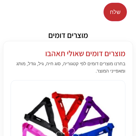
מוצרים דומים
מוצרים דומים שאולי תאהבו
בחרנו מוצרים דומים לפי קטגוריה, סוג חיה, גיל, גודל, מותג
ומאפייני המוצר.