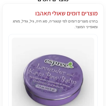
מוצרים דומים שאולי תאהבו
בחרנו מוצרים דומים לפי קטגוריה, סוג חיה, גיל, גודל, מותג
ומאפייני המוצר.