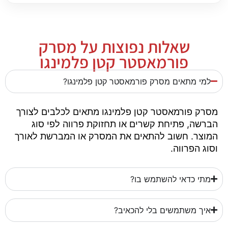
שאלות נפוצות על מסרק
פורמאסטר קטן פלמינגו
למי מתאים מסרק פורמאסטר קטן פלמינגו?
מסרק פורמאסטר קטן פלמינגו מתאים לכלבים לצורך
הברשה, פתיחת קשרים או תחזוקת פרווה לפי סוג
המוצר. חשוב להתאים את המסרק או המברשת לאורך
וסוג הפרווה.
מתי כדאי להשתמש בו?
איך משתמשים בלי להכאיב?