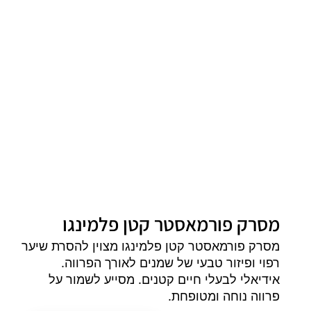
מסרק פורמאסטר קטן פלמינגו
מסרק פורמאסטר קטן פלמינגו מצוין להסרת שיער
רפוי ופיזור טבעי של שמנים לאורך הפרווה.
אידיאלי לבעלי חיים קטנים. מסייע לשמור על
פרווה נוחה ומטופחת.