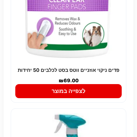
פדים ניקוי אוזניים ווטס בסט לכלבים 50 יחידות
₪
69.00
לצפייה במוצר