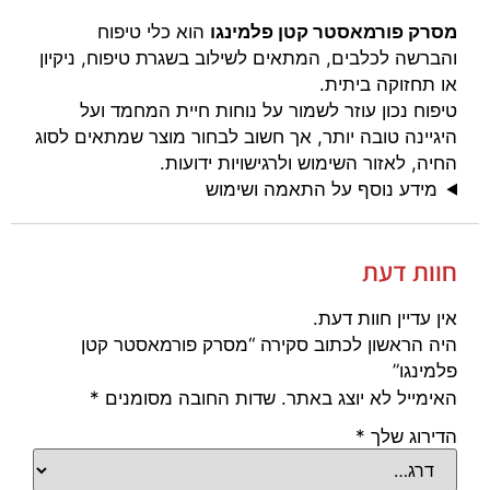
מסרק פורמאסטר קטן פלמינגו
הוא כלי טיפוח
והברשה לכלבים, המתאים לשילוב בשגרת טיפוח, ניקיון
או תחזוקה ביתית.
טיפוח נכון עוזר לשמור על נוחות חיית המחמד ועל
היגיינה טובה יותר, אך חשוב לבחור מוצר שמתאים לסוג
החיה, לאזור השימוש ולרגישויות ידועות.
מידע נוסף על התאמה ושימוש
חוות דעת
אין עדיין חוות דעת.
היה הראשון לכתוב סקירה “מסרק פורמאסטר קטן
פלמינגו”
האימייל לא יוצג באתר.
שדות החובה מסומנים
*
הדירוג שלך
*