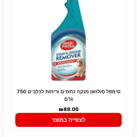
סימפל סולושן מנקה כתמים וריחות לכלבים 750
גרם
₪
89.00
לצפייה במוצר