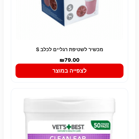
מכשיר לשטיפת רגליים לכלב S
₪
79.00
לצפייה במוצר