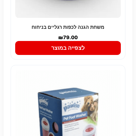
משחת הגנה לכפות רגליים בניחוח
₪
79.00
לצפייה במוצר