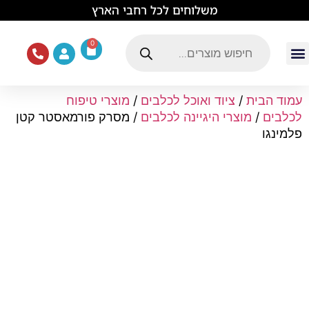
לתוכן
משלוחים לכל רחבי הארץ
0
עמוד הבית
ציוד ואוכל לכלבים
מכרסמים וזוחלים
תוכים וציפורים
ציוד ומזון לחתולים
עמוד הבית
/
ציוד ואוכל לכלבים
/
מוצרי טיפוח
לכלבים
/
מוצרי היגיינה לכלבים
/ מסרק פורמאסטר קטן
פלמינגו