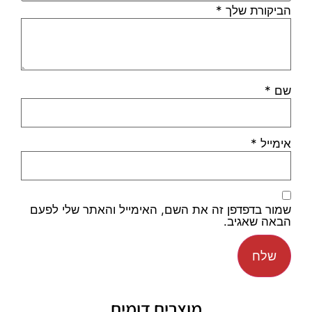
הביקורת שלך
*
שם
*
אימייל
*
שמור בדפדפן זה את השם, האימייל והאתר שלי לפעם
הבאה שאגיב.
מוצרים דומים