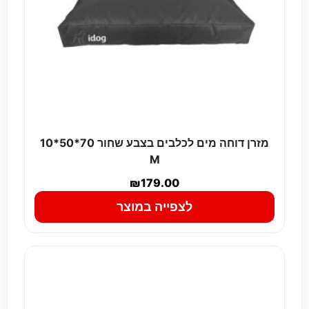
מזרן דוחה מים לכלבים בצבע שחור 70*50*10
M
₪
179.00
לצפייה במוצר