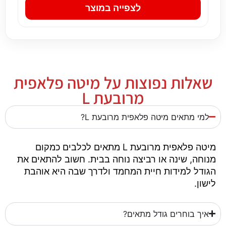
לצפייה במוצר
שאלות נפוצות על מיטה פלאפית
מרובעת L
למי מתאים מיטה פלאפית מרובעת L?
מיטה פלאפית מרובעת L מתאים לכלבים כמקום
מנוחה, שינה או רביצה נוחה בבית. חשוב להתאים את
הגודל למידות חיית המחמד ולדרך שבה היא אוהבת
לישון.
איך בוחרים גודל מתאים?