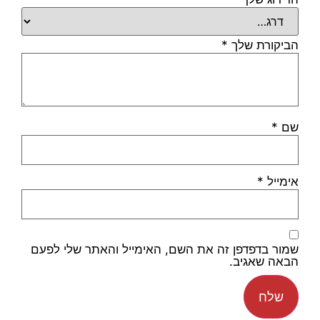
הביקורת שלך
*
שם
*
אימייל
*
שמור בדפדפן זה את השם, האימייל והאתר שלי לפעם
הבאה שאגיב.