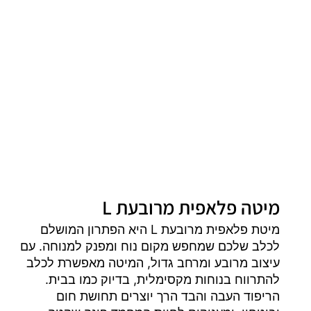
מיטה פלאפית מרובעת L
מיטת פלאפית מרובעת L היא הפתרון המושלם
לכלב שלכם שמחפש מקום נוח ומפנק למנוחה. עם
עיצוב מרובע ומרחב גדול, המיטה מאפשרת לכלב
להתרווח בנוחות מקסימלית, בדיוק כמו בבית.
הריפוד העבה והבד הרך יוצרים תחושת חום