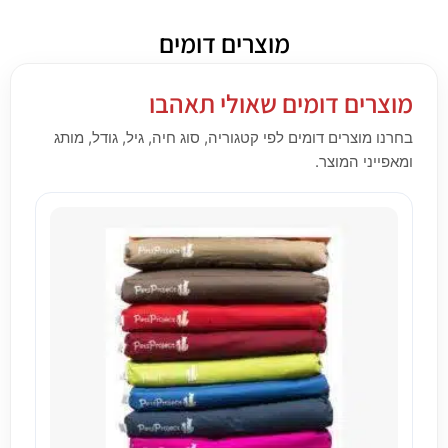
מוצרים דומים
מוצרים דומים שאולי תאהבו
בחרנו מוצרים דומים לפי קטגוריה, סוג חיה, גיל, גודל, מותג
ומאפייני המוצר.