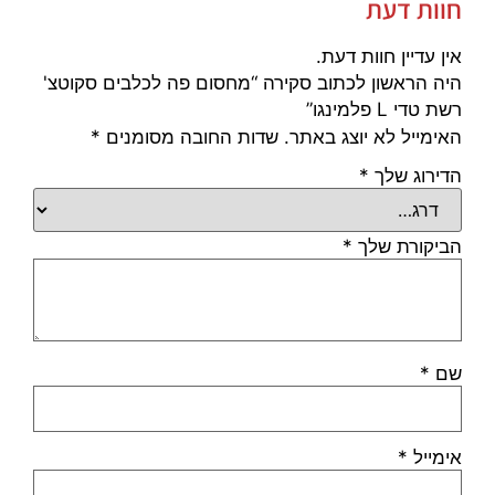
חוות דעת
אין עדיין חוות דעת.
היה הראשון לכתוב סקירה “מחסום פה לכלבים סקוטצ'
רשת טדי L פלמינגו”
האימייל לא יוצג באתר.
שדות החובה מסומנים
*
הדירוג שלך
*
הביקורת שלך
*
שם
*
אימייל
*