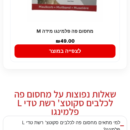
מחסום פה פלמינגו מידה M
₪
49.00
לצפייה במוצר
שאלות נפוצות על מחסום פה
לכלבים סקוטצ' רשת טדי L
פלמינגו
למי מתאים מחסום פה לכלבים סקוטצ' רשת טדי L
פלמינגו?