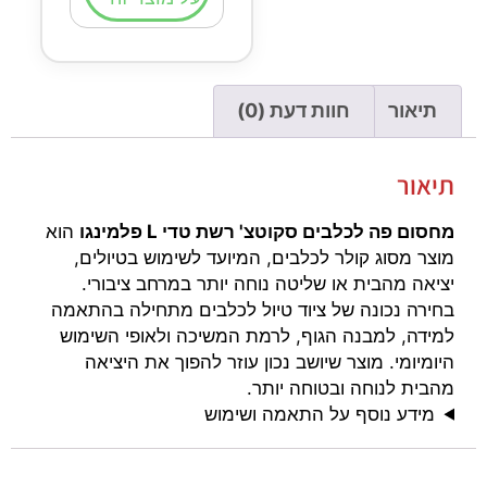
תיאור
חוות דעת (0)
תיאור
מחסום פה לכלבים סקוטצ' רשת טדי L פלמינגו
הוא
מוצר מסוג קולר לכלבים, המיועד לשימוש בטיולים,
יציאה מהבית או שליטה נוחה יותר במרחב ציבורי.
בחירה נכונה של ציוד טיול לכלבים מתחילה בהתאמה
למידה, למבנה הגוף, לרמת המשיכה ולאופי השימוש
היומיומי. מוצר שיושב נכון עוזר להפוך את היציאה
מהבית לנוחה ובטוחה יותר.
מידע נוסף על התאמה ושימוש