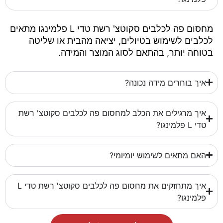
מחסום פה לכלבים סקוטצ' רשת טדי L פלמינגו מתאים
לכלבים לשימוש בטיולים, יציאה מהבית או שליטה
בטוחה יותר, בהתאם לסוג המוצר והמידה.
איך בוחרים מידה נכונה?
איך מרגילים את הכלב למחסום פה לכלבים סקוטצ' רשת
טדי L פלמינגו?
האם מתאים לשימוש יומיומי?
איך מתחזקים את מחסום פה לכלבים סקוטצ' רשת טדי L
פלמינגו?