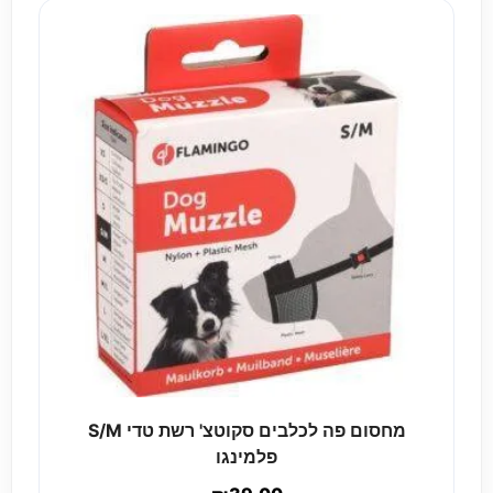
מחסום פה לכלבים סקוטצ' רשת טדי S/M
פלמינגו