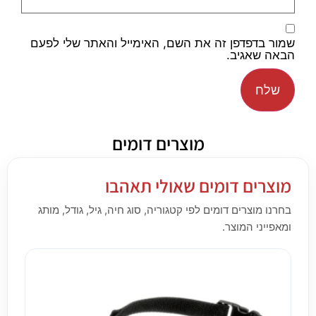
שמור בדפדפן זה את השם, האימייל והאתר שלי לפעם
הבאה שאגיב.
מוצרים דומים
מוצרים דומים שאולי תאהבו
בחרנו מוצרים דומים לפי קטגוריה, סוג חיה, גיל, גודל, מותג
ומאפייני המוצר.