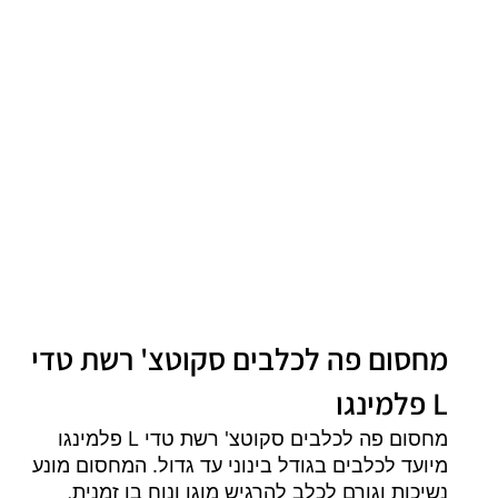
מחסום פה לכלבים סקוטצ' רשת טדי
L פלמינגו
מחסום פה לכלבים סקוטצ' רשת טדי L פלמינגו
מיועד לכלבים בגודל בינוני עד גדול. המחסום מונע
נשיכות וגורם לכלב להרגיש מוגן ונוח בו זמנית,