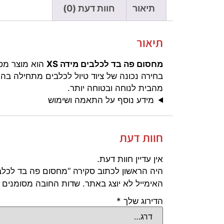
תיאור
חוות דעת (0)
תיאור
מחסום פה בד לכלבים מידה XS
הוא מוצר מסו
בחירה נכונה של ציוד טיול לכלבים מתחילה בהת
מהבית לנוחה ובטוחה יותר.
מידע נוסף על התאמה ושימוש
חוות דעת
אין עדיין חוות דעת.
היה הראשון לכתוב סקירה “מחסום פה בד לכלבים 
האימייל לא יוצג באתר.
שדות החובה מסומנים
הדירוג שלך
*