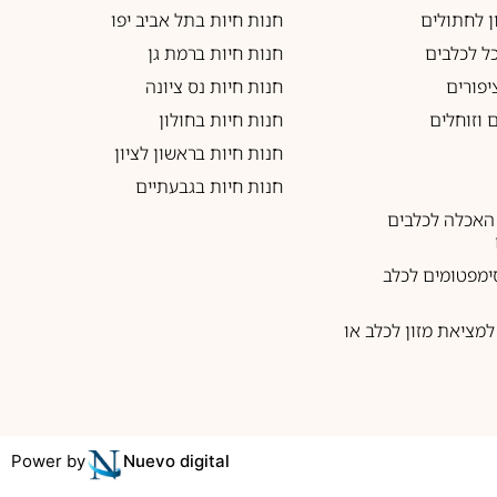
ון לחתולים
חנות חיות בתל אביב יפו
כל לכלבים
חנות חיות ברמת גן
יפורים
חנות חיות נס ציונה
 וזוחלים
חנות חיות בחולון
חנות חיות בראשון לציון
חנות חיות בגבעתיים
האכלה לכלבים
ימפטומים לכלב
מציאת מזון לכלב או
Power by
Nuevo digital