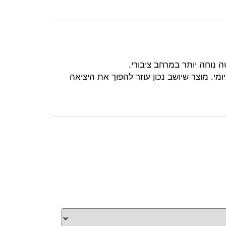
 נוחה יותר במרחב ציבורי.
י. מוצר שיושב נכון עוזר להפוך את היציאה