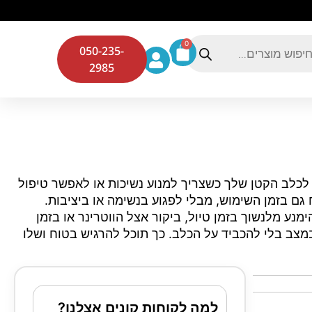
0
050-235-
2985
 הוא הפתרון המושלם לכלב הקטן שלך כשצריך למנוע נשיכות או לאפשר טיפול
 גם בזמן השימוש, מבלי לפגוע בנשימה או ביציבות.
 מלנשוך בזמן טיול, ביקור אצל הווטרינר או בזמן
מצב בלי להכביד על הכלב. כך תוכל להרגיש בטוח ושלו
למה לקוחות קונים אצלנו?