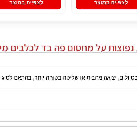
לצפייה במוצר
לצפייה במוצר
נפוצות על מחסום פה בד לכלבים מידה