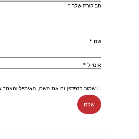
הביקורת שלך
*
שם
*
אימייל
*
שמור בדפדפן זה את השם, האימייל והאתר 