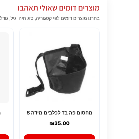
מוצרים דומים שאולי תאהבו
בחרנו מוצרים דומים לפי קטגוריה, סוג חיה, גיל, גודל,
מחסום פה בד לכלבים מידה S
מ
₪
35.00