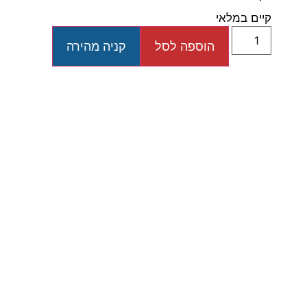
קיים במלאי
הוספה לסל
קניה מהירה