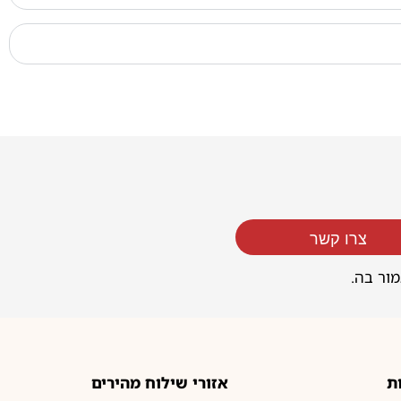
צרו קשר
מור בה.
ת
אזורי שילוח מהירים