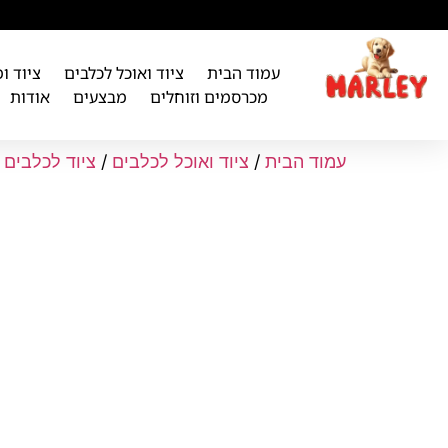
לתוכן
עמוד הבית
ציוד ואוכל לכלבים
ציוד ו
מכרסמים וזוחלים
מבצעים
אודות
עמוד הבית
/
ציוד ואוכל לכלבים
/
ציוד לכלבים
/