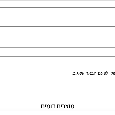
שלי לפעם הבאה שאגיב.
מוצרים דומים