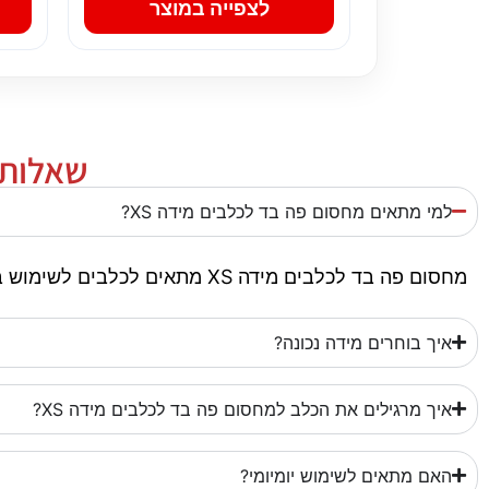
לצפייה במוצר
שאלות 
למי מתאים מחסום פה בד לכלבים מידה XS?
מחסום פה בד לכלבים מידה XS מתאים לכלבים לשימוש בטיולים, יציאה מהבית או שליטה בטוחה יותר, בהתאם לסוג המוצר והמידה.
איך בוחרים מידה נכונה?
איך מרגילים את הכלב למחסום פה בד לכלבים מידה XS?
האם מתאים לשימוש יומיומי?