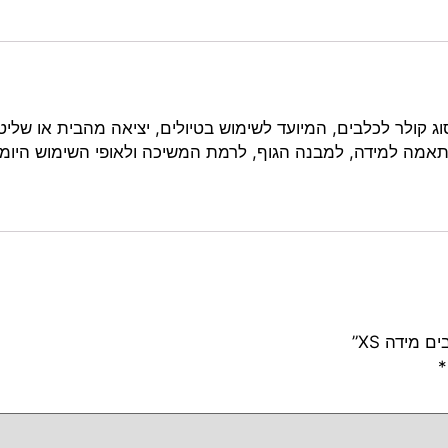
ג קולר לכלבים, המיועד לשימוש בטיולים, יציאה מהבית או שליטה
אמה למידה, למבנה הגוף, לרמת המשיכה ולאופי השימוש היומיומ
מידה XS”
*