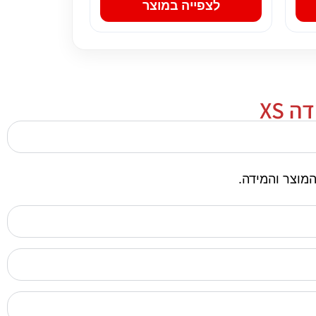
לצפייה במוצר
 XS