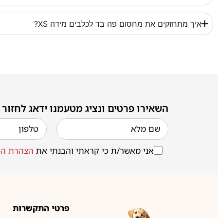
איך מתחזקים את מחסום פה בד לכלבים מידה XS?
השאירו פרטים ונציג מטעמנו ידאג לחזור
אני מאשר/ת כי קראתי והבנתי את
הצהרת הפ
פרטי התקשרות