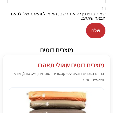
שמור בדפדפן זה את השם, האימייל והאתר שלי לפעם
הבאה שאגיב.
מוצרים דומים
מוצרים דומים שאולי תאהבו
בחרנו מוצרים דומים לפי קטגוריה, סוג חיה, גיל, גודל, מותג
ומאפייני המוצר.