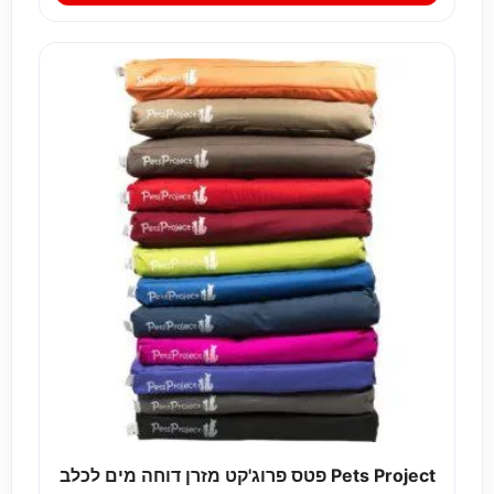
Pets Project פטס פרוג'קט מזרן דוחה מים לכלב