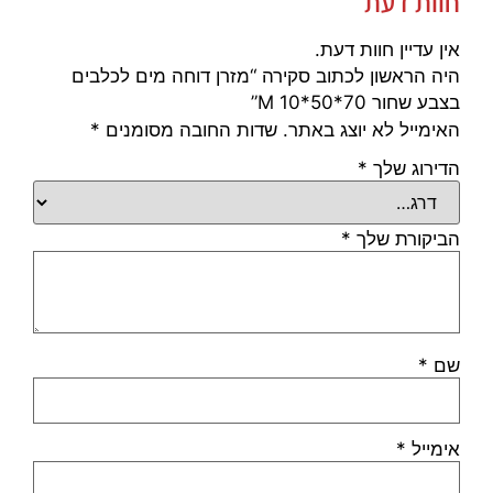
חוות דעת
אין עדיין חוות דעת.
היה הראשון לכתוב סקירה “מזרן דוחה מים לכלבים
בצבע שחור 70*50*10 M”
האימייל לא יוצג באתר.
שדות החובה מסומנים
*
הדירוג שלך
*
הביקורת שלך
*
שם
*
אימייל
*