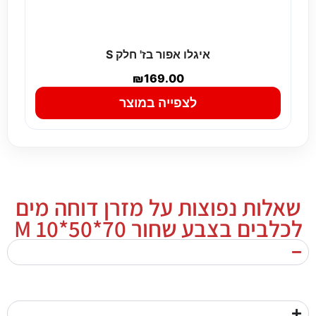
איגלו אפור בז' חלק S
₪
169.00
לצפייה במוצר
שאלות נפוצות על מזרן דוחה מים
לכלבים בצבע שחור 70*50*10 M