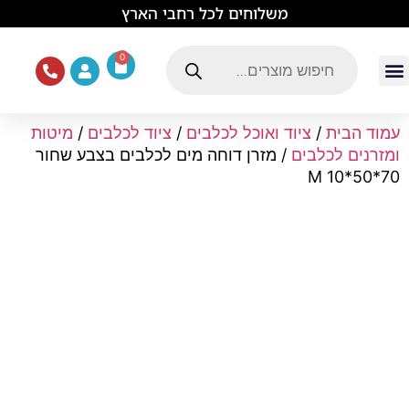
לתוכן
משלוחים לכל רחבי הארץ
0
עמוד הבית
ציוד ואוכל לכלבים
מכרסמים וזוחלים
תוכים וציפורים
ציוד ומזון לחתולים
עמוד הבית
/
ציוד ואוכל לכלבים
/
ציוד לכלבים
/
מיטות
ומזרנים לכלבים
/ מזרן דוחה מים לכלבים בצבע שחור
70*50*10 M