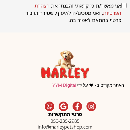
אני מאשר/ת כי קראתי והבנתי את
הצהרת
הפרטיות
, ואני מסכים/ה לאיסוף, שמירה ועיבוד
פרטיי בהתאם לאמור בה.
האתר מקודם ב- ❤️ על ידי
YYM Digital
פרטי התקשרות
050-235-2985
info@marleypetshop.com