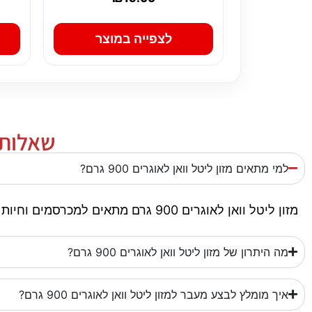
לצפייה במוצר
שאלות נפ
למי מתאים מזון ליטל וואן לאוגרים 900 גרם?
מזון ליטל וואן לאוגרים 900 גרם מתאים למכרסמים וחיות מחמד קטנות כחלק משגרת תזונה יומיומית. חשוב להתאים אותו לגיל, גודל ורמת הפעילות.
מה היתרון של מזון ליטל וואן לאוגרים 900 גרם?
איך מומלץ לבצע מעבר למזון ליטל וואן לאוגרים 900 גרם?