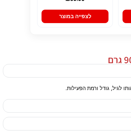
לצפייה במוצר