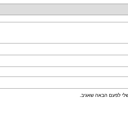
שלי לפעם הבאה שאגיב.