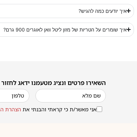
איך יודעים כמה להגיש?
איך שומרים על הטריות של מזון ליטל וואן לאוגרים 900 גרם?
השאירו פרטים ונציג מטעמנו ידאג לחזור
אני מאשר/ת כי קראתי והבנתי את
הצהרת הפ