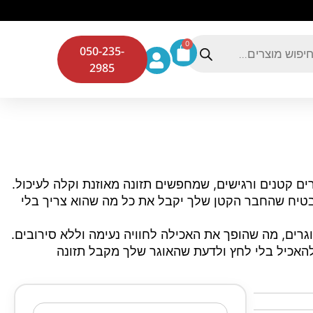
0
050-235-
2985
מתאים במיוחד לאוגרים קטנים ורגישים, שמחפשים תזונה מאוזנת וקלה לעיכול.
להבטיח שהחבר הקטן שלך יקבל את כל מה שהוא צריך בלי
ים, מה שהופך את האכילה לחוויה נעימה וללא סירובים.
להאכיל בלי לחץ ולדעת שהאוגר שלך מקבל תזונה