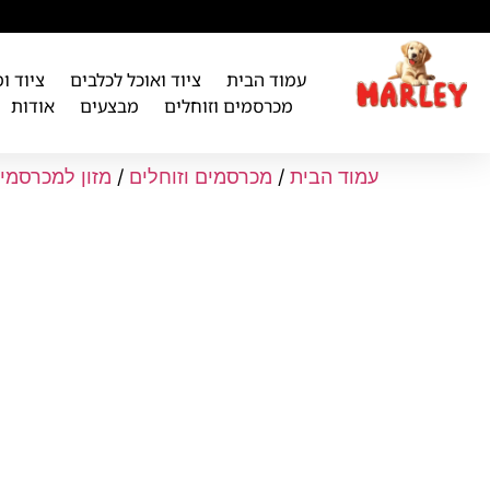
לתוכן
עמוד הבית
ציוד ואוכל לכלבים
ציוד ו
מכרסמים וזוחלים
מבצעים
אודות
עמוד הבית
/
מכרסמים וזוחלים
/
מזון למכרסמי