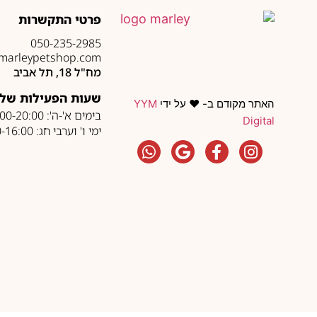
פרטי התקשרות
050-235-2985
marleypetshop.com
מח"ל 18, תל אביב
שעות הפעילות של 
האתר מקודם ב- ❤️ על ידי
YYM
בימים א'-ה': 10:00-20:00
Digital
ימי ו' וערבי חג: 10:00-16:00