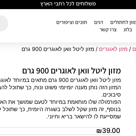
משלוחים לכל רחבי הארץ
מזון לחתולים
דגים
תוכים וציפורים
בלוג
צרו קשר
ם
/
מזון לאוגרים
/ מזון ליטל וואן לאוגרים 900 גרם
מזון ליטל וואן לאוגרים 900 גרם
מזון ליטל וואן לאוגרים 900 גרם 
המזון הזה נותן מענה יומיומי פשוט ונוח, כך שתוכל 
סיבוכים.
הפורמולה שלו מותאמת במיוחד לטעם שמושך את האוגר
בנוסף, זה מזון שקל לשלב בשגרה היומית, כך שתוכל 
שמסייעת לו להישאר בריא וחיוני.
₪
39.00