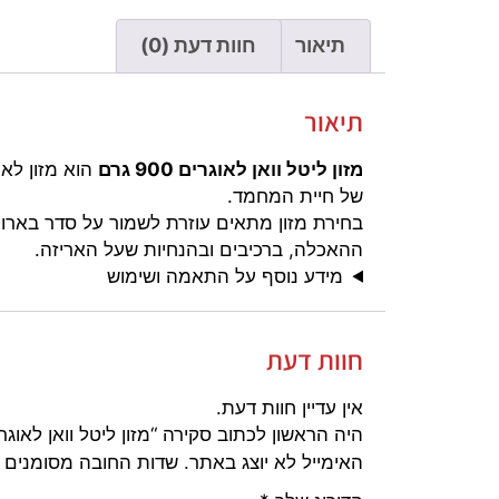
תיאור
חוות דעת (0)
תיאור
מזון ליטל וואן לאוגרים 900 גרם
של חיית המחמד.
בחירת מזון מתאים עוזרת לשמור על סדר בארוח
ההאכלה, ברכיבים ובהנחיות שעל האריזה.
מידע נוסף על התאמה ושימוש
חוות דעת
אין עדיין חוות דעת.
היה הראשון לכתוב סקירה “מזון ליטל וואן לאוגרים 900 ג
האימייל לא יוצג באתר.
שדות החובה מסומנים