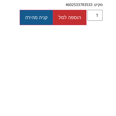
מק״ט: 4602533783533
הוספה לסל
קניה מהירה