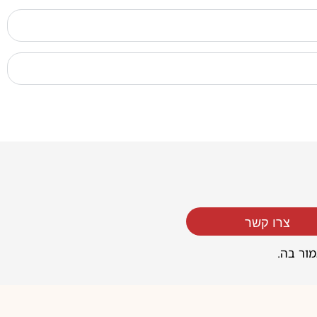
צרו קשר
מור בה.