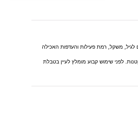
ומיומית בהתאם לגיל, משקל, רמת פעילות והעדפות האכילה
ות. לפני שימוש קבוע מומלץ לעיין בטבלת