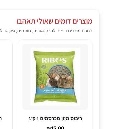
מוצרים דומים שאולי תאהבו
בחרנו מוצרים דומים לפי קטגוריה, סוג חיה, גיל, גודל,
ריבוס מזון מכרסמים 1 ק"ג
₪
15.00