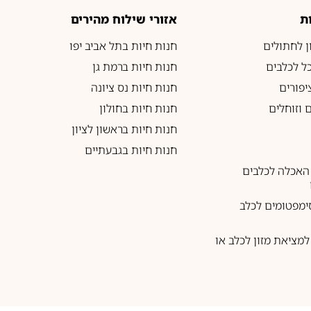
ת
אזורי שילוח מהירים
ון לחתולים
חנות חיות בתל אביב יפו
כל לכלבים
חנות חיות ברמת גן
יפורים
חנות חיות נס ציונה
 וזוחלים
חנות חיות בחולון
חנות חיות בראשון לציון
חנות חיות בגבעתיים
האכלה לכלבים
ימפטומים לכלב
מציאת מזון לכלב או