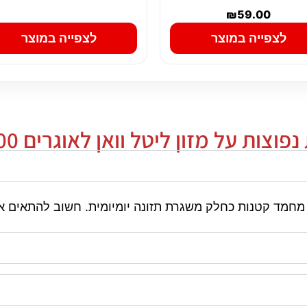
₪
59.00
לצפייה במוצר
לצפייה במוצר
וצות על מזון ליטל וואן לאוגרים 900 גרם