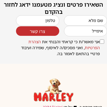
השאירו פרטים ונציג מטעמנו ידאג לחזור
בהקדם
צרו קשר
אני מאשר/ת כי קראתי והבנתי את
הצהרת
הפרטיות
, ואני מסכים/ה לאיסוף, שמירה ועיבוד
פרטיי בהתאם לאמור בה.