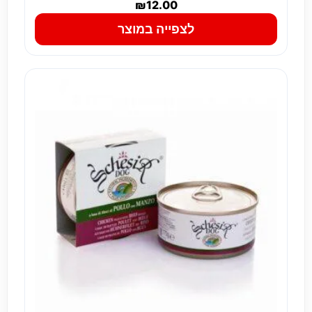
₪
12.00
לצפייה במוצר