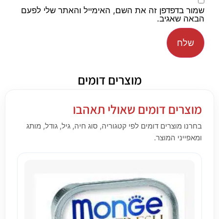
שמור בדפדפן זה את השם, האימייל והאתר שלי לפעם
הבאה שאגיב.
מוצרים דומים
מוצרים דומים שאולי תאהבו
בחרנו מוצרים דומים לפי קטגוריה, סוג חיה, גיל, גודל, מותג
ומאפייני המוצר.