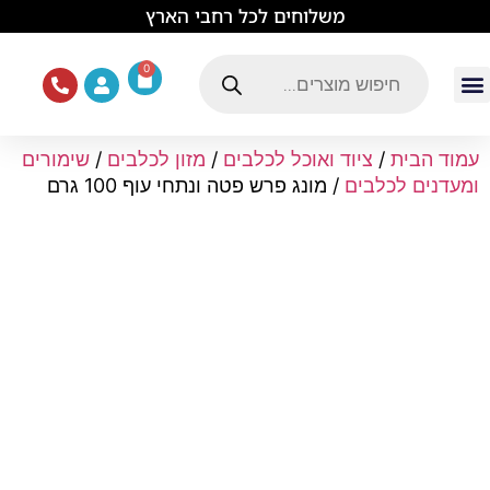
לתוכן
משלוחים לכל רחבי הארץ
0
עמוד הבית
ציוד ואוכל לכלבים
מכרסמים וזוחלים
תוכים וציפורים
ציוד ומזון לחתולים
עמוד הבית
/
ציוד ואוכל לכלבים
/
מזון לכלבים
/
שימורים
ומעדנים לכלבים
/ מונג פרש פטה ונתחי עוף 100 גרם