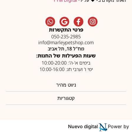
האתר מקודם ב- ❤️ על ידי
YYM Digital
פרטי התקשרות
050-235-2985
info@marleypetshop.com
מח"ל 18, תל אביב
שעות הפעילות של החנות:
בימים א'-ה': 10:00-20:00
ימי ו' וערבי חג: 10:00-16:00
ניווט מהיר
קטגוריות
Nuevo digital
Power by