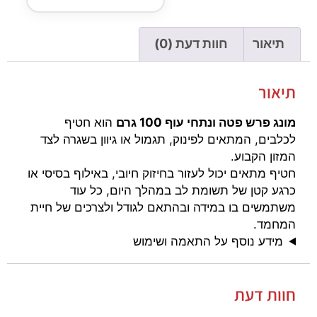
תיאור
חוות דעת (0)
תיאור
מונג פרש פטה ונתחי עוף 100 גרם
הוא חטיף
לכלבים, המתאים לפינוק, תגמול או גיוון בשגרה לצד
המזון הקבוע.
חטיף מתאים יכול לעזור בחיזוק חיובי, באילוף בסיסי או
כרגע קטן של תשומת לב במהלך היום, כל עוד
משתמשים בו במידה ובהתאם לגודל ולצרכים של חיית
המחמד.
מידע נוסף על התאמה ושימוש
חוות דעת