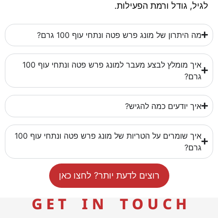
לגיל, גודל ורמת הפעילות.
מה היתרון של מונג פרש פטה ונתחי עוף 100 גרם?
איך מומלץ לבצע מעבר למונג פרש פטה ונתחי עוף 100
גרם?
איך יודעים כמה להגיש?
איך שומרים על הטריות של מונג פרש פטה ונתחי עוף 100
גרם?
רוצים לדעת יותר? לחצו כאן
G E T I N T O U C H