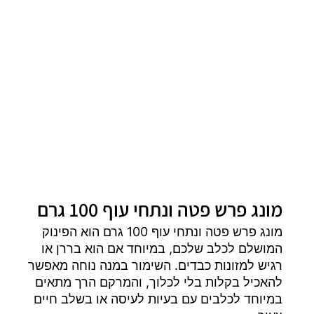
מונג פרש פטה ונתחי עוף 100 גרם
מונג פרש פטה ונתחי עוף 100 גרם הוא הפינוק
המושלם לכלב שלכם, במיוחד אם הוא בררן או
רגיש למזונות כבדים. השימור במנה נוחה מאפשר
להאכיל בקלות בלי לכלוך, והמרקם הרך מתאים
במיוחד לכלבים עם בעיות לעיסה או בשלב חיים