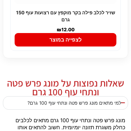
שזיר לכלב פילה בקר מוקפץ עם רצועות עוף 150
גרם
₪
12.00
לצפייה במוצר
שאלות נפוצות על מונג פרש פטה
ונתחי עוף 100 גרם
למי מתאים מונג פרש פטה ונתחי עוף 100 גרם?
מונג פרש פטה ונתחי עוף 100 גרם מתאים לכלבים
כחלק משגרת תזונה יומיומית. חשוב להתאים אותו