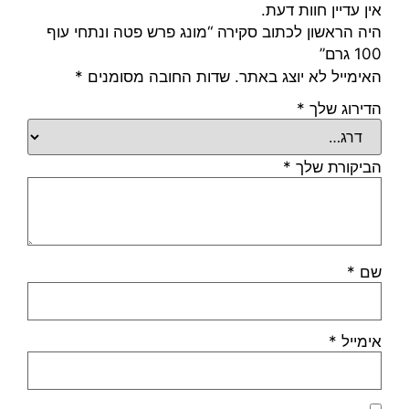
אין עדיין חוות דעת.
היה הראשון לכתוב סקירה “מונג פרש פטה ונתחי עוף
100 גרם”
האימייל לא יוצג באתר.
שדות החובה מסומנים
*
הדירוג שלך
*
הביקורת שלך
*
שם
*
אימייל
*