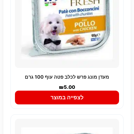
מעדן מונג פרש לכלב פטה עוף 100 גרם
₪
5.00
לצפייה במוצר