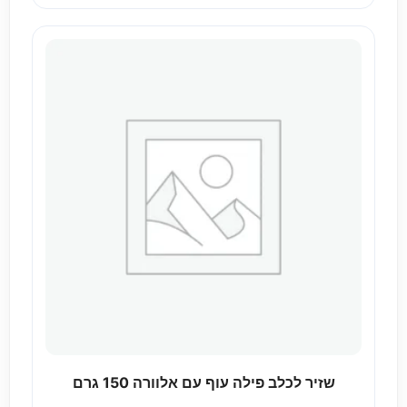
שזיר לכלב פילה עוף עם אלוורה 150 גרם