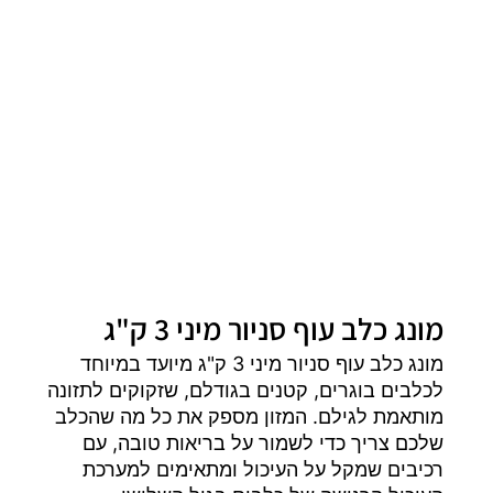
מונג כלב עוף סניור מיני 3 ק"ג
מונג כלב עוף סניור מיני 3 ק"ג מיועד במיוחד
לכלבים בוגרים, קטנים בגודלם, שזקוקים לתזונה
מותאמת לגילם. המזון מספק את כל מה שהכלב
שלכם צריך כדי לשמור על בריאות טובה, עם
רכיבים שמקל על העיכול ומתאימים למערכת