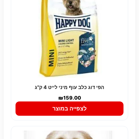
הפי דוג כלב עוף מיני לייט 4 ק"ג
₪
159.00
לצפייה במוצר