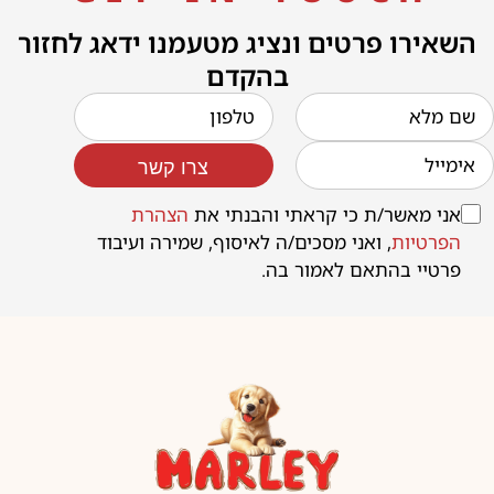
השאירו פרטים ונציג מטעמנו ידאג לחזור
בהקדם
צרו קשר
אני מאשר/ת כי קראתי והבנתי את
הצהרת
הפרטיות
, ואני מסכים/ה לאיסוף, שמירה ועיבוד
פרטיי בהתאם לאמור בה.