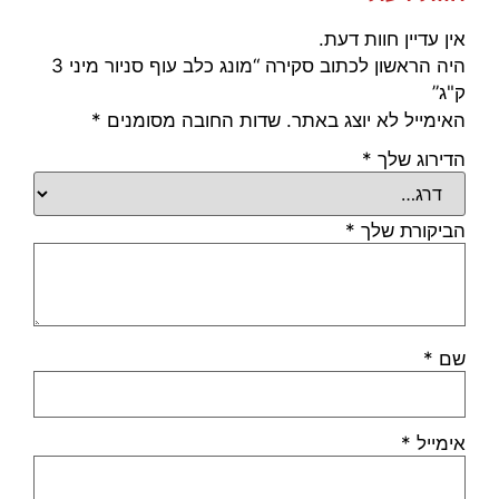
אין עדיין חוות דעת.
היה הראשון לכתוב סקירה “מונג כלב עוף סניור מיני 3
ק"ג”
האימייל לא יוצג באתר.
שדות החובה מסומנים
*
הדירוג שלך
*
הביקורת שלך
*
שם
*
אימייל
*