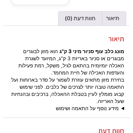
תיאור
חוות דעת (0)
תיאור
מונג כלב עוף סניור מיני 3 ק"ג
הוא מזון לבוגרים
מבוגרים או סניור באריזת 3 ק"ג, המיועד לשגרת
האכלה יומיומית בהתאם לגיל, משקל, רמת פעילות
והעדפות האכילה של חיית המחמד.
בחירת מזון מתאים עוזרת לשמור על סדר בארוחות ועל
התאמה טובה יותר לצרכים של כלבים. לפני שימוש
קבוע מומלץ לעיין בטבלת ההאכלה, ברכיבים ובהנחיות
שעל האריזה.
מידע נוסף על התאמה ושימוש
חוות דעת