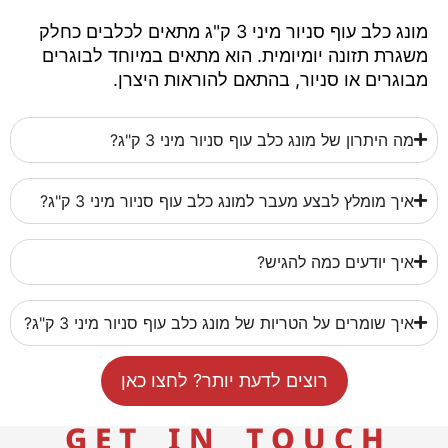
מונג כלב עוף סניור מיני 3 ק"ג מתאים לכלבים כחלק
משגרת תזונה יומיומית. הוא מתאים במיוחד לבוגרים
מבוגרים או סניור, בהתאם להוראות היצרן.
מה היתרון של מונג כלב עוף סניור מיני 3 ק"ג?
איך מומלץ לבצע מעבר למונג כלב עוף סניור מיני 3 ק"ג?
איך יודעים כמה להגיש?
איך שומרים על הטריות של מונג כלב עוף סניור מיני 3 ק"ג?
רוצים לדעת יותר? לחצו כאן
G E T I N T O U C H