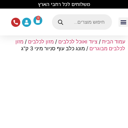
לתוכן
משלוחים לכל רחבי הארץ
0
עמוד הבית
ציוד ואוכל לכלבים
מכרסמים וזוחלים
תוכים וציפורים
ציוד ומזון לחתולים
עמוד הבית
/
ציוד ואוכל לכלבים
/
מזון לכלבים
/
מזון
לכלבים מבוגרים
/ מונג כלב עוף סניור מיני 3 ק"ג