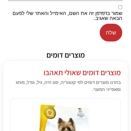
שמור בדפדפן זה את השם, האימייל והאתר שלי לפעם
הבאה שאגיב.
מוצרים דומים
מוצרים דומים שאולי תאהבו
בחרנו מוצרים דומים לפי קטגוריה, סוג חיה, גיל, גודל, מותג
ומאפייני המוצר.