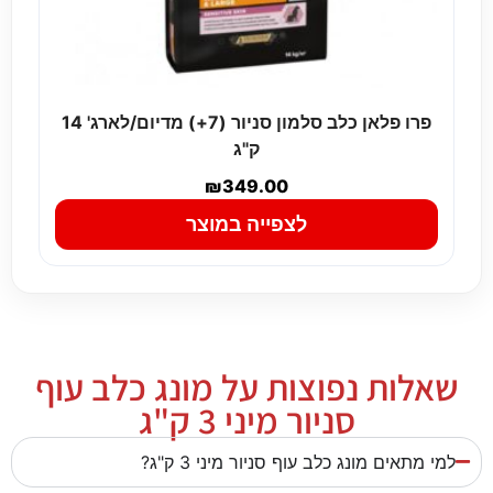
פרו פלאן כלב סלמון סניור (7+) מדיום/לארג' 14
ק"ג
₪
349.00
לצפייה במוצר
שאלות נפוצות על מונג כלב עוף
סניור מיני 3 ק"ג
למי מתאים מונג כלב עוף סניור מיני 3 ק"ג?