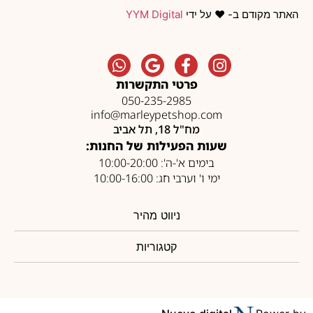
האתר מקודם ב- ❤️ על ידי
YYM Digital
פרטי התקשרות
050-235-2985
info@marleypetshop.com
מח"ל 18, תל אביב
שעות הפעילות של החנות:
בימים א'-ה': 10:00-20:00
ימי ו' וערבי חג: 10:00-16:00
ניווט מהיר
קטגוריות