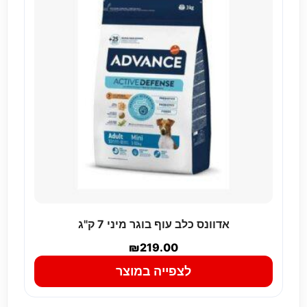
אדוונס כלב עוף בוגר מיני 7 ק"ג
₪
219.00
לצפייה במוצר