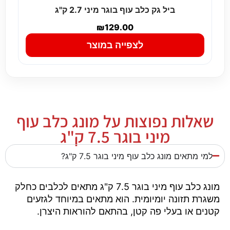
ביל גק כלב עוף בוגר מיני 2.7 ק"ג
₪
129.00
לצפייה במוצר
שאלות נפוצות על מונג כלב עוף
מיני בוגר 7.5 ק"ג
למי מתאים מונג כלב עוף מיני בוגר 7.5 ק"ג?
מונג כלב עוף מיני בוגר 7.5 ק"ג מתאים לכלבים כחלק
משגרת תזונה יומיומית. הוא מתאים במיוחד לגזעים
קטנים או בעלי פה קטן, בהתאם להוראות היצרן.