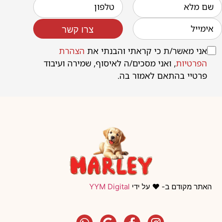
צרו קשר
אני מאשר/ת כי קראתי והבנתי את
הצהרת
הפרטיות
, ואני מסכים/ה לאיסוף, שמירה ועיבוד
פרטיי בהתאם לאמור בה.
האתר מקודם ב- ❤️ על ידי
YYM Digital