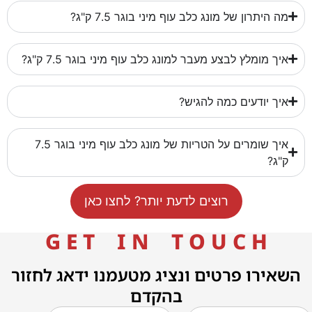
מה היתרון של מונג כלב עוף מיני בוגר 7.5 ק"ג?
איך מומלץ לבצע מעבר למונג כלב עוף מיני בוגר 7.5 ק"ג?
איך יודעים כמה להגיש?
איך שומרים על הטריות של מונג כלב עוף מיני בוגר 7.5
ק"ג?
רוצים לדעת יותר? לחצו כאן
G E T I N T O U C H
השאירו פרטים ונציג מטעמנו ידאג לחזור
בהקדם