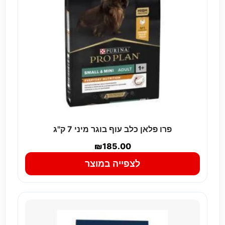
פרו פלאן כלב עוף בוגר מיני 7 ק"ג
₪
185.00
לצפייה במוצר