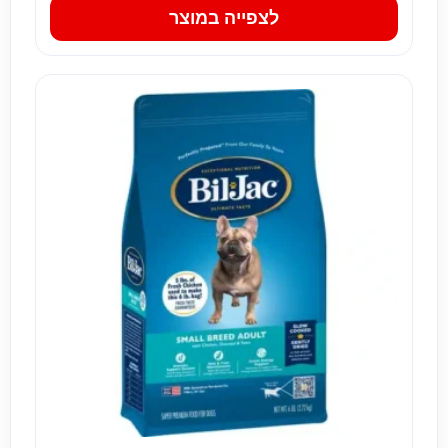
לצפייה במוצר