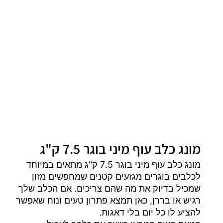
מונג כלב עוף מיני בוגר 7.5 ק"ג
מונג כלב עוף מיני בוגר 7.5 ק"ג מתאים במיוחד
לכלבים בוגרים מגזעים קטנים שמחפשים מזון
שמכיל בדיוק את מה שהם צריכים. אם הכלב שלך
רגיש או בררן, כאן תמצא פתרון טעים ונוח שאפשר
להציע לו כל יום בלי דאגות.