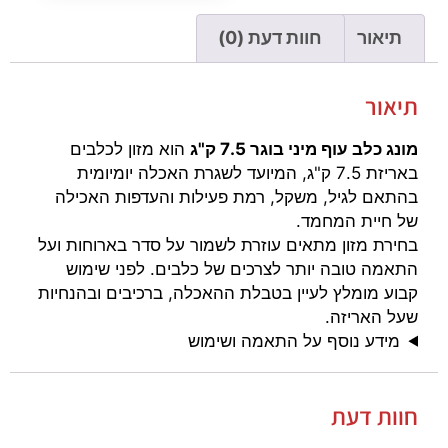
תיאור
חוות דעת (0)
תיאור
מונג כלב עוף מיני בוגר 7.5 ק"ג
הוא מזון לכלבים
באריזת 7.5 ק"ג, המיועד לשגרת האכלה יומיומית
בהתאם לגיל, משקל, רמת פעילות והעדפות האכילה
של חיית המחמד.
בחירת מזון מתאים עוזרת לשמור על סדר בארוחות ועל
התאמה טובה יותר לצרכים של כלבים. לפני שימוש
קבוע מומלץ לעיין בטבלת ההאכלה, ברכיבים ובהנחיות
שעל האריזה.
מידע נוסף על התאמה ושימוש
חוות דעת