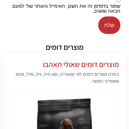
שמור בדפדפן זה את השם, האימייל והאתר שלי לפעם
הבאה שאגיב.
מוצרים דומים
מוצרים דומים שאולי תאהבו
בחרנו מוצרים דומים לפי קטגוריה, סוג חיה, גיל, גודל, מותג
ומאפייני המוצר.