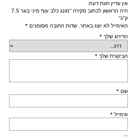
אין עדיין חוות דעת.
היה הראשון לכתוב סקירה “מונג כלב עוף מיני בוגר 7.5
ק"ג”
האימייל לא יוצג באתר.
שדות החובה מסומנים
*
הדירוג שלך
*
הביקורת שלך
*
שם
*
אימייל
*