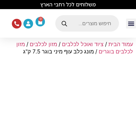
לתוכן
משלוחים לכל רחבי הארץ
0
עמוד הבית
ציוד ואוכל לכלבים
מכרסמים וזוחלים
תוכים וציפורים
ציוד ומזון לחתולים
עמוד הבית
/
ציוד ואוכל לכלבים
/
מזון לכלבים
/
מזון
לכלבים בוגרים
/ מונג כלב עוף מיני בוגר 7.5 ק"ג