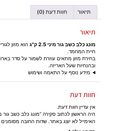
תיאור
חוות דעת (0)
תיאור
מונג כלב כשב גור מיני 2.5 ק"ג
חיית המחמד.
בחירת מזון מתאים עוזרת לשמור על סדר בארוח
ובהנחיות שעל האריזה.
מידע נוסף על התאמה ושימוש
חוות דעת
אין עדיין חוות דעת.
היה הראשון לכתוב סקירה “מונג כלב כשב גור מיני 2.5 ק
האימייל לא יוצג באתר.
שדות החובה מסומנים