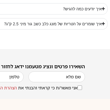
איך יודעים כמה להגיש?
איך שומרים על הטריות של מונג כלב כשב גור מיני 2.5 ק"ג?
השאירו פרטים ונציג מטעמנו ידאג לחזור
אני מאשר/ת כי קראתי והבנתי את
הצהרת הפ