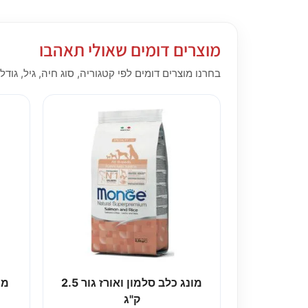
מוצרים דומים שאולי תאהבו
בחרנו מוצרים דומים לפי קטגוריה, סוג חיה, גיל, גודל,
מונג כלב סלמון ואורז גור 2.5
מונ
ק"ג