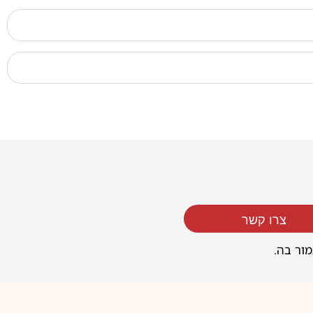
צרו קשר
מור בה.