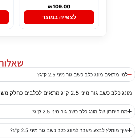
₪
109.00
לצפייה במוצר
שאלות נ
למי מתאים מונג כלב כשב גור מיני 2.5 ק"ג?
מונג כלב כשב גור מיני 2.5 ק"ג מתאים לכלבים כחלק משגרת תזונה יומיומית. הוא מתאים במיוחד לגורים או צעירים, בהתאם להוראות היצרן.
מה היתרון של מונג כלב כשב גור מיני 2.5 ק"ג?
איך מומלץ לבצע מעבר למונג כלב כשב גור מיני 2.5 ק"ג?