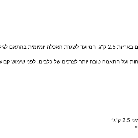
הוא מזון לגורים באריזת 2.5 ק"ג, המיועד לשגרת האכלה יומיומ
ות ועל התאמה טובה יותר לצרכים של כלבים. לפני שימוש קבוע
"ג”
*