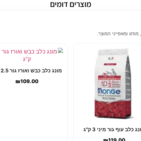
מוצרים דומים
 מותג ומאפייני המוצר.
מונג כלב כבש ואורז גור 2.5 ק"ג
₪
109.00
ג כלב עוף גור מיני 3 ק"ג
₪
119.00