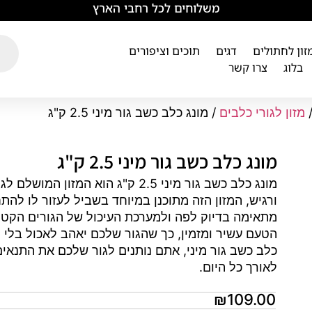
משלוחים לכל רחבי הארץ
מזון לחתולים
דגים
תוכים וציפורים
בלוג
צרו קשר
מזון לגורי כלבים
/ מונג כלב כשב גור מיני 2.5 ק"ג
מונג כלב כשב גור מיני 2.5 ק"ג
מונג כלב כשב גור מיני 2.5 ק"ג הו
ורגיש, המזון הזה מתוכנן במיוחד בשביל לעזור לו להת
מתאימה בדיוק לפה ולמערכת העיכול של הגורים הקטני
הטעם עשיר ומזמין, כך שהגור שלכם יאהב לאכול בלי 
כלב כשב גור מיני, אתם נותנים לגור שלכם את התנאי
לאורך כל היום.
₪
109.00