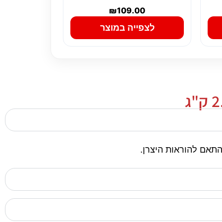
₪
109.00
לצפייה במוצר