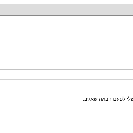
שלי לפעם הבאה שאגיב.