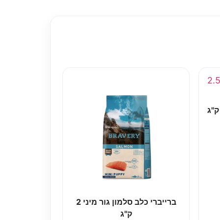
ברייברי כלב סלמון גור מיני 2
ק"ג