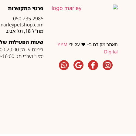
פרטי התקשרות
050-235-2985
marleypetshop.com
מח"ל 18, תל אביב
שעות הפעילות של 
האתר מקודם ב- ❤️ על ידי
YYM
בימים א'-ה': 10:00-20:00
Digital
ימי ו' וערבי חג: 10:00-16:00