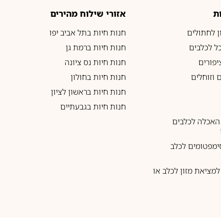
ת
אזורי שילוח מהירים
ון לחתולים
חנות חיות בתל אביב יפו
כל לכלבים
חנות חיות ברמת גן
יפורים
חנות חיות נס ציונה
 וזוחלים
חנות חיות בחולון
חנות חיות בראשון לציון
חנות חיות בגבעתיים
האכלה לכלבים
ימפטומים לכלב
מציאת מזון לכלב או