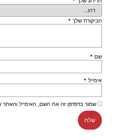
הדירוג שלך
*
הביקורת שלך
*
שם
*
אימייל
*
שמור בדפדפן זה את השם, האימייל והאתר 