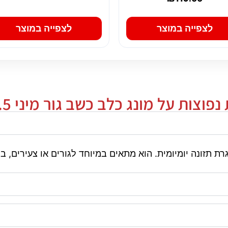
לצפייה במוצר
לצפייה במוצר
פוצות על מונג כלב כשב גור מיני 2.5 ק"ג