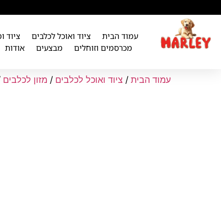
לתוכן
עמוד הבית
ציוד ואוכל לכלבים
ציוד ו
מכרסמים וזוחלים
מבצעים
אודות
עמוד הבית
/
ציוד ואוכל לכלבים
/
מזון לכלבים
/