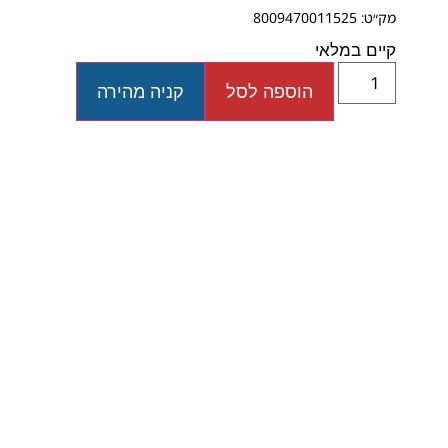
מק״ט: 8009470011525
קיים במלאי
הוספה לסל
קניה מהירה