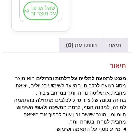
שאל אותנו
על מוצר זה
תיאור
חוות דעת (0)
תיאור
מגנט לרצועה לתלייה על דלתות וברזלים
הוא מוצר
מסוג רצועה לכלבים, המיועד לשימוש בטיולים, יציאה
מהבית או שליטה נוחה יותר במרחב ציבורי.
בחירה נכונה של ציוד טיול לכלבים מתחילה בהתאמה
למידה, למבנה הגוף, לרמת המשיכה ולאופי השימוש
היומיומי. מוצר שיושב נכון עוזר להפוך את היציאה
מהבית לנוחה ובטוחה יותר.
מידע נוסף על התאמה ושימוש