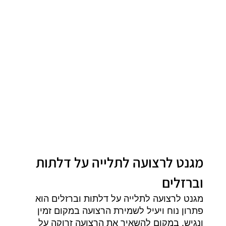
מגנט לרצועה לתלייה על דלתות
וברזלים
מגנט לרצועה לתלייה על דלתות וברזלים הוא
פתרון נוח ויעיל לשמירת הרצועה במקום זמין
ונגיש. במקום להשאיר את הרצועה זרוקה על