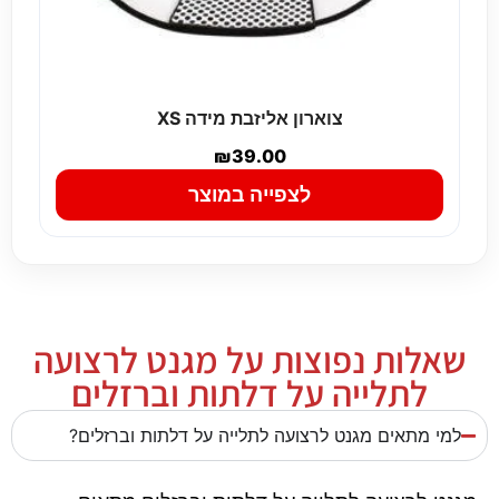
צוארון אליזבת מידה XS
₪
39.00
לצפייה במוצר
שאלות נפוצות על מגנט לרצועה
לתלייה על דלתות וברזלים
למי מתאים מגנט לרצועה לתלייה על דלתות וברזלים?