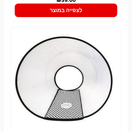
₪
39.00
לצפייה במוצר