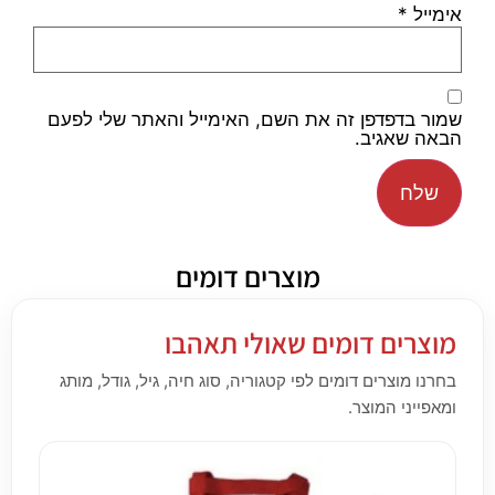
אימייל
*
שמור בדפדפן זה את השם, האימייל והאתר שלי לפעם
הבאה שאגיב.
מוצרים דומים
מוצרים דומים שאולי תאהבו
בחרנו מוצרים דומים לפי קטגוריה, סוג חיה, גיל, גודל, מותג
ומאפייני המוצר.