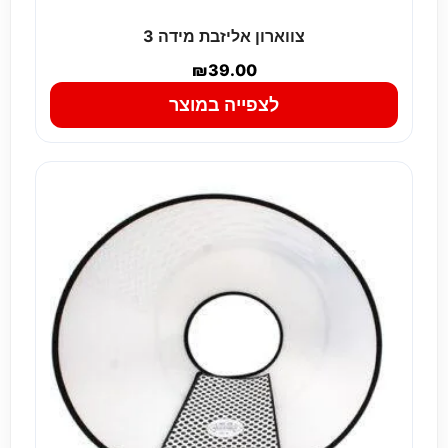
צווארון אליזבת מידה 3
₪
39.00
לצפייה במוצר