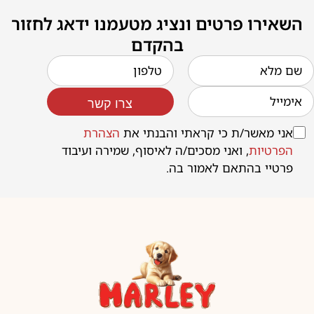
השאירו פרטים ונציג מטעמנו ידאג לחזור
בהקדם
צרו קשר
אני מאשר/ת כי קראתי והבנתי את
הצהרת
הפרטיות
, ואני מסכים/ה לאיסוף, שמירה ועיבוד
פרטיי בהתאם לאמור בה.