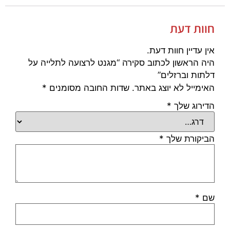
חוות דעת
אין עדיין חוות דעת.
היה הראשון לכתוב סקירה “מגנט לרצועה לתלייה על
דלתות וברזלים”
האימייל לא יוצג באתר.
שדות החובה מסומנים
*
הדירוג שלך
*
הביקורת שלך
*
שם
*