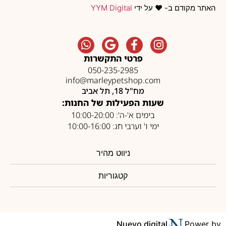
האתר מקודם ב- ❤️ על ידי
YYM Digital
פרטי התקשרות
050-235-2985
info@marleypetshop.com
מח"ל 18, תל אביב
שעות הפעילות של החנות:
בימים א'-ה': 10:00-20:00
ימי ו' וערבי חג: 10:00-16:00
ניווט מהיר
קטגוריות
Nuevo digital
Power by