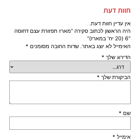
חוות דעת
אין עדיין חוות דעת.
היה הראשון לכתוב סקירה “מארז תפזורת עצם דחוסה
"6 (20 יח' במארז)”
האימייל לא יוצג באתר.
שדות החובה מסומנים
*
הדירוג שלך
*
הביקורת שלך
*
שם
*
אימייל
*