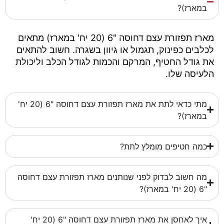
במארז)?
מארז תפזורת עצם דחוסה "6 (20 יח' במארז) מתאים
לכלבים כפינוק, תגמול או גיוון בשגרה. חשוב להתאים
את גודל החטיף, המרקם והכמות לגודל הכלב וליכולת
הלעיסה שלו.
מתי כדאי לתת את מארז תפזורת עצם דחוסה "6 (20 יח'
במארז)?
כמה חטיפים מומלץ לתת?
מה חשוב לבדוק לפני שנותנים מארז תפזורת עצם דחוסה
"6 (20 יח' במארז)?
איך לאחסן את מארז תפזורת עצם דחוסה "6 (20 יח'