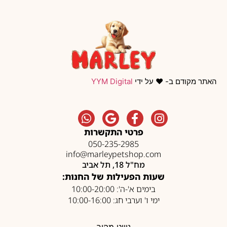
האתר מקודם ב- ❤️ על ידי
YYM Digital
פרטי התקשרות
050-235-2985
info@marleypetshop.com
מח"ל 18, תל אביב
שעות הפעילות של החנות:
בימים א'-ה': 10:00-20:00
ימי ו' וערבי חג: 10:00-16:00
ניווט מהיר