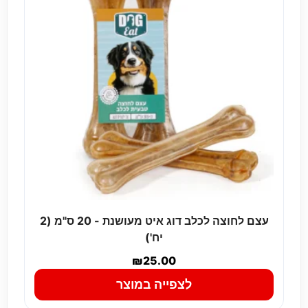
עצם לחוצה לכלב דוג איט מעושנת - 20 ס"מ (2
יח')
₪
25.00
לצפייה במוצר