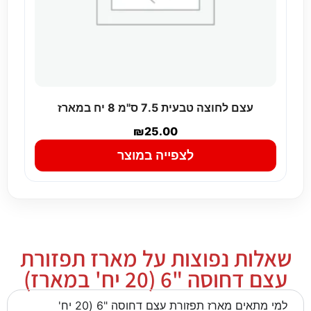
עצם לחוצה טבעית 7.5 ס"מ 8 יח במארז
₪
25.00
לצפייה במוצר
שאלות נפוצות על מארז תפזורת
עצם דחוסה "6 (20 יח' במארז)
למי מתאים מארז תפזורת עצם דחוסה "6 (20 יח'