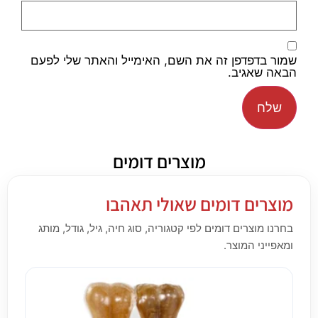
שמור בדפדפן זה את השם, האימייל והאתר שלי לפעם
הבאה שאגיב.
מוצרים דומים
מוצרים דומים שאולי תאהבו
בחרנו מוצרים דומים לפי קטגוריה, סוג חיה, גיל, גודל, מותג
ומאפייני המוצר.