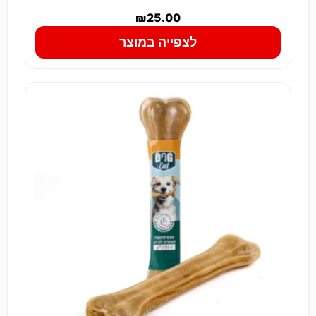
₪
25.00
לצפייה במוצר