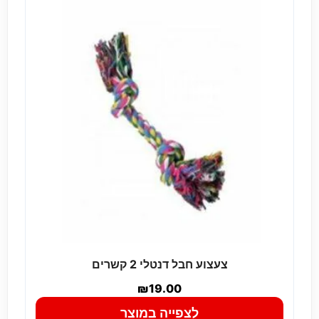
צעצוע חבל דנטלי 2 קשרים
₪
19.00
לצפייה במוצר