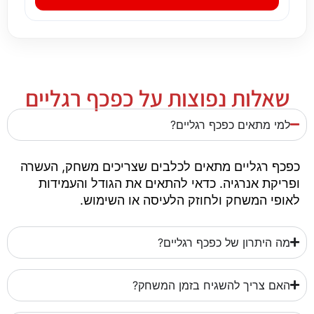
שאלות נפוצות על כפכף רגליים
למי מתאים כפכף רגליים?
כפכף רגליים מתאים לכלבים שצריכים משחק, העשרה
ופריקת אנרגיה. כדאי להתאים את הגודל והעמידות
לאופי המשחק ולחוזק הלעיסה או השימוש.
מה היתרון של כפכף רגליים?
האם צריך להשגיח בזמן המשחק?