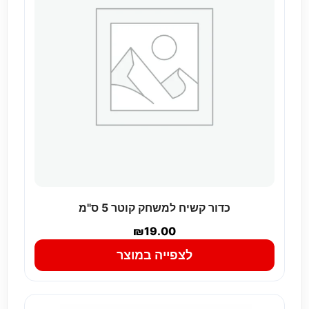
כדור קשיח למשחק קוטר 5 ס"מ
₪
19.00
לצפייה במוצר