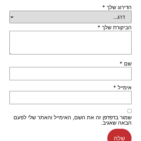
הדירוג שלך
*
הביקורת שלך
*
שם
*
אימייל
*
שמור בדפדפן זה את השם, האימייל והאתר שלי לפעם
הבאה שאגיב.