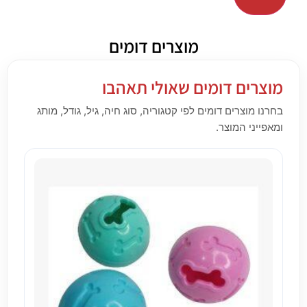
מוצרים דומים
מוצרים דומים שאולי תאהבו
בחרנו מוצרים דומים לפי קטגוריה, סוג חיה, גיל, גודל, מותג
ומאפייני המוצר.