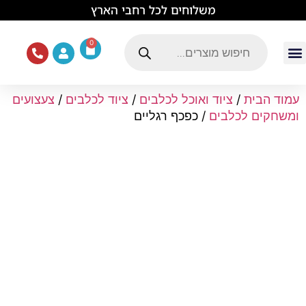
לתוכן
משלוחים לכל רחבי הארץ
0
עמוד הבית
ציוד ואוכל לכלבים
מכרסמים וזוחלים
תוכים וציפורים
ציוד ומזון לחתולים
עמוד הבית
/
ציוד ואוכל לכלבים
/
ציוד לכלבים
/
צעצועים
ומשחקים לכלבים
/ כפכף רגליים