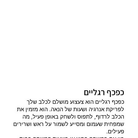
כפכף רגליים
כפכף רגליים הוא צעצוע מושלם לכלב שלך
לפריקת אנרגיה ושעות של הנאה. הוא מזמין את
הכלב לרדוף, לתפוס ולשחק באופן פעיל, מה
שמפחית שעמום ומסייע לשמור על ראש ושרירים
פעילים.