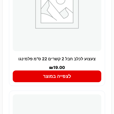
צעצוע לכלב חבל 2 קשרים 22 ס"מ פלמינגו
₪
19.00
לצפייה במוצר