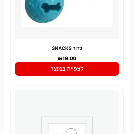
כדור SNACKS
₪
19.00
לצפייה במוצר