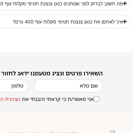
מה חשוב לבדוק לפני שנותנים כנען צנצנת חטיפי מקלות עוף 400 גרם?
איך לאחסן את כנען צנצנת חטיפי מקלות עוף 400 גרם?
השאירו פרטים ונציג מטעמנו ידאג לחזור
אני מאשר/ת כי קראתי והבנתי את
הצהרת הפ