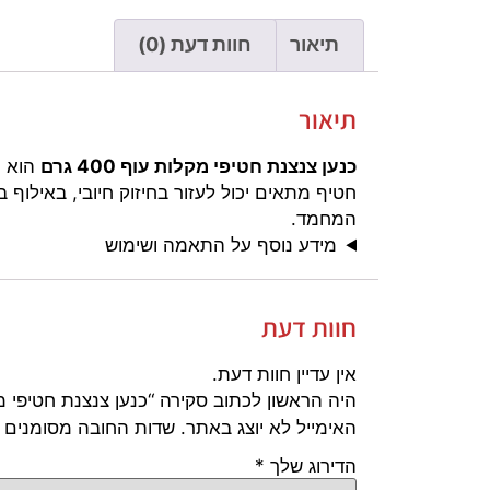
תיאור
חוות דעת (0)
תיאור
כנען צנצנת חטיפי מקלות עוף 400 גרם
הוא ח
חטיף מתאים יכול לעזור בחיזוק חיובי, באילוף
המחמד.
מידע נוסף על התאמה ושימוש
חוות דעת
אין עדיין חוות דעת.
היה הראשון לכתוב סקירה “כנען צנצנת חטיפי מקלות ע
האימייל לא יוצג באתר.
שדות החובה מסומנים
הדירוג שלך
*