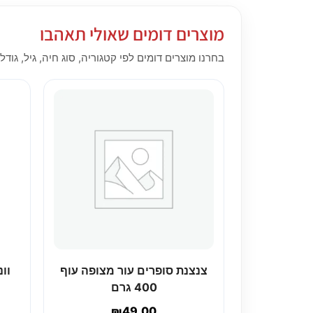
מוצרים דומים שאולי תאהבו
בחרנו מוצרים דומים לפי קטגוריה, סוג חיה, גיל, גודל,
צנצנת סופרים עור מצופה עוף
400 גרם
₪
49.00