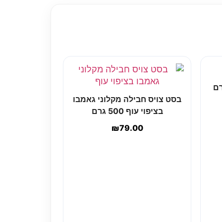
בסט צויס חבילה מקלוני גאמבו
בציפוי עוף 500 גרם
₪
79.00