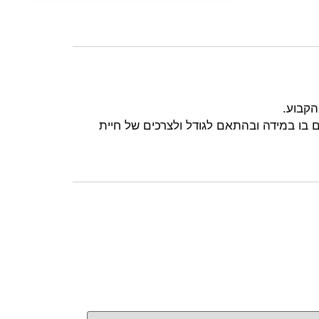
הקבוע.
ם בו במידה ובהתאם לגודל ולצרכים של חיית