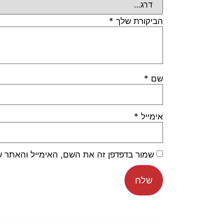
הביקורת שלך
*
שם
*
אימייל
*
שמור בדפדפן זה את השם, האימייל והאתר 