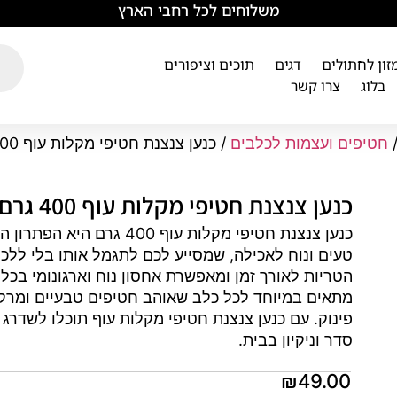
משלוחים לכל רחבי הארץ
מזון לחתולים
דגים
תוכים וציפורים
בלוג
צרו קשר
חטיפים ועצמות לכלבים
/ כנען צנצנת חטיפי מקלות עוף 400 גרם
כנען צנצנת חטיפי מקלות עוף 400 גרם
כנען צנצנת חטיפי מקלות עו
טעים ונוח לאכילה, שמסייע לכם לתגמל אותו בלי ללכ
הטריות לאורך זמן ומאפשרת אחסון נוח וארגונומי בכל 
מתאים במיוחד לכל כלב שאוהב חטיפים טבעיים ומרקם
פינוק. עם כנען צנצנת חטיפי מקלות עוף תוכלו לשדרג
סדר וניקיון בבית.
₪
49.00