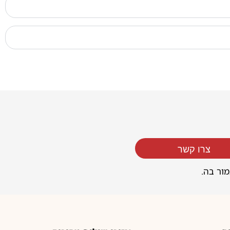
צרו קשר
מור בה.