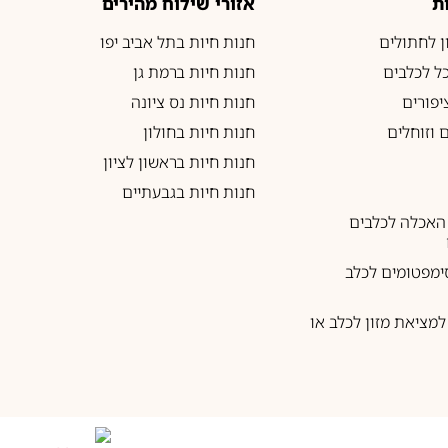
ת
אזורי שילוח מהירים
ון לחתולים
חנות חיות בתל אביב יפו
כל לכלבים
חנות חיות ברמת גן
יפורים
חנות חיות נס ציונה
 וזוחלים
חנות חיות בחולון
חנות חיות בראשון לציון
חנות חיות בגבעתיים
האכלה לכלבים
ימפטומים לכלב
מציאת מזון לכלב או