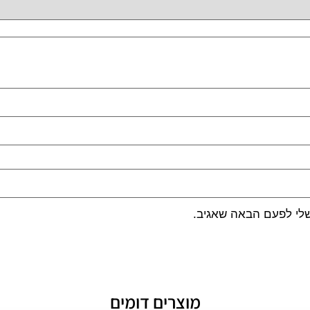
שלי לפעם הבאה שאגיב.
מוצרים דומים