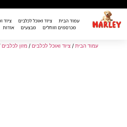
לתוכן
עמוד הבית
ציוד ואוכל לכלבים
ציוד ו
מכרסמים וזוחלים
מבצעים
אודות
עמוד הבית
/
ציוד ואוכל לכלבים
/
מזון לכלבים
/