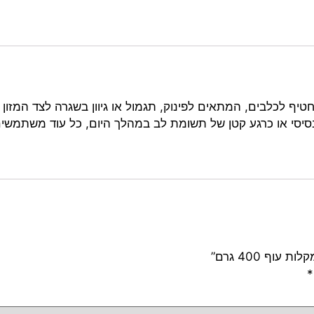
טיף לכלבים, המתאים לפינוק, תגמול או גיוון בשגרה לצד המזון 
 בסיסי או כרגע קטן של תשומת לב במהלך היום, כל עוד משתמשי
וף 400 גרם”
*