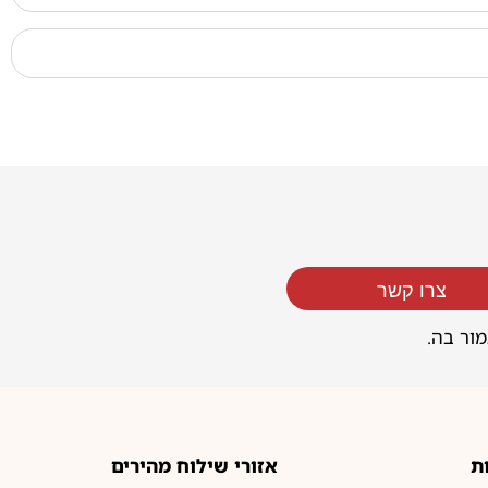
צרו קשר
מור בה.
ת
אזורי שילוח מהירים