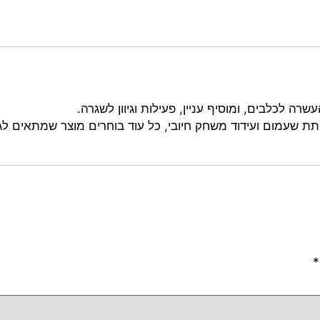
רה לכלבים, ומוסיף עניין, פעילות וגיוון לשגרה.
תת שעמום ועידוד משחק חיובי, כל עוד בוחרים מוצר שמתאים לג
*