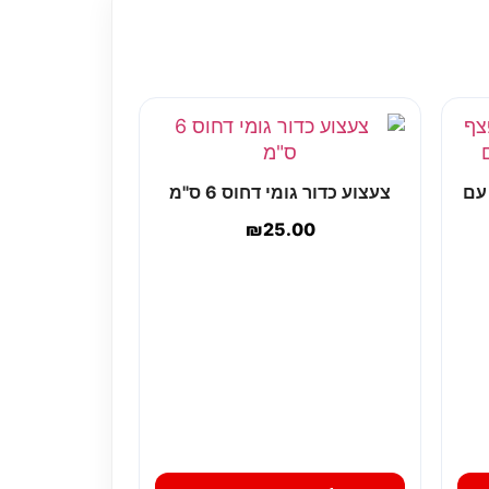
 עם
צעצוע כדור גומי דחוס 6 ס"מ
₪
25.00