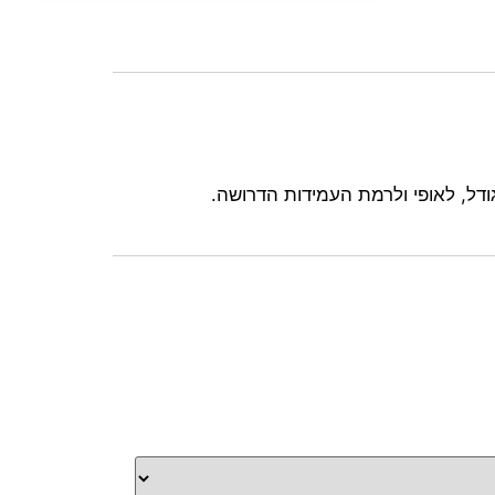
ודל, לאופי ולרמת העמידות הדרושה.