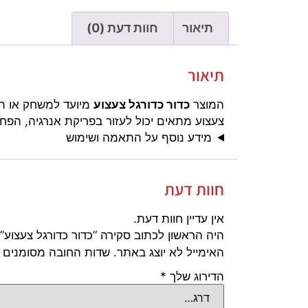
תיאור
חוות דעת (0)
תיאור
המוצר
כדור כדורגל צעצוע
מיועד למשחק או העש
צעצוע מתאים יכול לעזור בפריקת אנרגיה, הפח
מידע נוסף על התאמה ושימוש
חוות דעת
אין עדיין חוות דעת.
היה הראשון לכתוב סקירה “כדור כדורגל צעצוע”
האימייל לא יוצג באתר.
שדות החובה מסומנים
הדירוג שלך
*