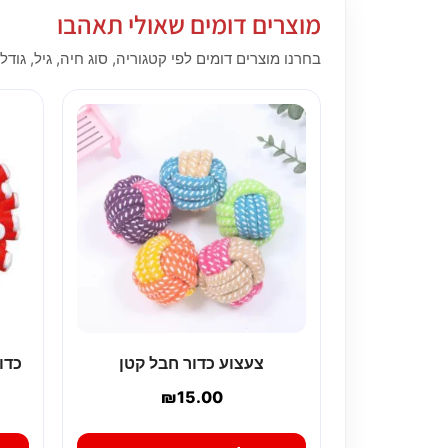
מוצרים דומים שאולי תאהבו
בחרנו מוצרים דומים לפי קטגוריה, סוג חיה, גיל, גודל,
צעצוע כדור חבל קטן
כדו
₪
15.00