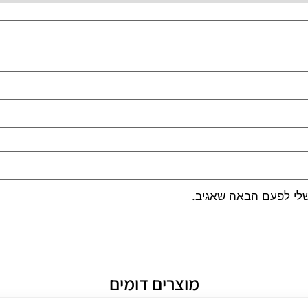
שלי לפעם הבאה שאגיב.
מוצרים דומים