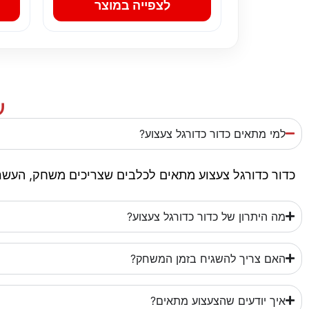
לצפייה במוצר
ש
למי מתאים כדור כדורגל צעצוע?
כדור כדורגל צעצוע מתאים לכלבים שצריכים משחק, העשרה
מה היתרון של כדור כדורגל צעצוע?
האם צריך להשגיח בזמן המשחק?
איך יודעים שהצעצוע מתאים?