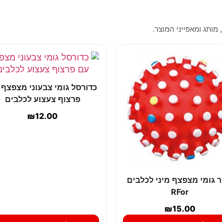
 מותג ומאפייני המוצר.
כדורסל גומי צבעוני מצפצף
פרצוף צעצוע לכלבים
₪
12.00
ר גומי מצפצף מיני לכלבים
RFor
₪
15.00