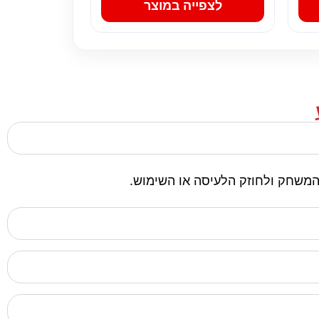
לצפייה במוצר
המשחק ולחוזק הלעיסה או השימוש.