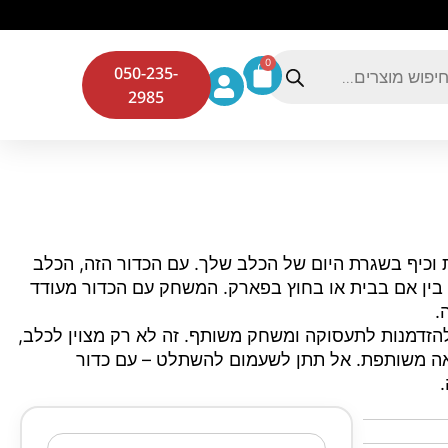
0
050-235-
2985
 וכיף בשגרת היום של הכלב שלך. עם הכדור הזה, הכלב
בין אם בבית או בחוץ בפארק. המשחק עם הכדור מעודד
.
הזדמנות לתעסוקה ומשחק משותף. זה לא רק מצוין לכלב,
אה משותפת. אל תתן לשעמום להשתלט – עם כדור