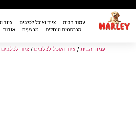
לתוכן
עמוד הבית
ציוד ואוכל לכלבים
ציוד ו
מכרסמים וזוחלים
מבצעים
אודות
עמוד הבית
/
ציוד ואוכל לכלבים
/
ציוד לכלבים
/