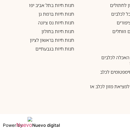
ון לחתולים
חנות חיות בתל אביב יפו
כל לכלבים
חנות חיות ברמת גן
יפורים
חנות חיות נס ציונה
 וזוחלים
חנות חיות בחולון
חנות חיות בראשון לציון
חנות חיות בגבעתיים
האכלה לכלבים
ימפטומים לכלב
מציאת מזון לכלב או
Power by
Nuevo digital