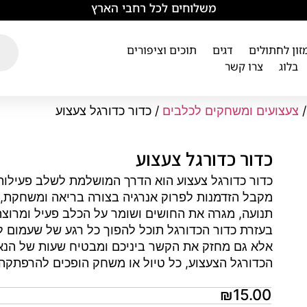
משלוחים לכל רחבי הארץ
מזון לחתולים
דגים
תוכים וציפורים
בלוג
צרו קשר
צעצועים ומשחקים לכלבים
/ כדור כדורגל צעצוע
כדור כדורגל צעצוע
כדור כדורגל צעצוע הוא הדרך המושלמת לשלב פעילות
מקבל הזדמנות לפרוק אנרגיה בצורה בריאה ומשחקת, 
תנועה, מגרה את החושים ושומר על הכלב פעיל ומרוצה
בעזרת כדור הכדורגל תוכל להפוך כל רגע של שעמום ל
אלא גם מחזק את הקשר ביניכם ומבטיח שעות של הנ
הכדורגל הצעצוע, כל טיול או משחק הופכים להרפתקה.
₪
15.00