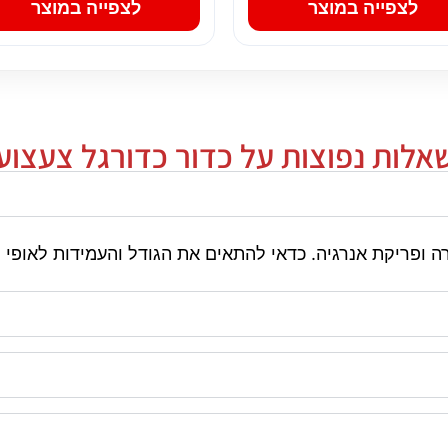
לצפייה במוצר
לצפייה במוצר
אלות נפוצות על כדור כדורגל צעצוע
 ופריקת אנרגיה. כדאי להתאים את הגודל והעמידות לאופי 