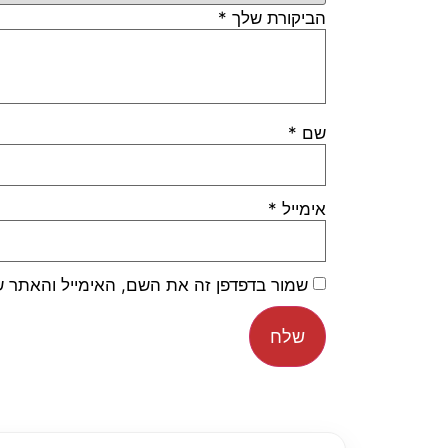
הביקורת שלך
*
שם
*
אימייל
*
שמור בדפדפן זה את השם, האימייל והאתר 