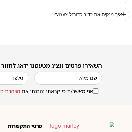
איך מנקים את כדור כדורגל צעצוע?
השאירו פרטים ונציג מטעמנו ידאג לחזור
אני מאשר/ת כי קראתי והבנתי את
הצהרת הפ
פרטי התקשרות