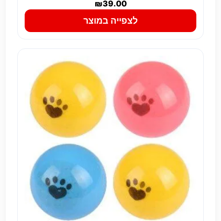
₪
39.00
לצפייה במוצר