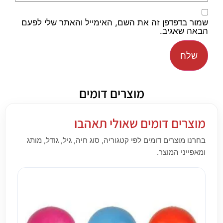
שמור בדפדפן זה את השם, האימייל והאתר שלי לפעם
הבאה שאגיב.
מוצרים דומים
מוצרים דומים שאולי תאהבו
בחרנו מוצרים דומים לפי קטגוריה, סוג חיה, גיל, גודל, מותג
ומאפייני המוצר.