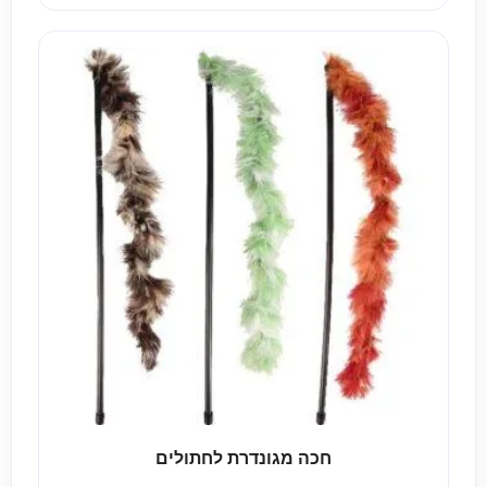
חכה מגונדרת לחתולים