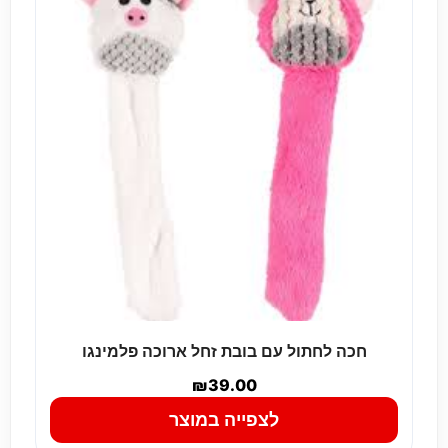
חכה לחתול עם בובת זחל ארוכה פלמינגו
₪
39.00
לצפייה במוצר