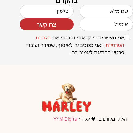
בהקדם
צרו קשר
אני מאשר/ת כי קראתי והבנתי את
הצהרת
הפרטיות
, ואני מסכים/ה לאיסוף, שמירה ועיבוד
פרטיי בהתאם לאמור בה.
האתר מקודם ב- ❤️ על ידי
YYM Digital