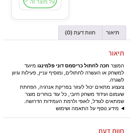
על מוצר זה
תיאור
חוות דעת (0)
תיאור
המוצר
חכה לחתול כריסמס דוני פלמינגו
מיועד
למשחק או העשרה לחתולים, ומוסיף עניין, פעילות וגיוון
לשגרה.
צעצוע מתאים יכול לעזור בפריקת אנרגיה, הפחתת
שעמום ועידוד משחק חיובי, כל עוד בוחרים מוצר
שמתאים לגודל, לאופי ולרמת העמידות הדרושה.
מידע נוסף על התאמה ושימוש
חוות דעת