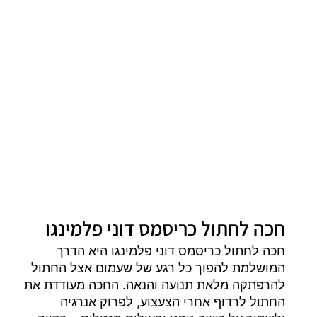
חכה לחתול כריסמס דוני פלמינגו
חכה לחתול כריסמס דוני פלמינגו היא הדרך
המושלמת להפוך כל רגע של שעמום אצל החתול
להרפתקה מלאת תנועה והנאה. החכה מעודדת את
החתול לרדוף אחרי הצעצוע, לפרוק אנרגיה