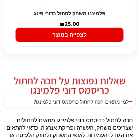
פלמינגו משחק לחתול כדורי פינג
₪
25.00
לצפייה במוצר
שאלות נפוצות על חכה לחתול
כריסמס דוני פלמינגו
למי מתאים חכה לחתול כריסמס דוני פלמינגו?
חכה לחתול כריסמס דוני פלמינגו מתאים לחתולים
שצריכים משחק, העשרה ופריקת אנרגיה. כדאי להתאים
את הגודל והעמידות לאופי המשחק ולחוזק הלעיסה או