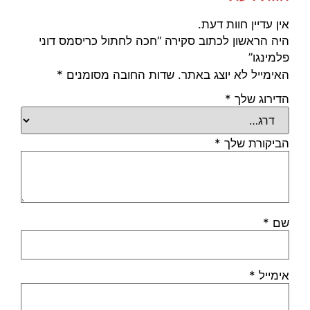
אין עדיין חוות דעת.
היה הראשון לכתוב סקירה “חכה לחתול כריסמס דוני
פלמינגו”
האימייל לא יוצג באתר.
שדות החובה מסומנים
*
הדירוג שלך
*
הביקורת שלך
*
שם
*
אימייל
*