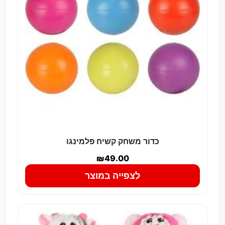
כדור משחק קשיח פלמינגו
₪
49.00
לצפייה במוצר