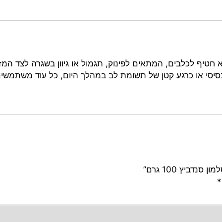
 חטיף לכלבים, המתאים לפינוק, תגמול או גיוון בשגרה לצד המזו
 בסיסי או כרגע קטן של תשומת לב במהלך היום, כל עוד משתמשי
דביץ 100 גרם”
*