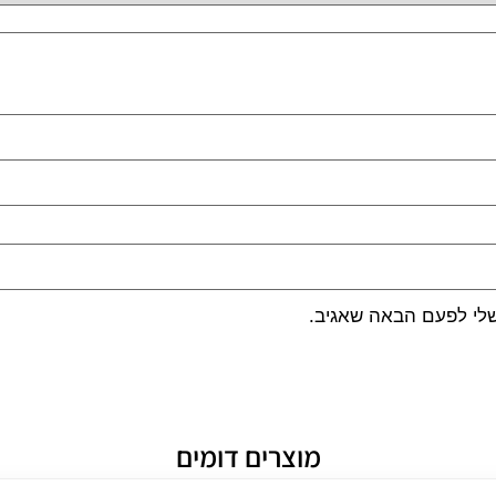
שלי לפעם הבאה שאגיב.
מוצרים דומים