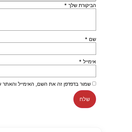
הביקורת שלך
*
שם
*
אימייל
*
שמור בדפדפן זה את השם, האימייל והאתר 