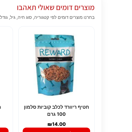
מוצרים דומים שאולי תאהבו
בחרנו מוצרים דומים לפי קטגוריה, סוג חיה, גיל, גודל,
חטיף ריוורד לכלב קוביות סלמון
ח
100 גרם
₪
14.00