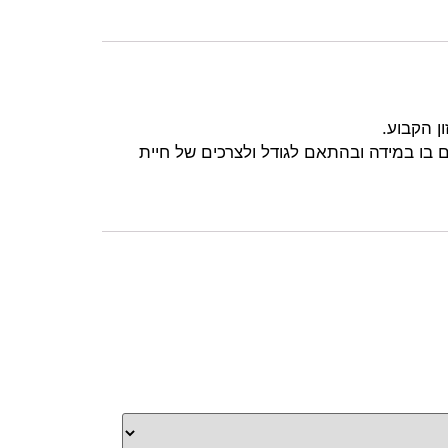
ן הקבוע.
ם בו במידה ובהתאם לגודל ולצרכים של חיית