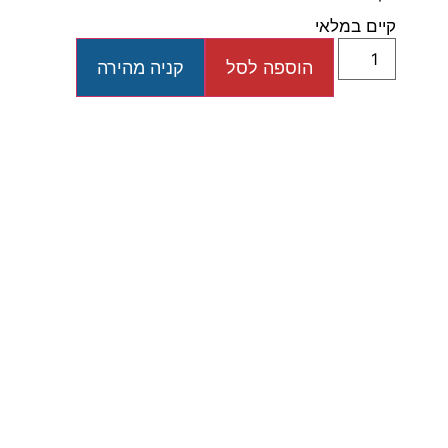
קיים במלאי
הוספה לסל
קניה מהירה