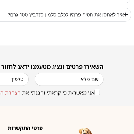
איך לאחסן את חטיף פרמיו לכלב סלמון סנדביץ 100 גרם?
השאירו פרטים ונציג מטעמנו ידאג לחזור
אני מאשר/ת כי קראתי והבנתי את
הצהרת הפ
פרטי התקשרות