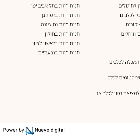
ון לחתולים
חנות חיות בתל אביב יפו
כל לכלבים
חנות חיות ברמת גן
יפורים
חנות חיות נס ציונה
 וזוחלים
חנות חיות בחולון
חנות חיות בראשון לציון
חנות חיות בגבעתיים
האכלה לכלבים
ימפטומים לכלב
מציאת מזון לכלב או
Power by
Nuevo digital