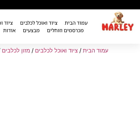
לתוכן
עמוד הבית
ציוד ואוכל לכלבים
ציוד ו
מכרסמים וזוחלים
מבצעים
אודות
עמוד הבית
/
ציוד ואוכל לכלבים
/
מזון לכלבים
/