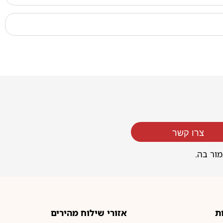
צרו קשר
מור בה.
ת
אזורי שילוח מהירים