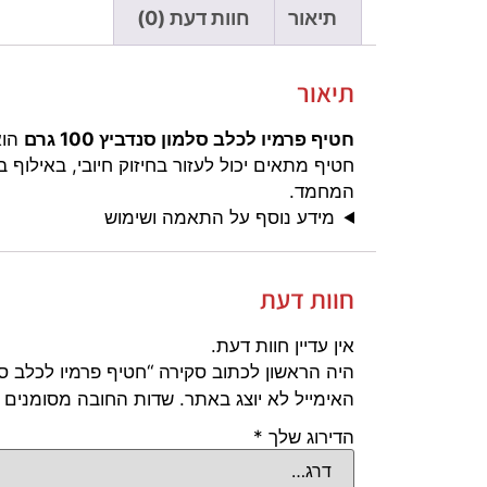
תיאור
חוות דעת (0)
תיאור
חטיף פרמיו לכלב סלמון סנדביץ 100 גרם
הוא
חטיף מתאים יכול לעזור בחיזוק חיובי, באילוף
המחמד.
מידע נוסף על התאמה ושימוש
חוות דעת
אין עדיין חוות דעת.
היה הראשון לכתוב סקירה “חטיף פרמיו לכלב סלמון סנ
האימייל לא יוצג באתר.
שדות החובה מסומנים
הדירוג שלך
*