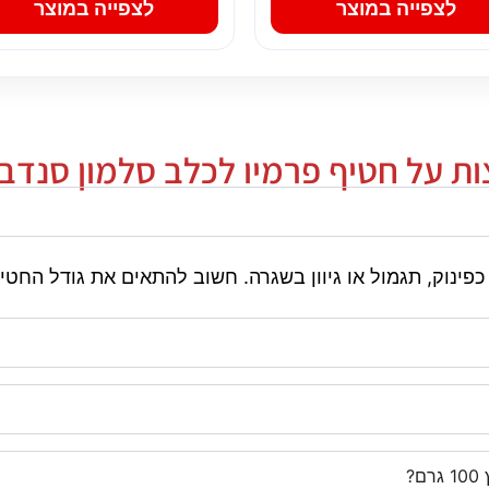
לצפייה במוצר
לצפייה במוצר
 על חטיף פרמיו לכלב סלמון סנדביץ 100 ג
?