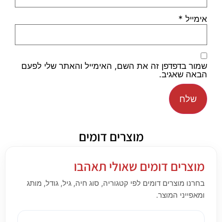
אימייל
*
שמור בדפדפן זה את השם, האימייל והאתר שלי לפעם
הבאה שאגיב.
מוצרים דומים
מוצרים דומים שאולי תאהבו
בחרנו מוצרים דומים לפי קטגוריה, סוג חיה, גיל, גודל, מותג
ומאפייני המוצר.