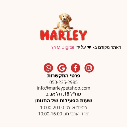
האתר מקודם ב- ❤️ על ידי
YYM Digital
פרטי התקשרות
050-235-2985
info@marleypetshop.com
מח"ל 18, תל אביב
שעות הפעילות של החנות:
בימים א'-ה': 10:00-20:00
ימי ו' וערבי חג: 10:00-16:00