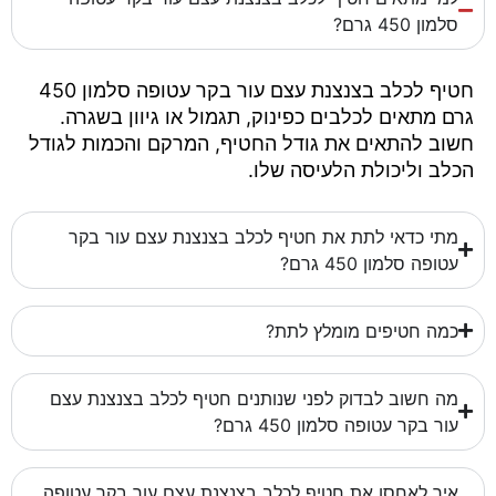
סלמון 450 גרם?
חטיף לכלב בצנצנת עצם עור בקר עטופה סלמון 450
גרם מתאים לכלבים כפינוק, תגמול או גיוון בשגרה.
חשוב להתאים את גודל החטיף, המרקם והכמות לגודל
הכלב וליכולת הלעיסה שלו.
מתי כדאי לתת את חטיף לכלב בצנצנת עצם עור בקר
עטופה סלמון 450 גרם?
כמה חטיפים מומלץ לתת?
מה חשוב לבדוק לפני שנותנים חטיף לכלב בצנצנת עצם
עור בקר עטופה סלמון 450 גרם?
איך לאחסן את חטיף לכלב בצנצנת עצם עור בקר עטופה