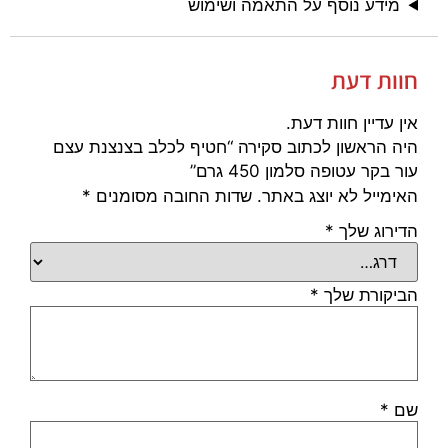
מידע נוסף על התאמה ושימוש
חוות דעת
אין עדיין חוות דעת.
היה הראשון לכתוב סקירה “חטיף לכלב בצנצנת עצם
עור בקר עטופה סלמון 450 גרם”
האימייל לא יוצג באתר.
שדות החובה מסומנים
*
הדירוג שלך
*
הביקורת שלך
*
שם
*