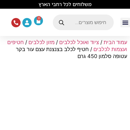
לתוכן
משלוחים לכל רחבי הארץ
0
עמוד הבית
ציוד ואוכל לכלבים
מכרסמים וזוחלים
תוכים וציפורים
ציוד ומזון לחתולים
עמוד הבית
/
ציוד ואוכל לכלבים
/
מזון לכלבים
/
חטיפים
ועצמות לכלבים
/ חטיף לכלב בצנצנת עצם עור בקר
עטופה סלמון 450 גרם