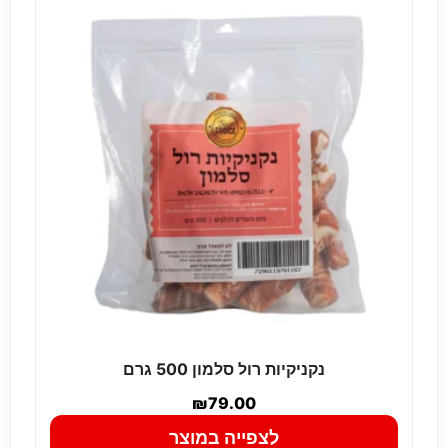
נקניקיות רול סלמון 500 גרם
₪
79.00
לצפייה במוצר