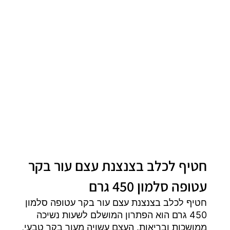
חטיף לכלב בצנצנת עצם עור בקר
עטופה סלמון 450 גרם
חטיף לכלב בצנצנת עצם עור בקר עטופה סלמון
450 גרם הוא הפתרון המושלם לשעות נשיכה
ממושכות ובריאות. העצם עשויה מעור בקר טבעי,