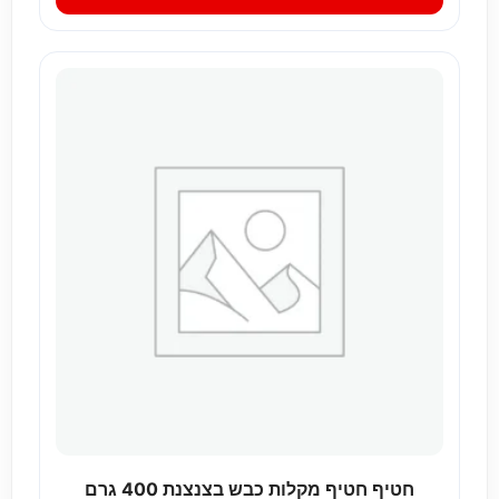
חטיף חטיף מקלות כבש בצנצנת 400 גרם